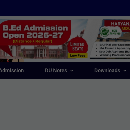
Admission
DU Notes
Downloads