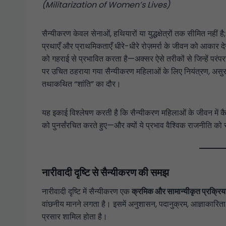
(Militarization of Women’s Lives)
सैन्यीकरण केवल सेनाओं, हथियारों या युद्धक्षेत्रों तक सीमित नहीं 
प्रथाएँ और प्राथमिकताएँ धीरे-धीरे रोज़मर्रा के जीवन को आकार देन
को गहराई से प्रभावित करता है—अक्सर ऐसे तरीकों से जिन्हें परंपराग
पर उचित ठहराया गया सैन्यीकरण महिलाओं के लिए नियंत्रण, असुरक
तथाकथित “शांति” का दौर।
यह इकाई विश्लेषण करती है कि सैन्यीकरण महिलाओं के जीवन में कै
को पुनर्संरचित करते हुए—और क्यों ये प्रभाव वैश्विक राजनीति को स
नारीवादी दृष्टि से सैन्यीकरण की समझ
नारीवादी दृष्टि में सैन्यीकरण एक
क्रमिक और सामान्यीकृत प्रक्रिय
वांछनीय मानने लगता है। इसमें अनुशासन, पदानुक्रम, आज्ञाकारिता औ
प्रसार शामिल होता है।