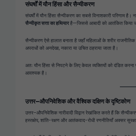
संघर्षों में यौन हिंसा और सैन्यीकरण
संघर्षों में यौन हिंसा सैन्यीकरण का सबसे विनाशकारी परिणाम है। नारी
सैन्यीकृत सत्ता का हथियार
है—जिससे आबादी को आतंकित किया जाता 
सैन्यीकरण ऐसे हालात बनाता है जहाँ महिलाओं के शरीर राजनीतिक सं
अपराधों को अनदेखा, नकारा या उचित ठहराया जाता है।
अतः यौन हिंसा से निपटने के लिए केवल व्यक्तियों को दंडित करना प
आवश्यक है।
उत्तर–औपनिवेशिक और वैश्विक दक्षिण के दृष्टिकोण
उत्तर–औपनिवेशिक नारीवादी विद्वान रेखांकित करते हैं कि सैन्यीक
हस्तक्षेप, शांति-रक्षण और आतंकवाद-रोधी रणनीतियाँ अक्सर सुरक्षा