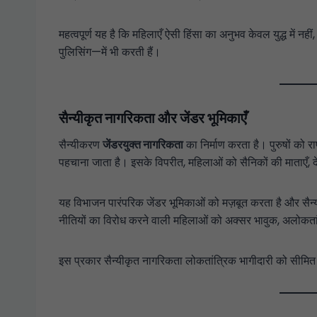
महत्वपूर्ण यह है कि महिलाएँ ऐसी हिंसा का अनुभव केवल युद्ध में नहीं
पुलिसिंग—में भी करती हैं।
सैन्यीकृत नागरिकता और जेंडर भूमिकाएँ
सैन्यीकरण
जेंडरयुक्त नागरिकता
का निर्माण करता है। पुरुषों को रा
पहचाना जाता है। इसके विपरीत, महिलाओं को सैनिकों की माताएँ, द
यह विभाजन पारंपरिक जेंडर भूमिकाओं को मज़बूत करता है और सैन्यव
नीतियों का विरोध करने वाली महिलाओं को अक्सर भावुक, अलोकता
इस प्रकार सैन्यीकृत नागरिकता लोकतांत्रिक भागीदारी को सीमि