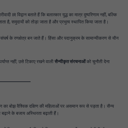
वादी IR विद्वान बताते हैं कि बलात्कार युद्ध का मात्र दुष्परिणाम नहीं, बल्कि
है, समुदायों को तोड़ा जाता है और प्रभुत्व स्थापित किया जाता है।
घर्ष के रणक्षेत्र बन जाते हैं। हिंसा और पदानुक्रम के सामान्यीकरण से यौन
र्याप्त नहीं; उसे टिकाए रखने वाली
सैन्यीकृत संरचनाओं
को चुनौती देना
रण का बोझ वैश्विक दक्षिण की महिलाओं पर असमान रूप से पड़ता है। सैन्य
 बढ़ाने के बजाय अस्थिरता बढ़ाती हैं।