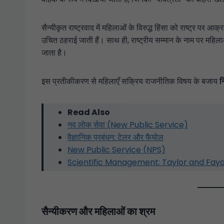
सैन्यीकृत राष्ट्रवाद में महिलाओं के विरुद्ध हिंसा को राष्ट्र पर आ
उचित ठहराई जाती हैं। साथ ही, राष्ट्रीय सम्मान के नाम पर महि
जाता है।
इस प्रतीकीकरण से महिलाएँ सक्रिय राजनीतिक विषय के बजाय
न
Read Also
नव लोक सेवा (New Public Service)
वैज्ञानिक प्रबंधन: टेलर और फैयोल
New Public Service (NPS)
Scientific Management: Taylor and Fayo
सैन्यीकरण और महिलाओं का श्रम