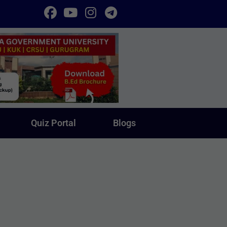
Quiz Portal
Blogs