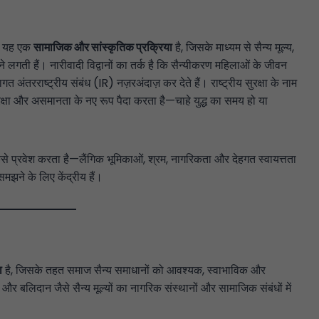
है; यह एक
सामाजिक और सांस्कृतिक प्रक्रिया
है, जिसके माध्यम से सैन्य मूल्य,
े लगती हैं। नारीवादी विद्वानों का तर्क है कि सैन्यीकरण महिलाओं के जीवन
त अंतरराष्ट्रीय संबंध (IR) नज़रअंदाज़ कर देते हैं। राष्ट्रीय सुरक्षा के नाम
्षा और असमानता के नए रूप पैदा करता है—चाहे युद्ध का समय हो या
से प्रवेश करता है—लैंगिक भूमिकाओं, श्रम, नागरिकता और देहगत स्वायत्तता
मझने के लिए केंद्रीय हैं।
ा
है, जिसके तहत समाज सैन्य समाधानों को आवश्यक, स्वाभाविक और
र बलिदान जैसे सैन्य मूल्यों का नागरिक संस्थानों और सामाजिक संबंधों में