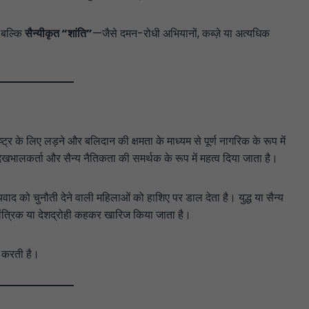
, बल्कि
सैन्यीकृत “शांति”
—जैसे दमन-रोधी अभियानों, कब्ज़े या अत्यधिक
ष्ट्र के लिए लड़ने और बलिदान की क्षमता के माध्यम से पूर्ण नागरिक के रूप में
ेखभालकर्ता और सैन्य नैतिकता की समर्थक के रूप में महत्व दिया जाता है।
ाद को चुनौती देने वाली महिलाओं को हाशिए पर डाल देता है। युद्ध या सैन्य
ंत्रिक या देशद्रोही कहकर खारिज किया जाता है।
त करती है।