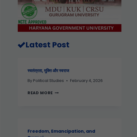
Latest Post
स्वतंत्रता, मुक्ति और स्वराज
By
Political Studies
February 4, 2026
READ MORE
Freedom, Emancipation, and