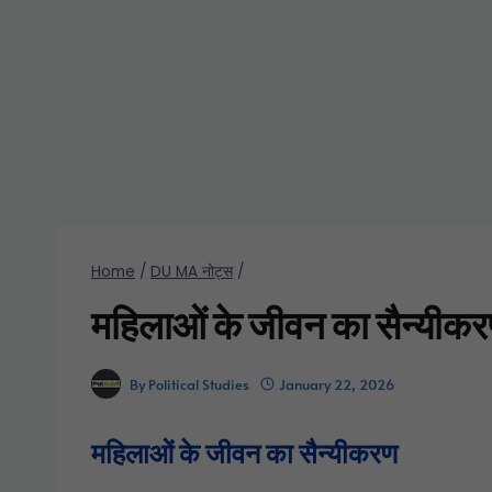
Home
/
DU MA नोट्स
/
महिलाओं के जीवन का सैन्यीक
By
Political Studies
January 22, 2026
महिलाओं के जीवन का सैन्यीकरण