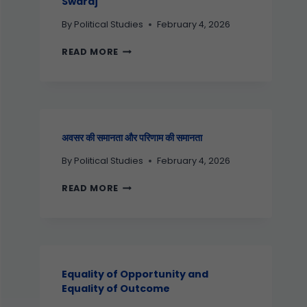
Swaraj
By
Political Studies
February 4, 2026
READ MORE
अवसर की समानता और परिणाम की समानता
By
Political Studies
February 4, 2026
READ MORE
Equality of Opportunity and
Equality of Outcome