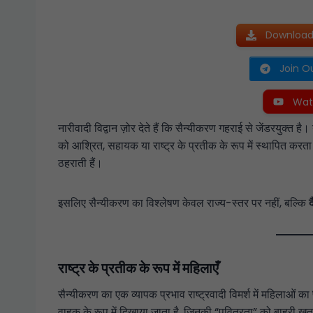
Download 
Join O
Wat
नारीवादी विद्वान ज़ोर देते हैं कि सैन्यीकरण गहराई से जेंडरयुक्त 
को आश्रित, सहायक या राष्ट्र के प्रतीक के रूप में स्थापित करता ह
ठहराती हैं।
इसलिए सैन्यीकरण का विश्लेषण केवल राज्य-स्तर पर नहीं, बल्कि
द
राष्ट्र के प्रतीक के रूप में महिलाएँ
सैन्यीकरण का एक व्यापक प्रभाव राष्ट्रवादी विमर्श में महिलाओं का
वाहक के रूप में दिखाया जाता है, जिनकी “पवित्रता” को बाहरी खत