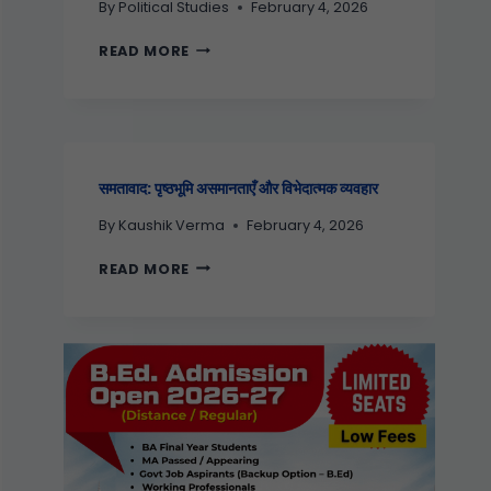
By
Political Studies
February 4, 2026
READ MORE
समतावाद: पृष्ठभूमि असमानताएँ और विभेदात्मक व्यवहार
By
Kaushik Verma
February 4, 2026
READ MORE