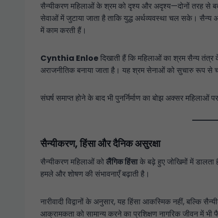
सैन्यीकरण महिलाओं के श्रम को दृश्य और अदृश्य—दोनों तरह से ब
सेवाओं में जुटाया जाता है ताकि युद्ध अर्थव्यवस्था चल सके। सैन्य अड्
में काम करती हैं।
Cynthia Enloe
दिखाती हैं कि महिलाओं का श्रम सैन्य तंत्र
अराजनीतिक बनाया जाता है। यह श्रम सेनाओं को सुचारु रूप से च
संघर्ष समाप्त होने के बाद भी पुनर्निर्माण का बोझ अक्सर महिलाओं पर
सैन्यीकरण, हिंसा और दैनिक असुरक्षा
सैन्यीकरण महिलाओं को
लैंगिक हिंसा
के बढ़े हुए जोखिमों में डालता
हमले और शोषण की संभावनाएँ बढ़ाती है।
नारीवादी विद्वानों के अनुसार, यह हिंसा आकस्मिक नहीं, बल्कि सै
आक्रामकता को सामान्य करने का प्रशिक्षण नागरिक जीवन में भी फैल