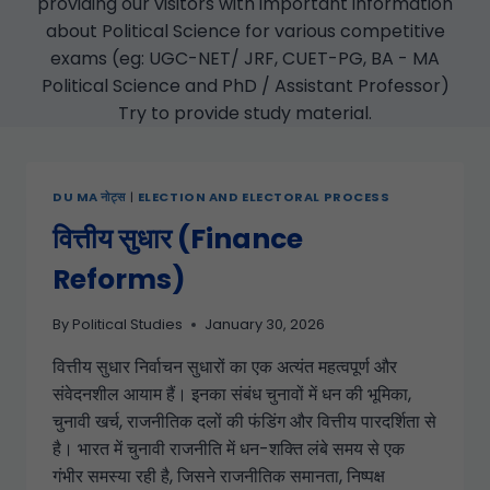
providing our visitors with important information
about Political Science for various competitive
exams (eg: UGC-NET/ JRF, CUET-PG, BA - MA
Political Science and PhD / Assistant Professor)
Try to provide study material.
DU MA नोट्स
|
ELECTION AND ELECTORAL PROCESS
वित्तीय सुधार (Finance
Reforms)
By
Political Studies
January 30, 2026
वित्तीय सुधार निर्वाचन सुधारों का एक अत्यंत महत्वपूर्ण और
संवेदनशील आयाम हैं। इनका संबंध चुनावों में धन की भूमिका,
चुनावी खर्च, राजनीतिक दलों की फंडिंग और वित्तीय पारदर्शिता से
है। भारत में चुनावी राजनीति में धन-शक्ति लंबे समय से एक
गंभीर समस्या रही है, जिसने राजनीतिक समानता, निष्पक्ष