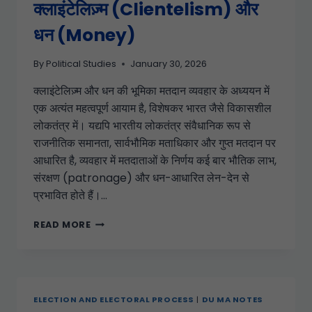
क्लाइंटेलिज़्म (Clientelism) और
धन (Money)
By
Political Studies
January 30, 2026
क्लाइंटेलिज़्म और धन की भूमिका मतदान व्यवहार के अध्ययन में
एक अत्यंत महत्वपूर्ण आयाम है, विशेषकर भारत जैसे विकासशील
लोकतंत्र में। यद्यपि भारतीय लोकतंत्र संवैधानिक रूप से
राजनीतिक समानता, सार्वभौमिक मताधिकार और गुप्त मतदान पर
आधारित है, व्यवहार में मतदाताओं के निर्णय कई बार भौतिक लाभ,
संरक्षण (patronage) और धन-आधारित लेन-देन से
प्रभावित होते हैं।…
READ MORE
ELECTION AND ELECTORAL PROCESS
|
DU MA NOTES