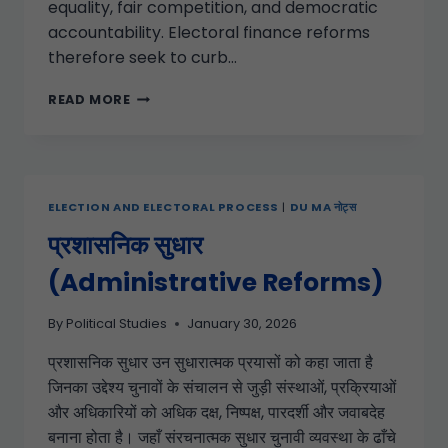
equality, fair competition, and democratic
accountability. Electoral finance reforms
therefore seek to curb…
READ MORE
ELECTION AND ELECTORAL PROCESS
|
DU MA नोट्स
प्रशासनिक सुधार
(Administrative Reforms)
By
Political Studies
January 30, 2026
प्रशासनिक सुधार उन सुधारात्मक प्रयासों को कहा जाता है
जिनका उद्देश्य चुनावों के संचालन से जुड़ी संस्थाओं, प्रक्रियाओं
और अधिकारियों को अधिक दक्ष, निष्पक्ष, पारदर्शी और जवाबदेह
बनाना होता है। जहाँ संरचनात्मक सुधार चुनावी व्यवस्था के ढाँचे