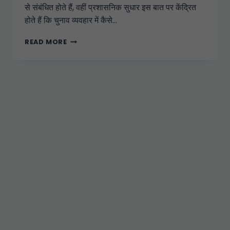
से संबंधित होते हैं, वहीं प्रशासनिक सुधार इस बात पर केंद्रित
होते हैं कि चुनाव व्यवहार में कैसे…
READ MORE