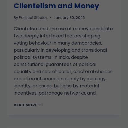
Clientelism and Money
By
Political Studies
January 30, 2026
Clientelism and the use of money constitute
two deeply interlinked factors shaping
voting behaviour in many democracies,
particularly in developing and transitional
political systems. In India, despite
constitutional guarantees of political
equality and secret ballot, electoral choices
are often influenced not only by ideology,
identity, or issues, but also by material
incentives, patronage networks, and…
READ MORE