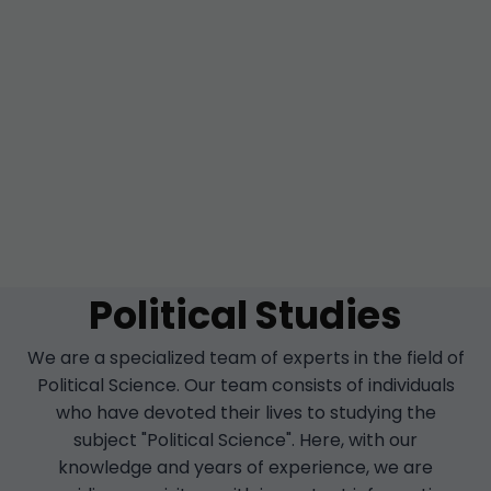
Political Studies
We are a specialized team of experts in the field of
Political Science. Our team consists of individuals
who have devoted their lives to studying the
subject "Political Science". Here, with our
knowledge and years of experience, we are