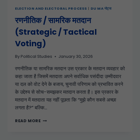
ELECTION AND ELECTORAL PROCESS
|
DU MA नोट्स
रणनीतिक / सामरिक मतदान
(Strategic / Tactical
Voting)
By
Political Studies
January 30, 2026
रणनीतिक या सामरिक मतदान उस प्रकार के मतदान व्यवहार को
कहा जाता है जिसमें मतदाता अपने सर्वाधिक पसंदीदा उम्मीदवार
या दल को वोट देने के बजाय, चुनावी परिणाम को प्रभावित करने
के उद्देश्य से सोच-समझकर मतदान करता है। इस प्रकार के
मतदान में मतदाता यह नहीं पूछता कि “मुझे कौन सबसे अच्छा
लगता है?” बल्कि…
READ MORE