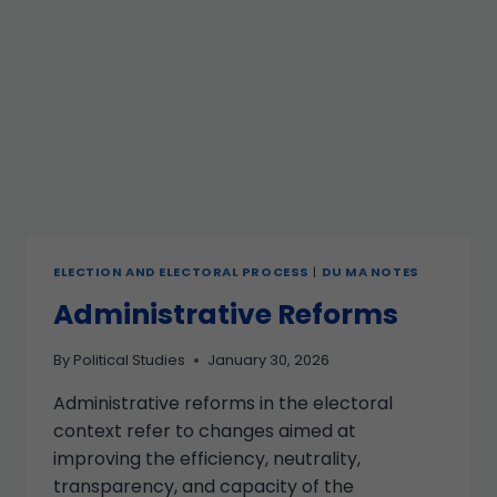
ELECTION AND ELECTORAL PROCESS
|
DU MA NOTES
Administrative Reforms
By
Political Studies
January 30, 2026
Administrative reforms in the electoral
context refer to changes aimed at
improving the efficiency, neutrality,
transparency, and capacity of the