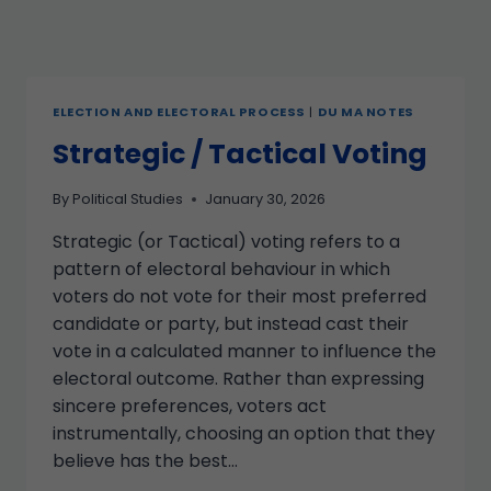
ELECTION AND ELECTORAL PROCESS
|
DU MA NOTES
Strategic / Tactical Voting
By
Political Studies
January 30, 2026
Strategic (or Tactical) voting refers to a
pattern of electoral behaviour in which
voters do not vote for their most preferred
candidate or party, but instead cast their
vote in a calculated manner to influence the
electoral outcome. Rather than expressing
sincere preferences, voters act
instrumentally, choosing an option that they
believe has the best…