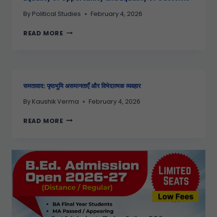
By
Political Studies
February 4, 2026
READ MORE
समतावाद: पृष्ठभूमि असमानताएँ और विभेदात्मक व्यवहार
By
Kaushik Verma
February 4, 2026
READ MORE