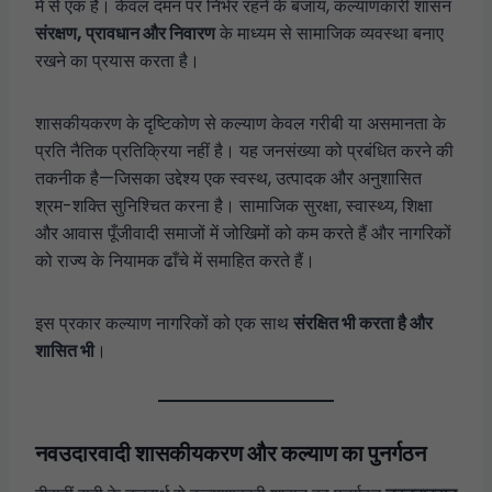
में से एक है। केवल दमन पर निर्भर रहने के बजाय, कल्याणकारी शासन
संरक्षण, प्रावधान और निवारण
के माध्यम से सामाजिक व्यवस्था बनाए
रखने का प्रयास करता है।
शासकीयकरण के दृष्टिकोण से कल्याण केवल गरीबी या असमानता के
प्रति नैतिक प्रतिक्रिया नहीं है। यह जनसंख्या को प्रबंधित करने की
तकनीक है—जिसका उद्देश्य एक स्वस्थ, उत्पादक और अनुशासित
श्रम-शक्ति सुनिश्चित करना है। सामाजिक सुरक्षा, स्वास्थ्य, शिक्षा
और आवास पूँजीवादी समाजों में जोखिमों को कम करते हैं और नागरिकों
को राज्य के नियामक ढाँचे में समाहित करते हैं।
इस प्रकार कल्याण नागरिकों को एक साथ
संरक्षित भी करता है और
शासित भी
।
नवउदारवादी शासकीयकरण और कल्याण का पुनर्गठन