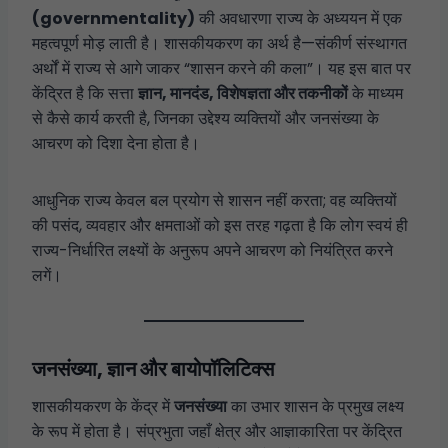
(governmentality)
की अवधारणा राज्य के अध्ययन में एक
महत्वपूर्ण मोड़ लाती है। शासकीयकरण का अर्थ है—संकीर्ण संस्थागत
अर्थों में राज्य से आगे जाकर “शासन करने की कला”। यह इस बात पर
केंद्रित है कि सत्ता
ज्ञान, मानदंड, विशेषज्ञता और तकनीकों
के माध्यम
से कैसे कार्य करती है, जिनका उद्देश्य व्यक्तियों और जनसंख्या के
आचरण को दिशा देना होता है।
आधुनिक राज्य केवल बल प्रयोग से शासन नहीं करता; वह व्यक्तियों
की पसंद, व्यवहार और क्षमताओं को इस तरह गढ़ता है कि लोग स्वयं ही
राज्य-निर्धारित लक्ष्यों के अनुरूप अपने आचरण को नियंत्रित करने
लगें।
जनसंख्या, ज्ञान और बायोपॉलिटिक्स
शासकीयकरण के केंद्र में
जनसंख्या
का उभार शासन के प्रमुख लक्ष्य
के रूप में होता है। संप्रभुता जहाँ क्षेत्र और आज्ञाकारिता पर केंद्रित