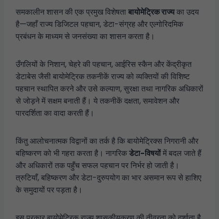
समकालीन शासन की एक प्रमुख विशेषता
बायोमेट्रिक राज्य
का उदय
है—जहाँ राज्य डिजिटल पहचान, डेटा-संग्रह और एल्गोरिदमिक
प्रबंधन के माध्यम से जनसंख्या का शासन करता है।
उँगलियों के निशान, चेहरे की पहचान, आईरिस स्कैन और केंद्रीकृत
डेटाबेस जैसी बायोमेट्रिक तकनीकें राज्य को व्यक्तियों की विशिष्ट
पहचान स्थापित करने और उसे कल्याण, सुरक्षा तथा नागरिक अधिकारों
से जोड़ने में सक्षम बनाती हैं। ये तकनीकें दक्षता, समावेशन और
पारदर्शिता का वादा करती हैं।
किंतु आलोचनात्मक विद्वानों का तर्क है कि बायोमेट्रिक्स निगरानी और
बहिष्करण को भी गहरा करता है। नागरिक
डेटा-विषयों
में बदल जाते हैं
और अधिकारों तक पहुँच सफल पहचान पर निर्भर हो जाती है।
त्रुटियाँ, बहिष्करण और डेटा-दुरुपयोग का भार असमान रूप से हाशिए
के समुदायों पर पड़ता है।
इस प्रकार बायोमेट्रिक राज्य शासकीयकरण की तीव्रता को दर्शाता है,