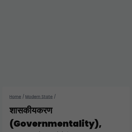
Home
/
Modern State
/
शासकीयकरण
(Governmentality),