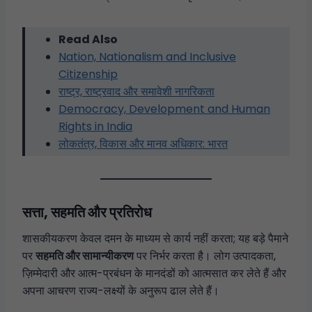
Read Also
Nation, Nationalism and Inclusive
Citizenship
राष्ट्र, राष्ट्रवाद और समावेशी नागरिकता
Democracy, Development and Human
Rights in India
लोकतंत्र, विकास और मानव अधिकार: भारत
सत्ता, सहमति और प्रतिरोध
शासकीयकरण केवल दमन के माध्यम से कार्य नहीं करता; यह बड़े पैमाने
पर
सहमति और सामान्यीकरण
पर निर्भर करता है। लोग उत्पादकता,
ज़िम्मेदारी और आत्म-प्रबंधन के मानदंडों को आत्मसात कर लेते हैं और
अपना आचरण राज्य-लक्ष्यों के अनुरूप ढाल लेते हैं।