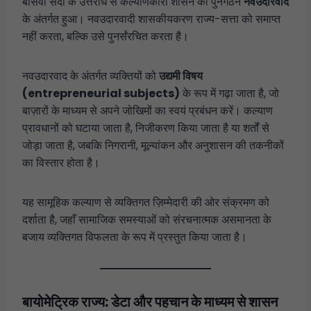
बीसवीं सदी के उत्तरार्ध से कल्याणकारी शासन का पुनर्गठन
नवउदारवाद
के अंतर्गत हुआ। नवउदारवादी शासकीयकरण राज्य-सत्ता को समाप्त
नहीं करता, बल्कि उसे पुनर्संरचित करता है।
नवउदारवाद के अंतर्गत व्यक्तियों को
उद्यमी विषय
(entrepreneurial subjects)
के रूप में गढ़ा जाता है, जो
बाज़ारों के माध्यम से अपने जोखिमों का स्वयं प्रबंधन करें। कल्याण
प्रावधानों को घटाया जाता है, निजीकरण किया जाता है या शर्तों से
जोड़ा जाता है, जबकि निगरानी, मूल्यांकन और अनुशासन की तकनीकों
का विस्तार होता है।
यह सामूहिक कल्याण से व्यक्तिगत ज़िम्मेदारी की ओर संक्रमण को
दर्शाता है, जहाँ सामाजिक समस्याओं को संरचनात्मक असमानता के
बजाय व्यक्तिगत विफलता के रूप में प्रस्तुत किया जाता है।
बायोमेट्रिक राज्य: डेटा और पहचान के माध्यम से शासन