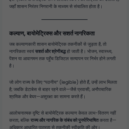
जहाँ शासन निरंतर निगरानी के माध्यम से संचालित होता है।
कल्याण, बायोमेट्रिक्स और सशर्त नागरिकता
जब कल्याणकारी शासन बायोमेट्रिक तकनीकों से जुड़ता है, तो
नागरिकता स्वयं
सशर्त और श्रेणीबद्ध
हो जाती है। भोजन, स्वास्थ्य,
पेंशन या आवागमन तक पहुँच डिजिटल सत्यापन पर निर्भर होने लगती
है।
जो लोग राज्य के लिए “पठनीय” (legible) होते हैं, उन्हें लाभ मिलता
है; जबकि डेटाबेस से बाहर रहने वाले—जैसे प्रवासी, अनौपचारिक
श्रमिक और बेघर—असुरक्षा का सामना करते हैं।
आलोचनात्मक दृष्टि से बायोमेट्रिक कल्याण केवल लाभ-वितरण नहीं
करता, बल्कि
राज्य और नागरिक के संबंध को पुनर्परिभाषित
करता है—
अधिकार आधारित पात्रता से तकनीकी स्वीकृति की ओर।