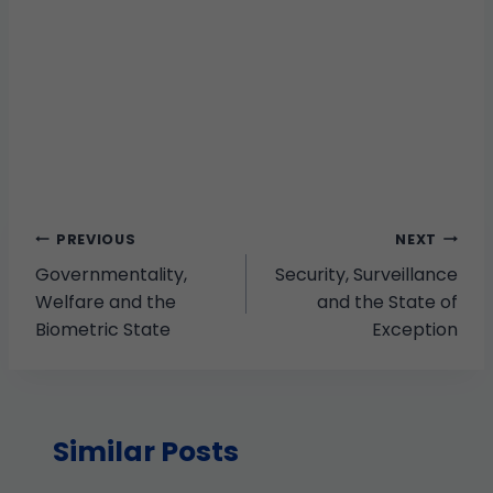
PREVIOUS
NEXT
Governmentality,
Security, Surveillance
Welfare and the
and the State of
Biometric State
Exception
Similar Posts