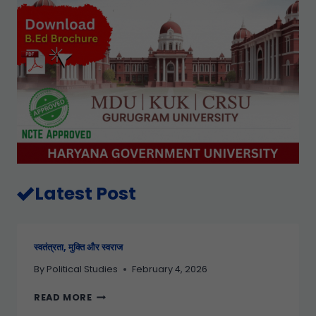
Latest Post
स्वतंत्रता, मुक्ति और स्वराज
By
Political Studies
February 4, 2026
READ MORE