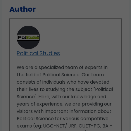
Author
Political Studies
We are a specialized team of experts in
the field of Political Science. Our team
consists of individuals who have devoted
their lives to studying the subject "Political
Science". Here, with our knowledge and
years of experience, we are providing our
visitors with important information about
Political Science for various competitive
exams (eg: UGC-NET/ JRF, CUET-PG, BA -