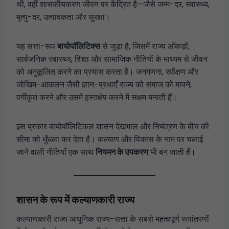
थी, वहीं शासकीयकरण जीवन पर केंद्रित है—जैसे जन्म-दर, स्वास्थ्य,
मृत्यु-दर, उत्पादकता और सुरक्षा।
यह सत्ता-रूप
बायोपॉलिटिक्स
से जुड़ा है, जिसमें राज्य आँकड़ों,
सार्वजनिक स्वास्थ्य, शिक्षा और सामाजिक नीतियों के माध्यम से जीवन
को अनुकूलित करने का प्रयास करता है। जनगणना, सर्वेक्षण और
जोखिम-आकलन जैसी ज्ञान-प्रथाएँ राज्य को समाज को मापने,
वर्गीकृत करने और उसमें हस्तक्षेप करने में सक्षम बनाती हैं।
इस प्रकार बायोपॉलिटिकल शासन देखभाल और नियंत्रण के बीच की
सीमा को धुँधला कर देता है। कल्याण और विकास के नाम पर चलाई
जाने वाली नीतियाँ एक साथ
नियमन के उपकरण
भी बन जाती हैं।
शासन के रूप में कल्याणकारी राज्य
कल्याणकारी राज्य आधुनिक राज्य-सत्ता के सबसे महत्वपूर्ण रूपांतरणों