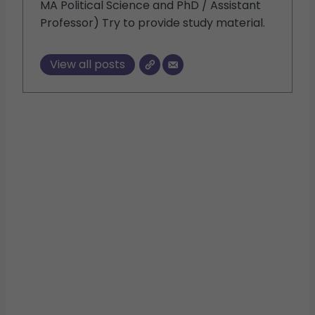
MA Political Science and PhD / Assistant
Professor) Try to provide study material.
View all posts