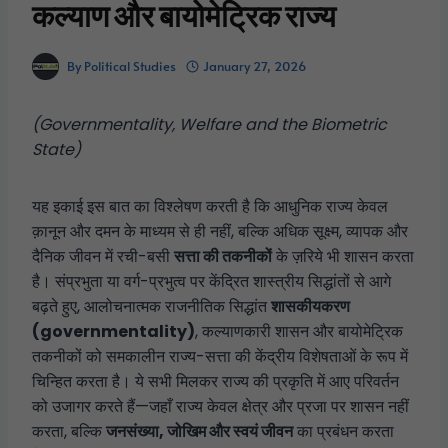
कल्याण और बायोमेट्रिक राज्य
By
Political Studies
January 27, 2026
(Governmentality, Welfare and the Biometric
State)
यह इकाई इस बात का विश्लेषण करती है कि आधुनिक राज्य केवल
क़ानून और दमन के माध्यम से ही नहीं, बल्कि अधिक सूक्ष्म, व्यापक और
दैनिक जीवन में रची-बसी
सत्ता की तकनीकों
के ज़रिये भी शासन करता
है। संप्रभुता या वर्ग-प्रभुत्व पर केंद्रित शास्त्रीय सिद्धांतों से आगे
बढ़ते हुए, आलोचनात्मक राजनीतिक सिद्धांत
शासकीयकरण
(governmentality)
, कल्याणकारी शासन और बायोमेट्रिक
तकनीकों को समकालीन राज्य-सत्ता की केंद्रीय विशेषताओं के रूप में
चिन्हित करता है। ये सभी मिलकर राज्य की प्रकृति में आए परिवर्तन
को उजागर करते हैं—जहाँ राज्य केवल क्षेत्र और प्रजा पर शासन नहीं
करता, बल्कि
जनसंख्या, जोखिम और स्वयं जीवन
का प्रबंधन करता