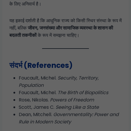
के लिए अनिवार्य है।
यह इकाई दर्शाती है कि आधुनिक राज्य को किसी स्थिर संस्था के रूप में
नहीं, बल्कि
जीवन, जनसंख्या और सामाजिक व्यवस्था के शासन की
बदलती तकनीकों
के रूप में समझना चाहिए।
संदर्भ (References)
Foucault, Michel.
Security, Territory,
Population
Foucault, Michel.
The Birth of Biopolitics
Rose, Nikolas.
Powers of Freedom
Scott, James C.
Seeing Like a State
Dean, Mitchell.
Governmentality: Power and
Rule in Modern Society