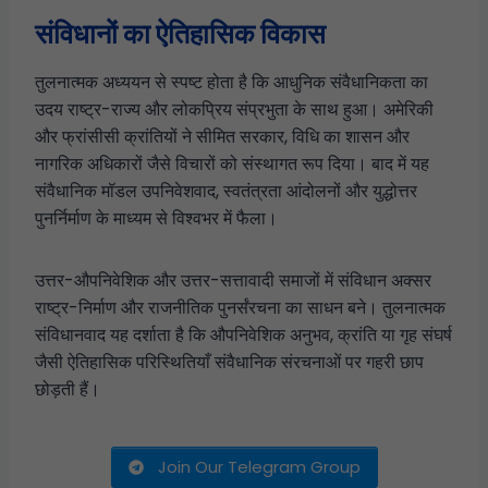
संविधानों का ऐतिहासिक विकास
तुलनात्मक अध्ययन से स्पष्ट होता है कि आधुनिक संवैधानिकता का
उदय राष्ट्र-राज्य और लोकप्रिय संप्रभुता के साथ हुआ। अमेरिकी
और फ्रांसीसी क्रांतियों ने सीमित सरकार, विधि का शासन और
नागरिक अधिकारों जैसे विचारों को संस्थागत रूप दिया। बाद में यह
संवैधानिक मॉडल उपनिवेशवाद, स्वतंत्रता आंदोलनों और युद्धोत्तर
पुनर्निर्माण के माध्यम से विश्वभर में फैला।
उत्तर-औपनिवेशिक और उत्तर-सत्तावादी समाजों में संविधान अक्सर
राष्ट्र-निर्माण और राजनीतिक पुनर्संरचना का साधन बने। तुलनात्मक
संविधानवाद यह दर्शाता है कि औपनिवेशिक अनुभव, क्रांति या गृह संघर्ष
जैसी ऐतिहासिक परिस्थितियाँ संवैधानिक संरचनाओं पर गहरी छाप
छोड़ती हैं।
Join Our Telegram Group