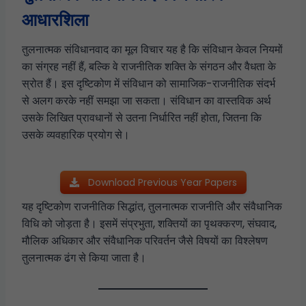
आधारशिला
तुलनात्मक संविधानवाद का मूल विचार यह है कि संविधान केवल नियमों
का संग्रह नहीं हैं, बल्कि वे राजनीतिक शक्ति के संगठन और वैधता के
स्रोत हैं। इस दृष्टिकोण में संविधान को सामाजिक-राजनीतिक संदर्भ
से अलग करके नहीं समझा जा सकता। संविधान का वास्तविक अर्थ
उसके लिखित प्रावधानों से उतना निर्धारित नहीं होता, जितना कि
उसके व्यवहारिक प्रयोग से।
Download Previous Year Papers
यह दृष्टिकोण राजनीतिक सिद्धांत, तुलनात्मक राजनीति और संवैधानिक
विधि को जोड़ता है। इसमें संप्रभुता, शक्तियों का पृथक्करण, संघवाद,
मौलिक अधिकार और संवैधानिक परिवर्तन जैसे विषयों का विश्लेषण
तुलनात्मक ढंग से किया जाता है।