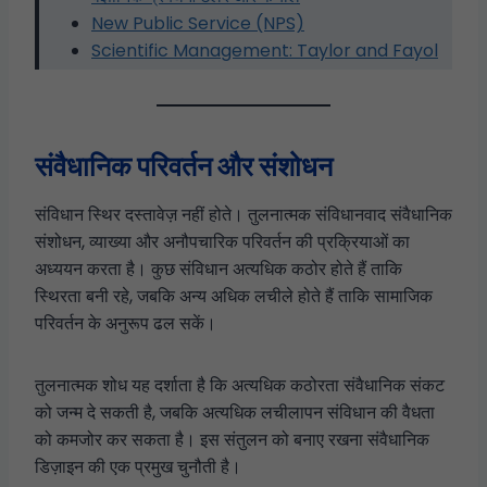
New Public Service (NPS)
Scientific Management: Taylor and Fayol
संवैधानिक परिवर्तन और संशोधन
संविधान स्थिर दस्तावेज़ नहीं होते। तुलनात्मक संविधानवाद संवैधानिक
संशोधन, व्याख्या और अनौपचारिक परिवर्तन की प्रक्रियाओं का
अध्ययन करता है। कुछ संविधान अत्यधिक कठोर होते हैं ताकि
स्थिरता बनी रहे, जबकि अन्य अधिक लचीले होते हैं ताकि सामाजिक
परिवर्तन के अनुरूप ढल सकें।
तुलनात्मक शोध यह दर्शाता है कि अत्यधिक कठोरता संवैधानिक संकट
को जन्म दे सकती है, जबकि अत्यधिक लचीलापन संविधान की वैधता
को कमजोर कर सकता है। इस संतुलन को बनाए रखना संवैधानिक
डिज़ाइन की एक प्रमुख चुनौती है।