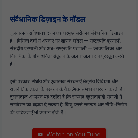
संवैधानिक डिज़ाइन के मॉडल
तुलनात्मक संविधानवाद का एक प्रमुख सरोकार संवैधानिक डिज़ाइन
है। विभिन्न देशों में अपनाए गए शासन मॉडल — राष्ट्रपति प्रणाली,
संसदीय प्रणाली और अर्ध-राष्ट्रपति प्रणाली — कार्यपालिका और
विधायिका के बीच शक्ति-संतुलन के अलग-अलग रूप प्रस्तुत करते
हैं।
इसी प्रकार, संघीय और एकात्मक संरचनाएँ क्षेत्रीय विविधता और
राजनीतिक एकता के प्रबंधन के वैकल्पिक समाधान प्रदान करती हैं।
तुलनात्मक अध्ययन यह दर्शाता है कि संघवाद बहुलतावादी समाजों में
समावेशन को बढ़ावा दे सकता है, किंतु इससे समन्वय और नीति-निर्माण
की जटिलताएँ भी उत्पन्न होती हैं।
Watch on You Tube