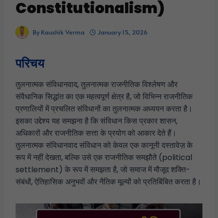
Constitutionalism)
By
Kaushik Verma
January 15, 2026
परिचय
तुलनात्मक संविधानवाद, तुलनात्मक राजनीतिक विश्लेषण और
संवैधानिक सिद्धांत का एक महत्वपूर्ण क्षेत्र है, जो विभिन्न राजनीतिक
प्रणालियों में प्रचलित संविधानों का तुलनात्मक अध्ययन करता है।
इसका उद्देश्य यह समझना है कि संविधान किस प्रकार शासन,
अधिकारों और राजनीतिक सत्ता के प्रयोग को आकार देते हैं।
तुलनात्मक संविधानवाद संविधान को केवल एक कानूनी दस्तावेज़ के
रूप में नहीं देखता, बल्कि उसे एक राजनीतिक समझौते (political
settlement) के रूप में समझता है, जो समाज में मौजूद शक्ति-
संबंधों, ऐतिहासिक अनुभवों और नैतिक मूल्यों को प्रतिबिंबित करता है।