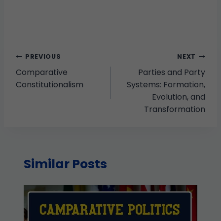
PREVIOUS
NEXT
Comparative
Parties and Party
Constitutionalism
Systems: Formation,
Evolution, and
Transformation
Similar Posts