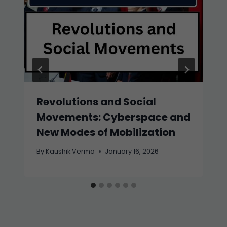
Revolutions and Social
Movements: Cyberspace and
New Modes of Mobilization
By
Kaushik Verma
January 16, 2026