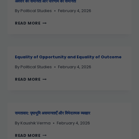
अवसर की समानता और परिणाम की समानता
By
Political Studies
February 4, 2026
READ MORE
Equality of Opportunity and Equality of Outcome
By
Political Studies
February 4, 2026
READ MORE
समतावाद: पृष्ठभूमि असमानताएँ और विभेदात्मक व्यवहार
By
Kaushik Verma
February 4, 2026
READ MORE