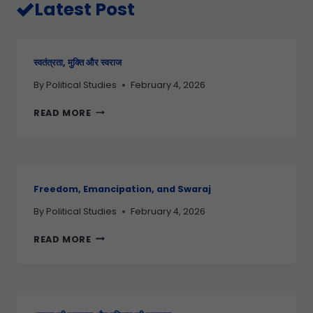
Latest Post
स्वतंत्रता, मुक्ति और स्वराज
By
Political Studies
February 4, 2026
READ MORE
Freedom, Emancipation, and Swaraj
By
Political Studies
February 4, 2026
READ MORE