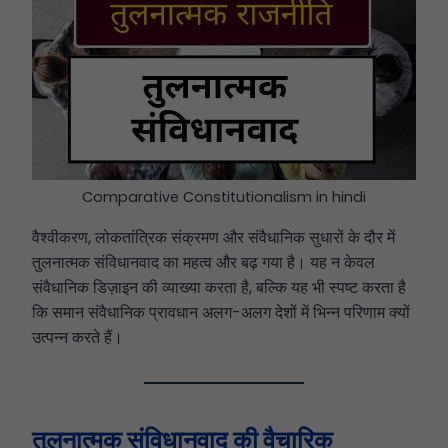
Comparative Constitutionalism in hindi
वैश्वीकरण, लोकतांत्रिक संक्रमण और संवैधानिक सुधारों के दौर में
तुलनात्मक संविधानवाद का महत्व और बढ़ गया है। यह न केवल
संवैधानिक डिज़ाइन की व्याख्या करता है, बल्कि यह भी स्पष्ट करता है
कि समान संवैधानिक प्रावधान अलग-अलग देशों में भिन्न परिणाम क्यों
उत्पन्न करते हैं।
तुलनात्मक संविधानवाद की वैचारिक