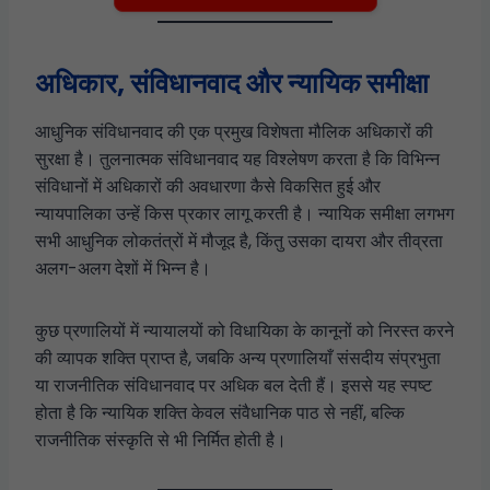
अधिकार, संविधानवाद और न्यायिक समीक्षा
आधुनिक संविधानवाद की एक प्रमुख विशेषता मौलिक अधिकारों की
सुरक्षा है। तुलनात्मक संविधानवाद यह विश्लेषण करता है कि विभिन्न
संविधानों में अधिकारों की अवधारणा कैसे विकसित हुई और
न्यायपालिका उन्हें किस प्रकार लागू करती है। न्यायिक समीक्षा लगभग
सभी आधुनिक लोकतंत्रों में मौजूद है, किंतु उसका दायरा और तीव्रता
अलग-अलग देशों में भिन्न है।
कुछ प्रणालियों में न्यायालयों को विधायिका के कानूनों को निरस्त करने
की व्यापक शक्ति प्राप्त है, जबकि अन्य प्रणालियाँ संसदीय संप्रभुता
या राजनीतिक संविधानवाद पर अधिक बल देती हैं। इससे यह स्पष्ट
होता है कि न्यायिक शक्ति केवल संवैधानिक पाठ से नहीं, बल्कि
राजनीतिक संस्कृति से भी निर्मित होती है।