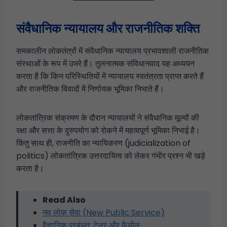
संवैधानिक न्यायालय और राजनीतिक शक्ति
समकालीन लोकतंत्रों में संवैधानिक न्यायालय प्रभावशाली राजनीतिक
संस्थाओं के रूप में उभरे हैं। तुलनात्मक संविधानवाद यह अध्ययन
करता है कि किन परिस्थितियों में न्यायालय स्वतंत्रता प्राप्त करते हैं
और राजनीतिक विवादों में निर्णायक भूमिका निभाते हैं।
लोकतांत्रिक संक्रमण के दौरान न्यायालयों ने संवैधानिक मूल्यों की
रक्षा और सत्ता के दुरुपयोग को रोकने में महत्वपूर्ण भूमिका निभाई है।
किंतु साथ ही, राजनीति का न्यायिकरण (judicialization of
politics) लोकतांत्रिक उत्तरदायित्व को लेकर गंभीर प्रश्न भी खड़े
करता है।
Read Also
नव लोक सेवा (New Public Service)
वैज्ञानिक प्रबंधन: टेलर और फैयोल