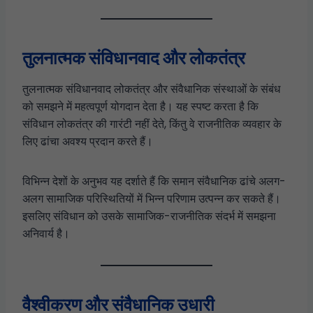
तुलनात्मक संविधानवाद और लोकतंत्र
तुलनात्मक संविधानवाद लोकतंत्र और संवैधानिक संस्थाओं के संबंध
को समझने में महत्वपूर्ण योगदान देता है। यह स्पष्ट करता है कि
संविधान लोकतंत्र की गारंटी नहीं देते, किंतु वे राजनीतिक व्यवहार के
लिए ढांचा अवश्य प्रदान करते हैं।
विभिन्न देशों के अनुभव यह दर्शाते हैं कि समान संवैधानिक ढांचे अलग-
अलग सामाजिक परिस्थितियों में भिन्न परिणाम उत्पन्न कर सकते हैं।
इसलिए संविधान को उसके सामाजिक-राजनीतिक संदर्भ में समझना
अनिवार्य है।
वैश्वीकरण और संवैधानिक उधारी