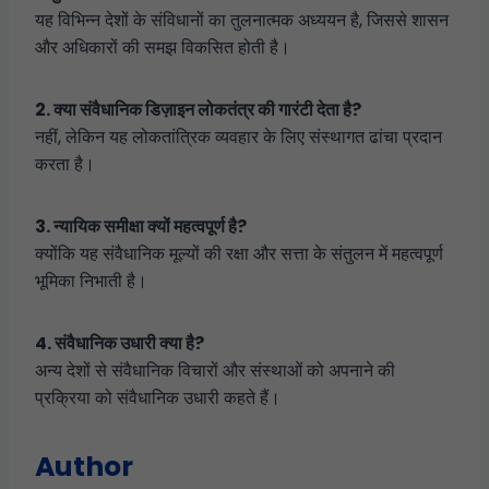
यह विभिन्न देशों के संविधानों का तुलनात्मक अध्ययन है, जिससे शासन
और अधिकारों की समझ विकसित होती है।
2. क्या संवैधानिक डिज़ाइन लोकतंत्र की गारंटी देता है?
नहीं, लेकिन यह लोकतांत्रिक व्यवहार के लिए संस्थागत ढांचा प्रदान
करता है।
3. न्यायिक समीक्षा क्यों महत्वपूर्ण है?
क्योंकि यह संवैधानिक मूल्यों की रक्षा और सत्ता के संतुलन में महत्वपूर्ण
भूमिका निभाती है।
4. संवैधानिक उधारी क्या है?
अन्य देशों से संवैधानिक विचारों और संस्थाओं को अपनाने की
प्रक्रिया को संवैधानिक उधारी कहते हैं।
Author