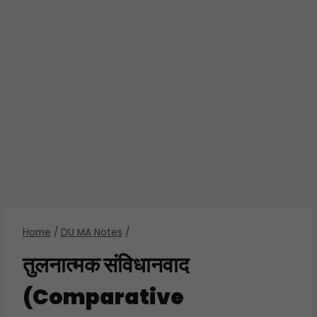
Home
/
DU MA Notes
/
तुलनात्मक संविधानवाद
(Comparative