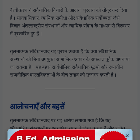
वैश्वीकरण ने संवैधानिक विचारों के आदान-प्रदान को तीव्र कर दिया
है। मानवाधिकार, न्यायिक समीक्षा और संवैधानिक सर्वोच्चता जैसे
विचार अंतरराष्ट्रीय संस्थानों और न्यायिक संवाद के माध्यम से विश्वभर
में प्रसारित हुए हैं।
तुलनात्मक संविधानवाद यह प्रश्न उठाता है कि क्या संवैधानिक
संस्थानों को बिना उपयुक्त सामाजिक आधार के सफलतापूर्वक अपनाया
जा सकता है। यह बहस सार्वभौमिक संवैधानिक मूल्यों और स्थानीय
राजनीतिक वास्तविकताओं के बीच तनाव को उजागर करती है।
आलोचनाएँ और बहसें
तुलनात्मक संविधानवाद पर यह आरोप लगाया गया है कि यह
औपचारिक संस्थाओं पर अत्यधिक ध्यान केंद्रित करता है और शक्ति-
×
असमानताओं की अनदेखी करता है। कुछ आलोचकों का मानना है कि