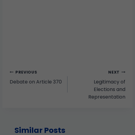
PREVIOUS
NEXT
Debate on Article 370
Legitimacy of
Elections and
Representation
Similar Posts