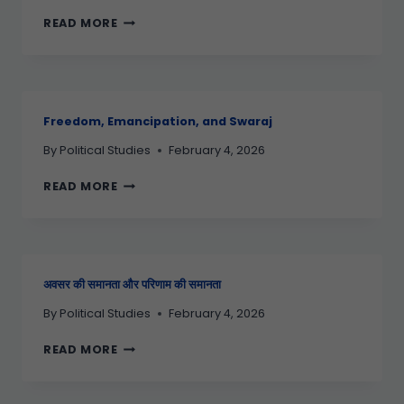
READ MORE
Freedom, Emancipation, and Swaraj
By
Political Studies
February 4, 2026
READ MORE
अवसर की समानता और परिणाम की समानता
By
Political Studies
February 4, 2026
READ MORE