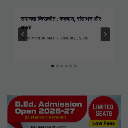
समानता किसकी? : कल्याण, संसाधन और
क्षमता
By
Political Studies
January 1, 2026