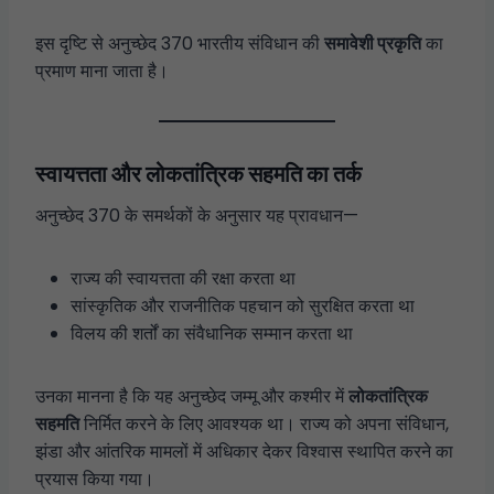
इस दृष्टि से अनुच्छेद 370 भारतीय संविधान की
समावेशी प्रकृति
का
प्रमाण माना जाता है।
स्वायत्तता और लोकतांत्रिक सहमति का तर्क
अनुच्छेद 370 के समर्थकों के अनुसार यह प्रावधान—
राज्य की स्वायत्तता की रक्षा करता था
सांस्कृतिक और राजनीतिक पहचान को सुरक्षित करता था
विलय की शर्तों का संवैधानिक सम्मान करता था
उनका मानना है कि यह अनुच्छेद जम्मू और कश्मीर में
लोकतांत्रिक
सहमति
निर्मित करने के लिए आवश्यक था। राज्य को अपना संविधान,
झंडा और आंतरिक मामलों में अधिकार देकर विश्वास स्थापित करने का
प्रयास किया गया।