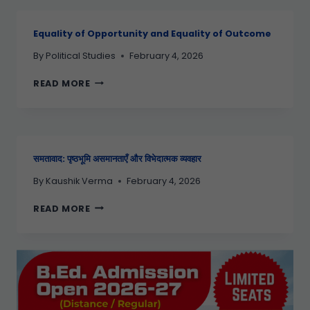
Equality of Opportunity and Equality of Outcome
By
Political Studies
February 4, 2026
READ MORE
समतावाद: पृष्ठभूमि असमानताएँ और विभेदात्मक व्यवहार
By
Kaushik Verma
February 4, 2026
READ MORE