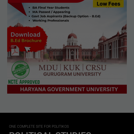
ONE COMPLETE SITE FOR POLITIKOS