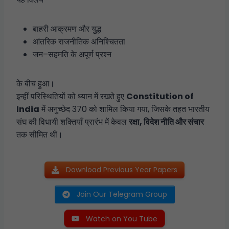
बाहरी आक्रमण और युद्ध
आंतरिक राजनीतिक अनिश्चितता
जन–सहमति के अपूर्ण प्रश्न
के बीच हुआ।
इन्हीं परिस्थितियों को ध्यान में रखते हुए
Constitution of
India
में अनुच्छेद 370 को शामिल किया गया, जिसके तहत भारतीय
संघ की विधायी शक्तियाँ प्रारंभ में केवल
रक्षा, विदेश नीति और संचार
तक सीमित थीं।
Download Previous Year Papers
Join Our Telegram Group
Watch on You Tube