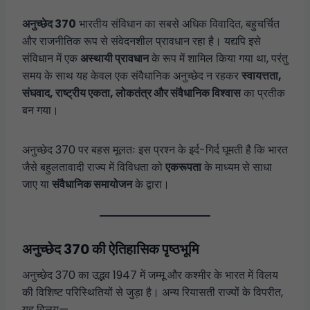
अनुच्छेद 370
भारतीय संविधान का सबसे अधिक विवादित, बहुचर्चित
और राजनीतिक रूप से संवेदनशील प्रावधान रहा है। यद्यपि इसे
संविधान में एक
अस्थायी प्रावधान
के रूप में शामिल किया गया था, परंतु
समय के साथ यह केवल एक संवैधानिक अनुच्छेद न रहकर
स्वायत्तता,
संघवाद, राष्ट्रीय एकता, लोकतंत्र और संवैधानिक विश्वास
का प्रतीक
बन गया।
अनुच्छेद 370 पर बहस मूलतः इस प्रश्न के इर्द-गिर्द घूमती है कि भारत
जैसे बहुलतावादी राज्य में विविधता को
एकरूपता
के माध्यम से साधा
जाए या
संवैधानिक समायोजन
के द्वारा।
अनुच्छेद 370 की ऐतिहासिक पृष्ठभूमि
अनुच्छेद 370 का उद्भव 1947 में जम्मू और कश्मीर के भारत में विलय
की विशिष्ट परिस्थितियों से जुड़ा है। अन्य रियासती राज्यों के विपरीत,
यह विलय—