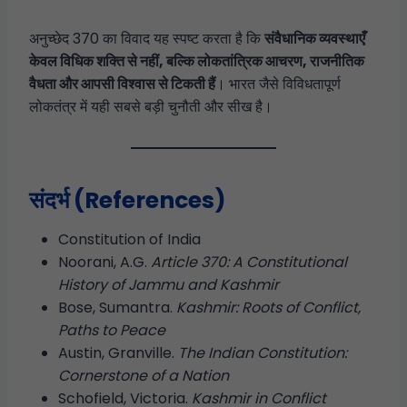
अनुच्छेद 370 का विवाद यह स्पष्ट करता है कि
संवैधानिक व्यवस्थाएँ
केवल विधिक शक्ति से नहीं, बल्कि लोकतांत्रिक आचरण, राजनीतिक
वैधता और आपसी विश्वास से टिकती हैं
। भारत जैसे विविधतापूर्ण
लोकतंत्र में यही सबसे बड़ी चुनौती और सीख है।
संदर्भ (References)
Constitution of India
Noorani, A.G.
Article 370: A Constitutional
History of Jammu and Kashmir
Bose, Sumantra.
Kashmir: Roots of Conflict,
Paths to Peace
Austin, Granville.
The Indian Constitution:
Cornerstone of a Nation
Schofield, Victoria.
Kashmir in Conflict