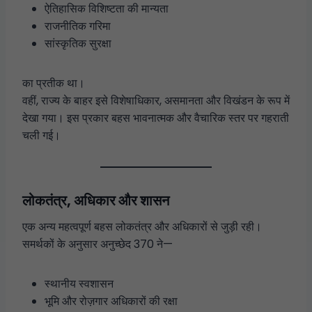
ऐतिहासिक विशिष्टता की मान्यता
राजनीतिक गरिमा
सांस्कृतिक सुरक्षा
का प्रतीक था।
वहीं, राज्य के बाहर इसे विशेषाधिकार, असमानता और विखंडन के रूप में
देखा गया। इस प्रकार बहस भावनात्मक और वैचारिक स्तर पर गहराती
चली गई।
लोकतंत्र, अधिकार और शासन
एक अन्य महत्वपूर्ण बहस लोकतंत्र और अधिकारों से जुड़ी रही।
समर्थकों के अनुसार अनुच्छेद 370 ने—
स्थानीय स्वशासन
भूमि और रोज़गार अधिकारों की रक्षा