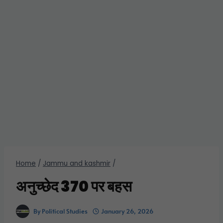
Home
/
Jammu and kashmir
/
अनुच्छेद 370 पर बहस
By
Political Studies
January 26, 2026