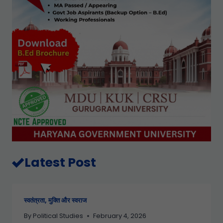
Latest Post
स्वतंत्रता, मुक्ति और स्वराज
By
Political Studies
February 4, 2026