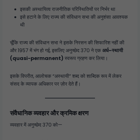
इसकी अस्थायित्व राजनीतिक परिस्थितियों पर निर्भर था
इसे हटाने के लिए राज्य की संविधान सभा की अनुशंसा आवश्यक
थी
चूँकि राज्य की संविधान सभा ने इसके निरसन की सिफारिश नहीं की
और 1957 में भंग हो गई, इसलिए अनुच्छेद 370 ने एक
अर्ध–स्थायी
(quasi-permanent)
स्वरूप ग्रहण कर लिया।
इसके विपरीत, आलोचक “अस्थायी” शब्द को शाब्दिक रूप में लेकर
संसद के व्यापक अधिकार पर ज़ोर देते हैं।
संवैधानिक व्यवहार और क्रमिक क्षरण
व्यवहार में अनुच्छेद 370 को—