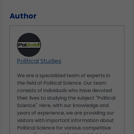
Author
Political Studies
We are a specialized team of experts in
the field of Political Science. Our team
consists of individuals who have devoted
their lives to studying the subject "Political
Science". Here, with our knowledge and
years of experience, we are providing our
visitors with important information about
Political Science for various competitive