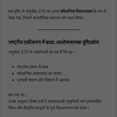
इस दृष्टि से अनुच्छेद 370 का क्षरण
संवैधानिक विश्वासघात
के रूप में
देखा गया, जिसने राजनीतिक अलगाव को गहरा किया।
राष्ट्रीय एकीकरण में बाधा: आलोचनात्मक दृष्टिकोण
अनुच्छेद 370 के आलोचकों का मत है कि यह—
राष्ट्रीय एकता में बाधा
संवैधानिक असमानता का स्रोत
प्रभावी शासन और विकास में अवरोध
बन गया था।
उनके अनुसार विशेष दर्जे ने अलगाववादी प्रवृत्तियों को प्रोत्साहित
किया और केंद्रीय क़ानूनों के पूर्ण क्रियान्वयन को रोका।