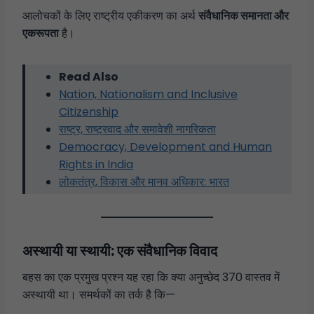
आलोचकों के लिए राष्ट्रीय एकीकरण का अर्थ
संवैधानिक समानता और
एकरूपता
है।
Read Also
Nation, Nationalism and Inclusive
Citizenship
राष्ट्र, राष्ट्रवाद और समावेशी नागरिकता
Democracy, Development and Human
Rights in India
लोकतंत्र, विकास और मानव अधिकार: भारत
अस्थायी या स्थायी: एक संवैधानिक विवाद
बहस का एक प्रमुख प्रश्न यह रहा कि क्या अनुच्छेद 370 वास्तव में
अस्थायी था। समर्थकों का तर्क है कि—