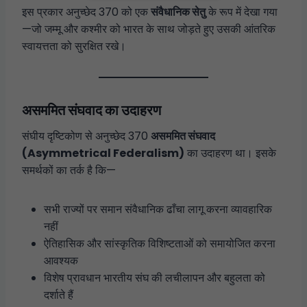
इस प्रकार अनुच्छेद 370 को एक
संवैधानिक सेतु
के रूप में देखा गया
—जो जम्मू और कश्मीर को भारत के साथ जोड़ते हुए उसकी आंतरिक
स्वायत्तता को सुरक्षित रखे।
असममित संघवाद का उदाहरण
संघीय दृष्टिकोण से अनुच्छेद 370
असममित संघवाद
(Asymmetrical Federalism)
का उदाहरण था। इसके
समर्थकों का तर्क है कि—
सभी राज्यों पर समान संवैधानिक ढाँचा लागू करना व्यावहारिक
नहीं
ऐतिहासिक और सांस्कृतिक विशिष्टताओं को समायोजित करना
आवश्यक
विशेष प्रावधान भारतीय संघ की लचीलापन और बहुलता को
दर्शाते हैं