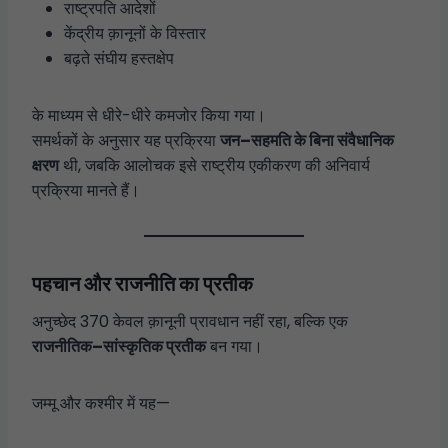
राष्ट्रपति आदेशों
केंद्रीय क़ानूनों के विस्तार
बढ़ते संघीय हस्तक्षेप
के माध्यम से धीरे-धीरे कमजोर किया गया।
समर्थकों के अनुसार यह प्रक्रिया
जन–सहमति के बिना संवैधानिक
क्षरण
थी, जबकि आलोचक इसे राष्ट्रीय एकीकरण की अनिवार्य
प्रक्रिया मानते हैं।
पहचान और राजनीति का प्रतीक
अनुच्छेद 370 केवल क़ानूनी प्रावधान नहीं रहा, बल्कि एक
राजनीतिक–सांस्कृतिक प्रतीक
बन गया।
जम्मू और कश्मीर में यह—