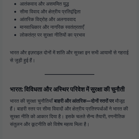
आतंकवाद और असममित युद्ध
सीमा विवाद और क्षेत्रीय प्रतिद्वंद्विता
आंतरिक विद्रोह और अलगाववाद
मानवाधिकार और नागरिक स्वतंत्रताएँ
लोकतंत्र पर सुरक्षा नीतियों का प्रभाव
भारत और इज़राइल दोनों में शांति और सुरक्षा इन सभी आयामों से गहराई
से जुड़ी हुई हैं।
भारत: विविधता और अस्थिर परिवेश में सुरक्षा की चुनौती
भारत की सुरक्षा चुनौतियाँ
बाहरी और आंतरिक—दोनों स्तरों पर
मौजूद
हैं। बाहरी स्तर पर सीमा विवादों और क्षेत्रीय प्रतिस्पर्धाओं ने भारत की
सुरक्षा नीति को आकार दिया है। इसके चलते सैन्य तैयारी, रणनीतिक
संतुलन और कूटनीति को विशेष महत्व मिला है।