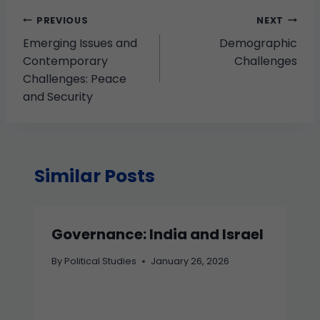
PREVIOUS
NEXT
Emerging Issues and
Demographic
Contemporary
Challenges
Challenges: Peace
and Security
Similar Posts
Governance: India and Israel
By
Political Studies
January 26, 2026