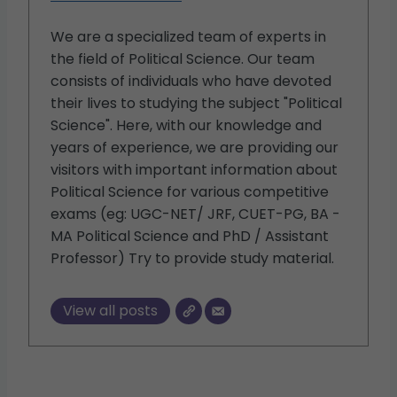
We are a specialized team of experts in
the field of Political Science. Our team
consists of individuals who have devoted
their lives to studying the subject "Political
Science". Here, with our knowledge and
years of experience, we are providing our
visitors with important information about
Political Science for various competitive
exams (eg: UGC-NET/ JRF, CUET-PG, BA -
MA Political Science and PhD / Assistant
Professor) Try to provide study material.
View all posts