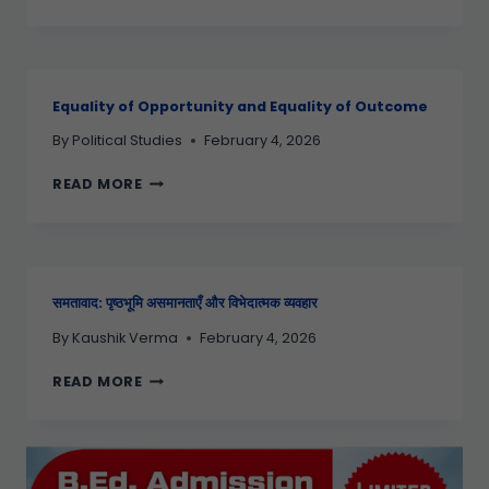
Equality of Opportunity and Equality of Outcome
By
Political Studies
February 4, 2026
READ MORE
समतावाद: पृष्ठभूमि असमानताएँ और विभेदात्मक व्यवहार
By
Kaushik Verma
February 4, 2026
READ MORE