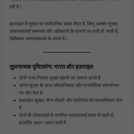
रही है।
इज़राइल में सुरक्षा पर सार्वजनिक बहस तीव्र है, किंतु अक्सर सुरक्षा
आवश्यकताएँ समानता और अधिकारों के प्रश्नों पर हावी हो जाती हैं,
विशेषकर अल्पसंख्यकों के संदर्भ में।
तुलनात्मक दृष्टिकोण: भारत और इज़राइल
दोनों राज्य निरंतर सुरक्षा खतरों का सामना करते हैं
भारत सुरक्षा के साथ संवैधानिकता और राजनीतिक समायोजन
पर ज़ोर देता है
इज़राइल सुरक्षा, सैन्य तैयारी और प्रतिरोध को प्राथमिकता देता
है
दोनों ही लोकतंत्रों में नागरिक स्वतंत्रताएँ दबाव में रहती हैं,
हालाँकि अलग-अलग रूपों में