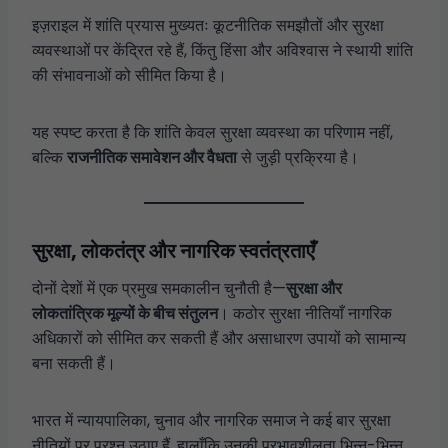
इज़राइल में शांति प्रयास मुख्यतः कूटनीतिक समझौतों और सुरक्षा
व्यवस्थाओं पर केंद्रित रहे हैं, किंतु हिंसा और अविश्वास ने स्थायी शांति
की संभावनाओं को सीमित किया है।
यह स्पष्ट करता है कि शांति केवल सुरक्षा व्यवस्था का परिणाम नहीं,
बल्कि
राजनीतिक समावेशन और वैधता
से जुड़ी प्रक्रिया है।
सुरक्षा, लोकतंत्र और नागरिक स्वतंत्रताएँ
दोनों देशों में एक प्रमुख समकालीन चुनौती है—
सुरक्षा और
लोकतांत्रिक मूल्यों के बीच संतुलन
। कठोर सुरक्षा नीतियाँ नागरिक
अधिकारों को सीमित कर सकती हैं और असाधारण उपायों को सामान्य
बना सकती हैं।
भारत में न्यायपालिका, चुनाव और नागरिक समाज ने कई बार सुरक्षा
नीतियों पर प्रश्न उठाए हैं, हालाँकि उनकी प्रभावशीलता भिन्न-भिन्न