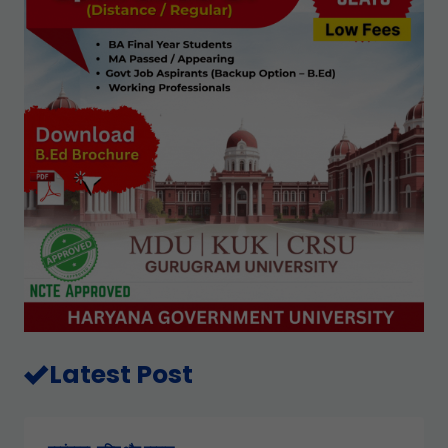
Latest Post