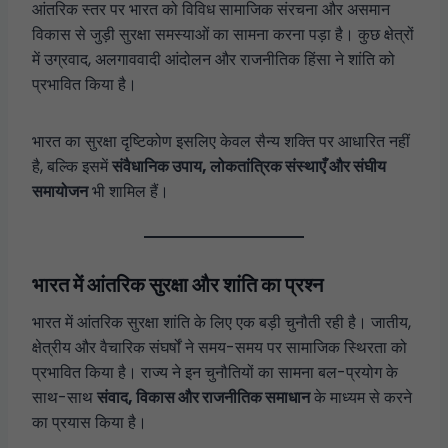
आंतरिक स्तर पर भारत को विविध सामाजिक संरचना और असमान
विकास से जुड़ी सुरक्षा समस्याओं का सामना करना पड़ा है। कुछ क्षेत्रों
में उग्रवाद, अलगाववादी आंदोलन और राजनीतिक हिंसा ने शांति को
प्रभावित किया है।
भारत का सुरक्षा दृष्टिकोण इसलिए केवल सैन्य शक्ति पर आधारित नहीं
है, बल्कि इसमें
संवैधानिक उपाय, लोकतांत्रिक संस्थाएँ और संघीय
समायोजन
भी शामिल हैं।
भारत में आंतरिक सुरक्षा और शांति का प्रश्न
भारत में आंतरिक सुरक्षा शांति के लिए एक बड़ी चुनौती रही है। जातीय,
क्षेत्रीय और वैचारिक संघर्षों ने समय-समय पर सामाजिक स्थिरता को
प्रभावित किया है। राज्य ने इन चुनौतियों का सामना बल-प्रयोग के
साथ-साथ
संवाद, विकास और राजनीतिक समाधान
के माध्यम से करने
का प्रयास किया है।