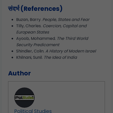
संदर्भ (References)
Buzan, Barry.
People, States and Fear
Tilly, Charles.
Coercion, Capital and
European States
Ayoob, Mohammed.
The Third World
Security Predicament
Shindler, Colin.
A History of Modern Israel
Khilnani, Sunil.
The Idea of India
Author
Political Studies