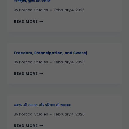
स्वतंत्रता, मुक्ति और स्वराज
By
Political Studies
February 4, 2026
READ MORE
Freedom, Emancipation, and Swaraj
By
Political Studies
February 4, 2026
READ MORE
अवसर की समानता और परिणाम की समानता
By
Political Studies
February 4, 2026
READ MORE