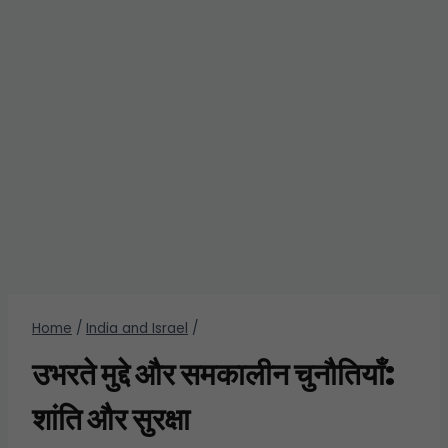
Home
/
India and Israel
/
उभरते मुद्दे और समकालीन चुनौतियाँ:
शांति और सुरक्षा