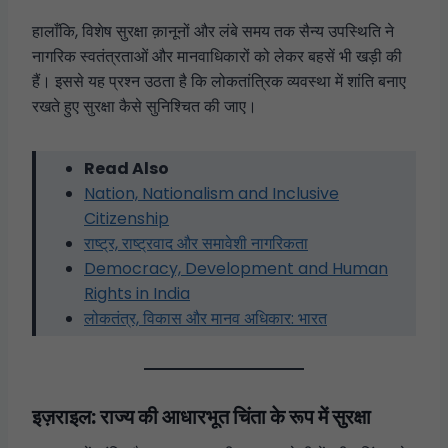
हालाँकि, विशेष सुरक्षा क़ानूनों और लंबे समय तक सैन्य उपस्थिति ने
नागरिक स्वतंत्रताओं और मानवाधिकारों को लेकर बहसें भी खड़ी की
हैं। इससे यह प्रश्न उठता है कि लोकतांत्रिक व्यवस्था में शांति बनाए
रखते हुए सुरक्षा कैसे सुनिश्चित की जाए।
Read Also
Nation, Nationalism and Inclusive
Citizenship
राष्ट्र, राष्ट्रवाद और समावेशी नागरिकता
Democracy, Development and Human
Rights in India
लोकतंत्र, विकास और मानव अधिकार: भारत
इज़राइल: राज्य की आधारभूत चिंता के रूप में सुरक्षा