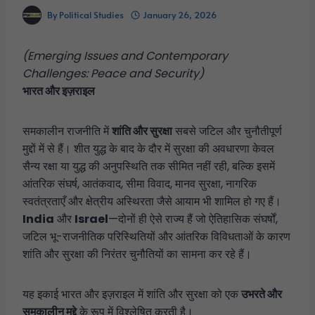
By
Political Studies
January 26, 2026
(Emerging Issues and Contemporary
Challenges: Peace and Security)
भारत और इज़राइल
समकालीन राजनीति में
शांति और सुरक्षा
सबसे जटिल और चुनौतीपूर्ण
मुद्दों में से हैं। शीत युद्ध के बाद के दौर में सुरक्षा की अवधारणा केवल
सैन्य रक्षा या युद्ध की अनुपस्थिति तक सीमित नहीं रही, बल्कि इसमें
आंतरिक संघर्ष, आतंकवाद, सीमा विवाद, मानव सुरक्षा, नागरिक
स्वतंत्रताएँ और क्षेत्रीय अस्थिरता जैसे आयाम भी शामिल हो गए हैं।
India
और
Israel
—दोनों ही ऐसे राज्य हैं जो ऐतिहासिक संघर्षों,
जटिल भू-राजनीतिक परिस्थितियों और आंतरिक विविधताओं के कारण
शांति और सुरक्षा की निरंतर चुनौतियों का सामना कर रहे हैं।
यह इकाई भारत और इज़राइल में शांति और सुरक्षा को एक
उभरते और
समकालीन मुद्दे
के रूप में विश्लेषित करती है।