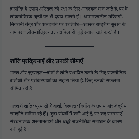
हालाँकि ये उपाय अस्तित्व की रक्षा के लिए आवश्यक माने जाते हैं, पर वे
लोकतांत्रिक मूल्यों पर भी दबाव डालते हैं। आपातकालीन शक्तियाँ,
निगरानी तंत्र और असहमति पर प्रतिबंध—अक्सर राष्ट्रीय सुरक्षा के
नाम पर—लोकतांत्रिक उत्तरदायित्व से जुड़े सवाल खड़े करते हैं।
शांति प्रक्रियाएँ और उनकी सीमाएँ
भारत और इज़राइल—दोनों ने शांति स्थापित करने के लिए राजनीतिक
वार्ताओं और प्रक्रियाओं का सहारा लिया है, किंतु उनकी सफलता
सीमित रही है।
भारत में शांति-प्रयासों में वार्ता, विश्वास-निर्माण के उपाय और क्षेत्रीय
समझौते शामिल रहे हैं। कुछ संघर्षों में कमी आई है, पर कई समस्याएँ
संरचनात्मक असमानताओं और अधूरे राजनीतिक समाधान के कारण
बनी हुई हैं।