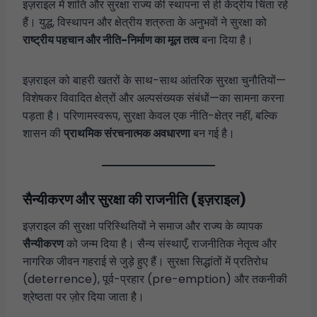
इज़राइल में शांति और सुरक्षा राज्य की स्थापना से ही केंद्रीय चिंता रहे
हैं। युद्ध, विस्थापन और क्षेत्रीय शत्रुता के अनुभवों ने सुरक्षा को
राष्ट्रीय पहचान और नीति-निर्माण का मूल तत्व
बना दिया है।
इज़राइल को बाहरी खतरों के साथ-साथ आंतरिक सुरक्षा चुनौतियों—
विशेषकर विवादित क्षेत्रों और अल्पसंख्यक संबंधों—का सामना करना
पड़ता है। परिणामस्वरूप, सुरक्षा केवल एक नीति-क्षेत्र नहीं, बल्कि
शासन की
प्राथमिक संरचनात्मक अवधारणा
बन गई है।
सैन्यीकरण और सुरक्षा की राजनीति (इज़राइल)
इज़राइल की सुरक्षा परिस्थितियों ने समाज और राज्य के व्यापक
सैन्यीकरण
को जन्म दिया है। सैन्य संस्थाएँ, राजनीतिक नेतृत्व और
नागरिक जीवन गहराई से जुड़े हुए हैं। सुरक्षा सिद्धांतों में प्रतिरोध
(deterrence), पूर्व-प्रहार (pre-emption) और तकनीकी
श्रेष्ठता पर ज़ोर दिया जाता है।