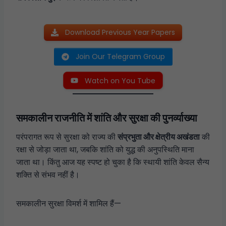
Download Previous Year Papers
Join Our Telegram Group
Watch on You Tube
समकालीन राजनीति में शांति और सुरक्षा की पुनर्व्याख्या
परंपरागत रूप से सुरक्षा को राज्य की
संप्रभुता और क्षेत्रीय अखंडता
की
रक्षा से जोड़ा जाता था, जबकि शांति को युद्ध की अनुपस्थिति माना
जाता था। किंतु आज यह स्पष्ट हो चुका है कि स्थायी शांति केवल सैन्य
शक्ति से संभव नहीं है।
समकालीन सुरक्षा विमर्श में शामिल हैं—