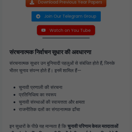
Download Previous Year Papers
Join Our Telegram Group
Watch on You Tube
संरचनात्मक निर्वाचन सुधार की अवधारणा
संरचनात्मक सुधार उन बुनियादी पहलुओं से संबंधित होते हैं, जिनके
भीतर चुनाव संपन्न होते हैं। इनमें शामिल हैं—
चुनावी प्रणाली की संरचना
प्रतिनिधित्व का स्वरूप
चुनावी संस्थाओं की स्वायत्तता और क्षमता
राजनीतिक दलों का संगठनात्मक ढाँचा
इन सुधारों के पीछे यह मान्यता है कि
चुनावी परिणाम केवल मतदाताओं