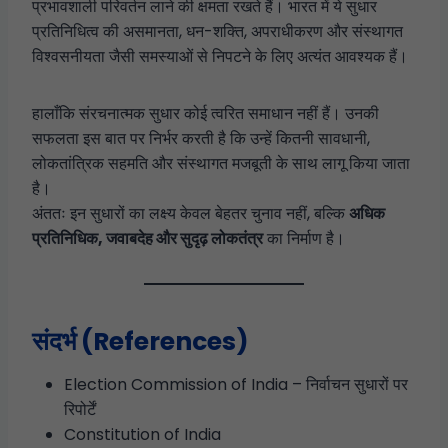
प्रभावशाली परिवर्तन लाने की क्षमता रखते हैं। भारत में ये सुधार
प्रतिनिधित्व की असमानता, धन-शक्ति, अपराधीकरण और संस्थागत
विश्वसनीयता जैसी समस्याओं से निपटने के लिए अत्यंत आवश्यक हैं।
हालाँकि संरचनात्मक सुधार कोई त्वरित समाधान नहीं हैं। उनकी
सफलता इस बात पर निर्भर करती है कि उन्हें कितनी सावधानी,
लोकतांत्रिक सहमति और संस्थागत मजबूती के साथ लागू किया जाता
है।
अंततः इन सुधारों का लक्ष्य केवल बेहतर चुनाव नहीं, बल्कि
अधिक
प्रतिनिधिक, जवाबदेह और सुदृढ़ लोकतंत्र
का निर्माण है।
संदर्भ (References)
Election Commission of India – निर्वाचन सुधारों पर
रिपोर्टें
Constitution of India