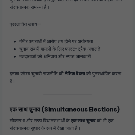
संरचनात्मक समस्या है।
प्रस्तावित उपाय—
गंभीर अपराधों में आरोप तय होने पर अयोग्यता
चुनाव संबंधी मामलों के लिए फास्ट-ट्रैक अदालतें
मतदाताओं को अनिवार्य और स्पष्ट जानकारी
इनका उद्देश्य चुनावी राजनीति की
नैतिक वैधता
को पुनर्स्थापित करना
है।
एक साथ चुनाव (Simultaneous Elections)
लोकसभा और राज्य विधानसभाओं के
एक साथ चुनाव
को भी एक
संरचनात्मक सुधार के रूप में देखा जाता है।