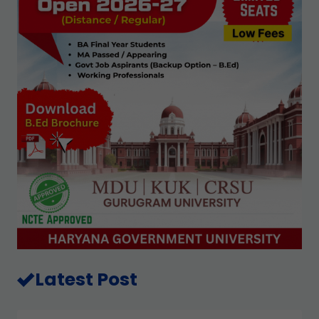
Latest Post