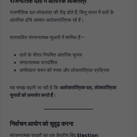
राजनीतिक दलों में आंतरिक लोकतंत्र
राजनीतिक दल लोकतंत्र की रीढ़ होते हैं, किंतु भारत में दलों के
आंतरिक ढाँचे अक्सर अलोकतांत्रिक रहे हैं।
प्रस्तावित संरचनात्मक सुधारों में शामिल हैं—
दलों के भीतर नियमित आंतरिक चुनाव
संगठनात्मक पारदर्शिता
उम्मीदवार चयन की स्पष्ट और लोकतांत्रिक प्रक्रिया
यह समझ बढ़ती जा रही है कि
अलोकतांत्रिक दल, लोकतांत्रिक
चुनावों को कमजोर करते हैं
।
निर्वाचन आयोग को सुदृढ़ करना
संरचनात्मक सुधारों का एक केंद्रीय बिंदु
Election