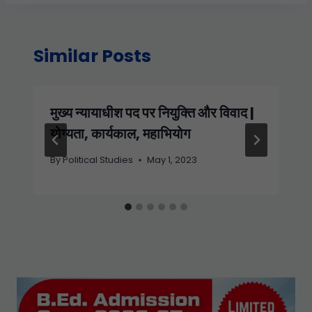
Similar Posts
मुख्य न्यायाधीश पद पर नियुक्ति और विवाद |
योग्यता, कार्यकाल, महाभियोग
By
Political Studies
May 1, 2023