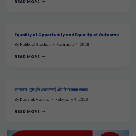
READ MORE
Equality of Opportunity and Equality of Outcome
By
Political Studies
February 4, 2026
READ MORE
समतावाद: पृष्ठभूमि असमानताएँ और विभेदात्मक व्यवहार
By
Kaushik Verma
February 4, 2026
READ MORE