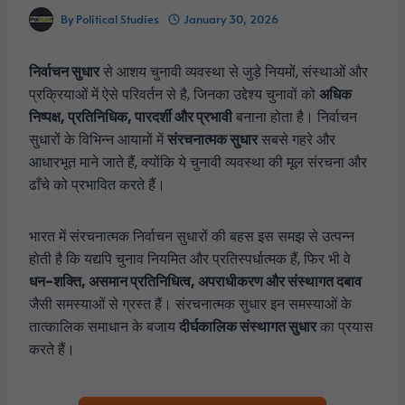
By
Political Studies
January 30, 2026
निर्वाचन सुधार
से आशय चुनावी व्यवस्था से जुड़े नियमों, संस्थाओं और
प्रक्रियाओं में ऐसे परिवर्तन से है, जिनका उद्देश्य चुनावों को
अधिक
निष्पक्ष, प्रतिनिधिक, पारदर्शी और प्रभावी
बनाना होता है। निर्वाचन
सुधारों के विभिन्न आयामों में
संरचनात्मक सुधार
सबसे गहरे और
आधारभूत माने जाते हैं, क्योंकि ये चुनावी व्यवस्था की मूल संरचना और
ढाँचे को प्रभावित करते हैं।
भारत में संरचनात्मक निर्वाचन सुधारों की बहस इस समझ से उत्पन्न
होती है कि यद्यपि चुनाव नियमित और प्रतिस्पर्धात्मक हैं, फिर भी वे
धन-शक्ति, असमान प्रतिनिधित्व, अपराधीकरण और संस्थागत दबाव
जैसी समस्याओं से ग्रस्त हैं। संरचनात्मक सुधार इन समस्याओं के
तात्कालिक समाधान के बजाय
दीर्घकालिक संस्थागत सुधार
का प्रयास
करते हैं।