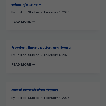
स्वतंत्रता, मुक्ति और स्वराज
By
Political Studies
February 4, 2026
READ MORE
Freedom, Emancipation, and Swaraj
By
Political Studies
February 4, 2026
READ MORE
अवसर की समानता और परिणाम की समानता
By
Political Studies
February 4, 2026