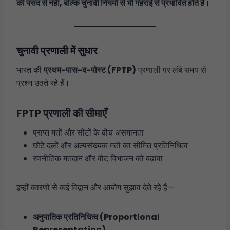
की पसंद से नहीं, बल्कि चुनावी नियमों से भी गहराई से प्रभावित होते हैं
।
चुनावी प्रणाली में सुधार
भारत की
प्रथम-पास-द-पोस्ट (FPTP)
प्रणाली पर लंबे समय से
प्रश्न उठते रहे हैं।
FPTP प्रणाली की सीमाएँ
प्राप्त मतों और सीटों के बीच असमानता
छोटे दलों और अल्पसंख्यक मतों का सीमित प्रतिनिधित्व
रणनीतिक मतदान और वोट विभाजन को बढ़ावा
इन्हीं कारणों से कई विद्वान और आयोग सुझाव देते रहे हैं—
अनुपातिक प्रतिनिधित्व (Proportional
Representation)