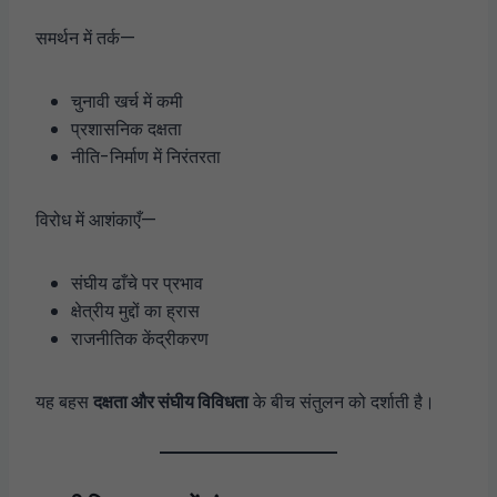
समर्थन में तर्क—
चुनावी खर्च में कमी
प्रशासनिक दक्षता
नीति-निर्माण में निरंतरता
विरोध में आशंकाएँ—
संघीय ढाँचे पर प्रभाव
क्षेत्रीय मुद्दों का ह्रास
राजनीतिक केंद्रीकरण
यह बहस
दक्षता और संघीय विविधता
के बीच संतुलन को दर्शाती है।