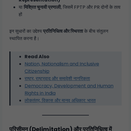
या
मिश्रित चुनावी प्रणाली
, जिसमें FPTP और PR दोनों के तत्व
हों
इन सुधारों का उद्देश्य
प्रतिनिधित्व और स्थिरता
के बीच संतुलन
स्थापित करना है।
Read Also
Nation, Nationalism and Inclusive
Citizenship
राष्ट्र, राष्ट्रवाद और समावेशी नागरिकता
Democracy, Development and Human
Rights in India
लोकतंत्र, विकास और मानव अधिकार: भारत
परिसीमन (Delimitation) और प्रतिनिधित्व में