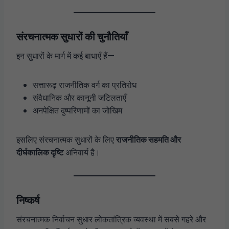
संरचनात्मक सुधारों की चुनौतियाँ
इन सुधारों के मार्ग में कई बाधाएँ हैं—
सत्तारूढ़ राजनीतिक वर्ग का प्रतिरोध
संवैधानिक और कानूनी जटिलताएँ
अनपेक्षित दुष्परिणामों का जोखिम
इसलिए संरचनात्मक सुधारों के लिए
राजनीतिक सहमति और
दीर्घकालिक दृष्टि
अनिवार्य है।
निष्कर्ष
संरचनात्मक निर्वाचन सुधार लोकतांत्रिक व्यवस्था में सबसे गहरे और