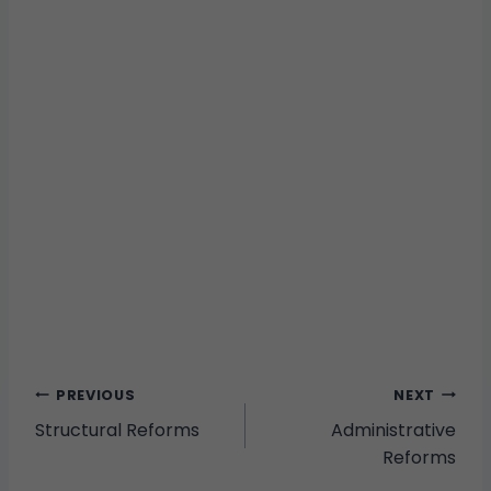
PREVIOUS
NEXT
Structural Reforms
Administrative
Reforms