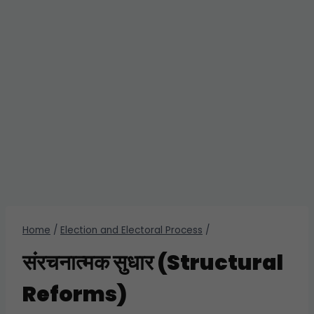
Home
/
Election and Electoral Process
/
संरचनात्मक सुधार (Structural
Reforms)