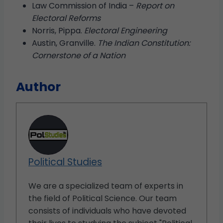
Law Commission of India –
Report on
Electoral Reforms
Norris, Pippa.
Electoral Engineering
Austin, Granville.
The Indian Constitution:
Cornerstone of a Nation
Author
Political Studies
We are a specialized team of experts in
the field of Political Science. Our team
consists of individuals who have devoted