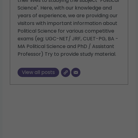
their lives to studying the subject "Political
Science". Here, with our knowledge and
years of experience, we are providing our
visitors with important information about
Political Science for various competitive
exams (eg: UGC-NET/ JRF, CUET-PG, BA -
MA Political Science and PhD / Assistant
Professor) Try to provide study material.
View all posts