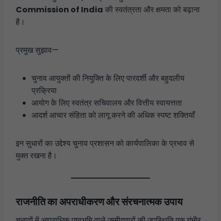
Commission of India
की स्वतंत्रता और क्षमता को बढ़ाना
है।
प्रमुख सुझाव—
चुनाव आयुक्तों की नियुक्ति के लिए पारदर्शी और बहुदलीय
प्रक्रिया
आयोग के लिए स्वतंत्र सचिवालय और वित्तीय स्वायत्तता
आदर्श आचार संहिता को लागू करने की अधिक स्पष्ट शक्तियाँ
इन सुधारों का उद्देश्य चुनाव प्रशासन को कार्यपालिका के प्रभाव से
मुक्त रखना है।
राजनीति का अपराधीकरण और संरचनात्मक उपाय
चुनावों में आपराधिक पृष्ठभूमि वाले उम्मीदवारों की उपस्थिति एक गंभीर