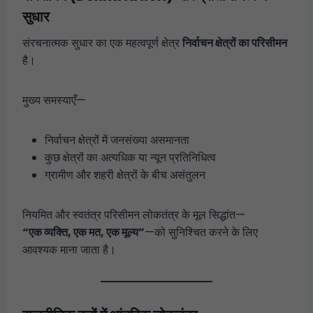
सुधार
संरचनात्मक सुधार का एक महत्वपूर्ण क्षेत्र
निर्वाचन क्षेत्रों का परिसीमन
है।
मुख्य समस्याएँ—
निर्वाचन क्षेत्रों में जनसंख्या असमानता
कुछ क्षेत्रों का अत्यधिक या न्यून प्रतिनिधित्व
ग्रामीण और शहरी क्षेत्रों के बीच असंतुलन
नियमित और स्वतंत्र परिसीमन लोकतंत्र के मूल सिद्धांत—
“एक व्यक्ति, एक मत, एक मूल्य”
—को सुनिश्चित करने के लिए
आवश्यक माना जाता है।