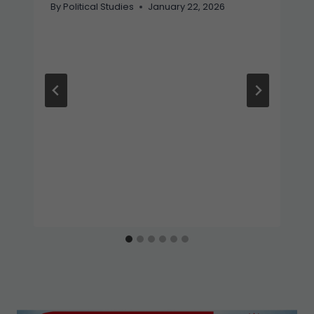
By
Political Studies
January 22, 2026