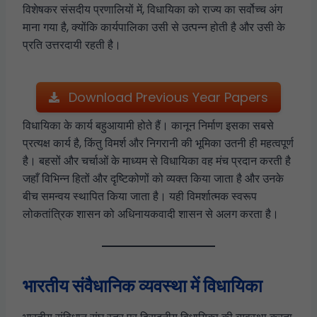
विशेषकर संसदीय प्रणालियों में, विधायिका को राज्य का सर्वोच्च अंग
माना गया है, क्योंकि कार्यपालिका उसी से उत्पन्न होती है और उसी के
प्रति उत्तरदायी रहती है।
Download Previous Year Papers
विधायिका के कार्य बहुआयामी होते हैं। कानून निर्माण इसका सबसे
प्रत्यक्ष कार्य है, किंतु विमर्श और निगरानी की भूमिका उतनी ही महत्वपूर्ण
है। बहसों और चर्चाओं के माध्यम से विधायिका वह मंच प्रदान करती है
जहाँ विभिन्न हितों और दृष्टिकोणों को व्यक्त किया जाता है और उनके
बीच समन्वय स्थापित किया जाता है। यही विमर्शात्मक स्वरूप
लोकतांत्रिक शासन को अधिनायकवादी शासन से अलग करता है।
भारतीय संवैधानिक व्यवस्था में विधायिका