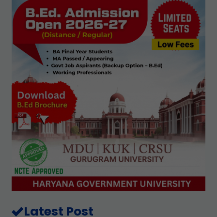
Latest Post