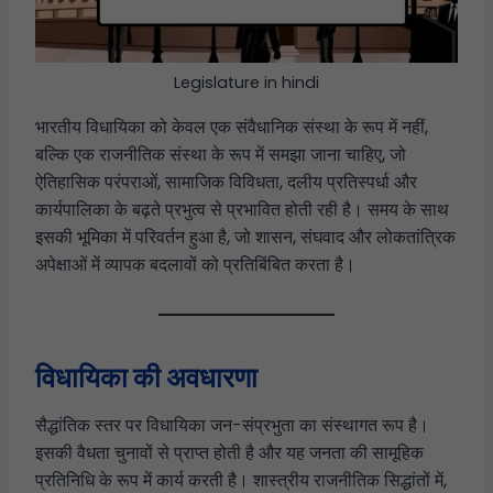
Legislature in hindi
भारतीय विधायिका को केवल एक संवैधानिक संस्था के रूप में नहीं,
बल्कि एक राजनीतिक संस्था के रूप में समझा जाना चाहिए, जो
ऐतिहासिक परंपराओं, सामाजिक विविधता, दलीय प्रतिस्पर्धा और
कार्यपालिका के बढ़ते प्रभुत्व से प्रभावित होती रही है। समय के साथ
इसकी भूमिका में परिवर्तन हुआ है, जो शासन, संघवाद और लोकतांत्रिक
अपेक्षाओं में व्यापक बदलावों को प्रतिबिंबित करता है।
विधायिका की अवधारणा
सैद्धांतिक स्तर पर विधायिका जन-संप्रभुता का संस्थागत रूप है।
इसकी वैधता चुनावों से प्राप्त होती है और यह जनता की सामूहिक
प्रतिनिधि के रूप में कार्य करती है। शास्त्रीय राजनीतिक सिद्धांतों में,