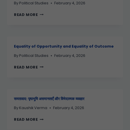
By
Political Studies
February 4, 2026
READ MORE
Equality of Opportunity and Equality of Outcome
By
Political Studies
February 4, 2026
READ MORE
समतावाद: पृष्ठभूमि असमानताएँ और विभेदात्मक व्यवहार
By
Kaushik Verma
February 4, 2026
READ MORE