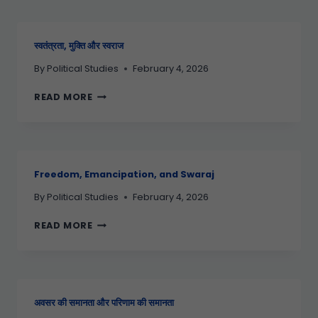
स्वतंत्रता, मुक्ति और स्वराज
By
Political Studies
February 4, 2026
READ MORE
Freedom, Emancipation, and Swaraj
By
Political Studies
February 4, 2026
READ MORE
अवसर की समानता और परिणाम की समानता