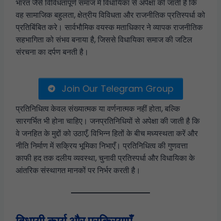
भारत जैसे विविधतापूर्ण समाज में विधायिका से अपेक्षा की जाती है कि
वह सामाजिक बहुलता, क्षेत्रीय विविधता और राजनीतिक प्रतिस्पर्धा को
प्रतिबिंबित करे। सार्वभौमिक वयस्क मताधिकार ने व्यापक राजनीतिक
सहभागिता को संभव बनाया है, जिससे विधायिका समाज की जटिल
संरचना का दर्पण बनती है।
Join Our Telegram Group
प्रतिनिधित्व केवल संख्यात्मक या वर्णनात्मक नहीं होता, बल्कि
सारगर्भित भी होना चाहिए। जनप्रतिनिधियों से अपेक्षा की जाती है कि
वे जनहित के मुद्दों को उठाएँ, विभिन्न हितों के बीच मध्यस्थता करें और
नीति निर्माण में सक्रिय भूमिका निभाएँ। प्रतिनिधित्व की गुणवत्ता
काफी हद तक दलीय व्यवस्था, चुनावी प्रतिस्पर्धा और विधायिका के
आंतरिक संस्थागत मानकों पर निर्भर करती है।