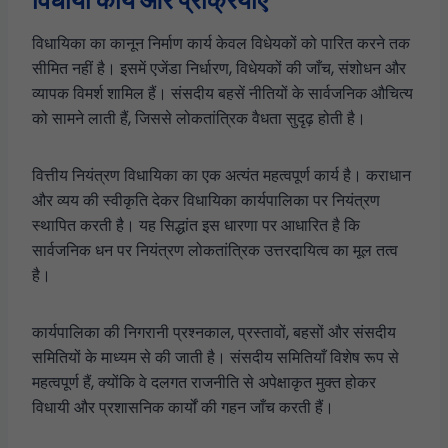
विधायी कार्य और प्रक्रियाएँ
विधायिका का कानून निर्माण कार्य केवल विधेयकों को पारित करने तक
सीमित नहीं है। इसमें एजेंडा निर्धारण, विधेयकों की जाँच, संशोधन और
व्यापक विमर्श शामिल हैं। संसदीय बहसें नीतियों के सार्वजनिक औचित्य
को सामने लाती हैं, जिससे लोकतांत्रिक वैधता सुदृढ़ होती है।
वित्तीय नियंत्रण विधायिका का एक अत्यंत महत्वपूर्ण कार्य है। कराधान
और व्यय की स्वीकृति देकर विधायिका कार्यपालिका पर नियंत्रण
स्थापित करती है। यह सिद्धांत इस धारणा पर आधारित है कि
सार्वजनिक धन पर नियंत्रण लोकतांत्रिक उत्तरदायित्व का मूल तत्व
है।
कार्यपालिका की निगरानी प्रश्नकाल, प्रस्तावों, बहसों और संसदीय
समितियों के माध्यम से की जाती है। संसदीय समितियाँ विशेष रूप से
महत्वपूर्ण हैं, क्योंकि वे दलगत राजनीति से अपेक्षाकृत मुक्त होकर
विधायी और प्रशासनिक कार्यों की गहन जाँच करती हैं।