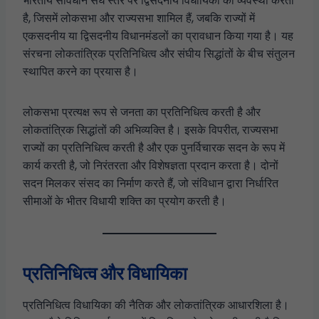
भारतीय संविधान संघ स्तर पर द्विसदनीय विधायिका की व्यवस्था करता
है, जिसमें लोकसभा और राज्यसभा शामिल हैं, जबकि राज्यों में
एकसदनीय या द्विसदनीय विधानमंडलों का प्रावधान किया गया है। यह
संरचना लोकतांत्रिक प्रतिनिधित्व और संघीय सिद्धांतों के बीच संतुलन
स्थापित करने का प्रयास है।
लोकसभा प्रत्यक्ष रूप से जनता का प्रतिनिधित्व करती है और
लोकतांत्रिक सिद्धांतों की अभिव्यक्ति है। इसके विपरीत, राज्यसभा
राज्यों का प्रतिनिधित्व करती है और एक पुनर्विचारक सदन के रूप में
कार्य करती है, जो निरंतरता और विशेषज्ञता प्रदान करता है। दोनों
सदन मिलकर संसद का निर्माण करते हैं, जो संविधान द्वारा निर्धारित
सीमाओं के भीतर विधायी शक्ति का प्रयोग करती है।
प्रतिनिधित्व और विधायिका
प्रतिनिधित्व विधायिका की नैतिक और लोकतांत्रिक आधारशिला है।