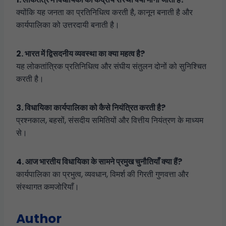
क्योंकि यह जनता का प्रतिनिधित्व करती है, कानून बनाती है और
कार्यपालिका को उत्तरदायी बनाती है।
2. भारत में द्विसदनीय व्यवस्था का क्या महत्व है?
यह लोकतांत्रिक प्रतिनिधित्व और संघीय संतुलन दोनों को सुनिश्चित
करती है।
3. विधायिका कार्यपालिका को कैसे नियंत्रित करती है?
प्रश्नकाल, बहसों, संसदीय समितियों और वित्तीय नियंत्रण के माध्यम
से।
4. आज भारतीय विधायिका के सामने प्रमुख चुनौतियाँ क्या हैं?
कार्यपालिका का प्रभुत्व, व्यवधान, विमर्श की गिरती गुणवत्ता और
संस्थागत कमजोरियाँ।
Author