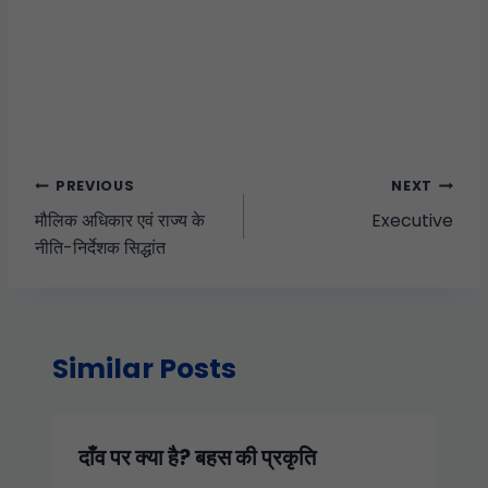
PREVIOUS
NEXT
मौलिक अधिकार एवं राज्य के
Executive
नीति-निर्देशक सिद्धांत
Similar Posts
दाँव पर क्या है? बहस की प्रकृति