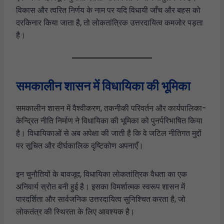
विकास और त्वरित निर्णय के नाम पर यदि विधायी जाँच और बहस को
दरकिनार किया जाता है, तो लोकतांत्रिक उत्तरदायित्व कमजोर पड़ता
है।
समकालीन शासन में विधायिका की भूमिका
समकालीन शासन में वैश्वीकरण, तकनीकी परिवर्तन और कार्यपालिका-
केन्द्रित नीति निर्माण ने विधायिका की भूमिका को पुनर्परिभाषित किया
है। विधायिकाओं से अब अपेक्षा की जाती है कि वे जटिल नीतिगत मुद्दों
पर सूचित और दीर्घकालिक दृष्टिकोण अपनाएँ।
इन चुनौतियों के बावजूद, विधायिका लोकतांत्रिक वैधता का एक
अनिवार्य स्रोत बनी हुई है। इसका विमर्शात्मक स्वरूप शासन में
पारदर्शिता और सार्वजनिक उत्तरदायित्व सुनिश्चित करता है, जो
लोकतंत्र की स्थिरता के लिए आवश्यक है।