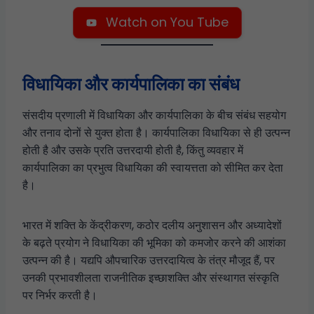
Watch on You Tube
विधायिका और कार्यपालिका का संबंध
संसदीय प्रणाली में विधायिका और कार्यपालिका के बीच संबंध सहयोग
और तनाव दोनों से युक्त होता है। कार्यपालिका विधायिका से ही उत्पन्न
होती है और उसके प्रति उत्तरदायी होती है, किंतु व्यवहार में
कार्यपालिका का प्रभुत्व विधायिका की स्वायत्तता को सीमित कर देता
है।
भारत में शक्ति के केंद्रीकरण, कठोर दलीय अनुशासन और अध्यादेशों
के बढ़ते प्रयोग ने विधायिका की भूमिका को कमजोर करने की आशंका
उत्पन्न की है। यद्यपि औपचारिक उत्तरदायित्व के तंत्र मौजूद हैं, पर
उनकी प्रभावशीलता राजनीतिक इच्छाशक्ति और संस्थागत संस्कृति
पर निर्भर करती है।