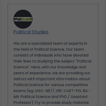
Political Studies
We are a specialized team of experts in
the field of Political Science. Our team
consists of individuals who have devoted
their lives to studying the subject "Political
Science". Here, with our knowledge and
years of experience, we are providing our
visitors with important information about
Political Science for various competitive
exams (eg: UGC-NET/ JRF, CUET-PG, BA -
MA Political Science and PhD / Assistant
Professor) Try to provide study material.