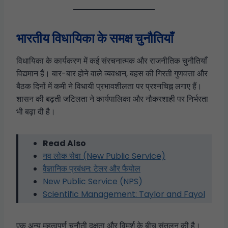
भारतीय विधायिका के समक्ष चुनौतियाँ
विधायिका के कार्यकरण में कई संरचनात्मक और राजनीतिक चुनौतियाँ
विद्यमान हैं। बार-बार होने वाले व्यवधान, बहस की गिरती गुणवत्ता और
बैठक दिनों में कमी ने विधायी प्रभावशीलता पर प्रश्नचिह्न लगाए हैं।
शासन की बढ़ती जटिलता ने कार्यपालिका और नौकरशाही पर निर्भरता
भी बढ़ा दी है।
Read Also
नव लोक सेवा (New Public Service)
वैज्ञानिक प्रबंधन: टेलर और फैयोल
New Public Service (NPS)
Scientific Management: Taylor and Fayol
एक अन्य महत्वपूर्ण चुनौती दक्षता और विमर्श के बीच संतुलन की है।