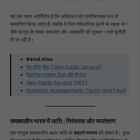
यह एक गहरा अंतर्विरोध है कि आंबेडकर को प्रतीकात्मक रूप से
सम्मानित किया जाता है, जबकि वे जिन संवैधानिक मूल्यों के रक्षक थे—
जैसे कानून के समक्ष समानता और असहमति की सुरक्षा—उन्हें चुनौती
दी जा रही है।
Read Also
नव लोक सेवा (New Public Service)
वैज्ञानिक प्रबंधन: टेलर और फैयोल
New Public Service (NPS)
Scientific Management: Taylor and Fayol
समकालीन भारत में जाति : निरंतरता और रूपांतरण
एक प्रमुख समकालीन बहस जाति के
बदलते स्वरूप
को लेकर है। कुछ