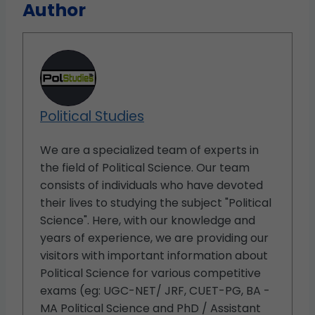
Author
Political Studies
We are a specialized team of experts in
the field of Political Science. Our team
consists of individuals who have devoted
their lives to studying the subject "Political
Science". Here, with our knowledge and
years of experience, we are providing our
visitors with important information about
Political Science for various competitive
exams (eg: UGC-NET/ JRF, CUET-PG, BA -
MA Political Science and PhD / Assistant