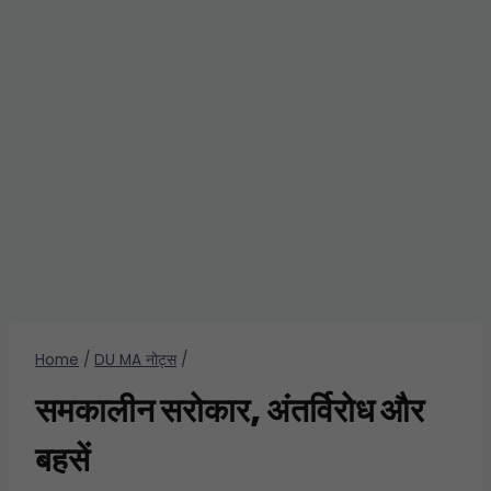
Home
/
DU MA नोट्स
/
समकालीन सरोकार, अंतर्विरोध और
बहसें