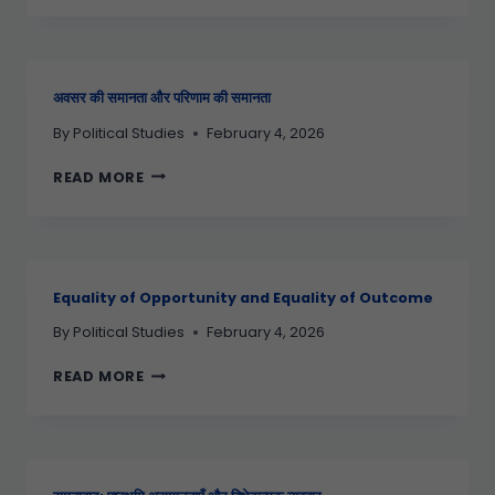
अवसर की समानता और परिणाम की समानता
By
Political Studies
February 4, 2026
READ MORE
Equality of Opportunity and Equality of Outcome
By
Political Studies
February 4, 2026
READ MORE