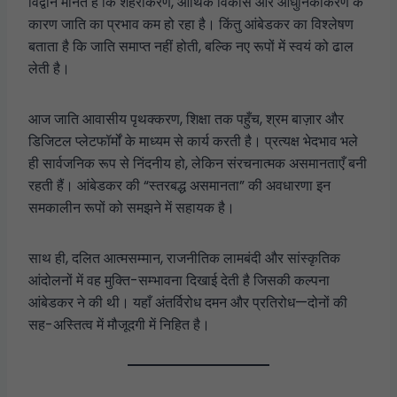
विद्वान मानते हैं कि शहरीकरण, आर्थिक विकास और आधुनिकीकरण के
कारण जाति का प्रभाव कम हो रहा है। किंतु आंबेडकर का विश्लेषण
बताता है कि जाति समाप्त नहीं होती, बल्कि नए रूपों में स्वयं को ढाल
लेती है।
आज जाति आवासीय पृथक्करण, शिक्षा तक पहुँच, श्रम बाज़ार और
डिजिटल प्लेटफॉर्मों के माध्यम से कार्य करती है। प्रत्यक्ष भेदभाव भले
ही सार्वजनिक रूप से निंदनीय हो, लेकिन संरचनात्मक असमानताएँ बनी
रहती हैं। आंबेडकर की “स्तरबद्ध असमानता” की अवधारणा इन
समकालीन रूपों को समझने में सहायक है।
साथ ही, दलित आत्मसम्मान, राजनीतिक लामबंदी और सांस्कृतिक
आंदोलनों में वह मुक्ति-सम्भावना दिखाई देती है जिसकी कल्पना
आंबेडकर ने की थी। यहाँ अंतर्विरोध दमन और प्रतिरोध—दोनों की
सह-अस्तित्व में मौजूदगी में निहित है।