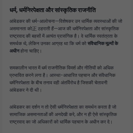
धर्म, धर्मनिरपेक्षता और सांस्कृतिक राजनीति
आंबेडकर की धर्म-आलोचना—विशेषकर उन धार्मिक व्यवस्थाओं की जो
असमानता को正 ठहराती हैं—आज की धर्मनिरपेक्षता और सांस्कृतिक
राष्ट्रवाद की बहसों में अत्यंत प्रासंगिक है। वे धार्मिक स्वतंत्रता के
समर्थक थे, लेकिन उनका आग्रह था कि धर्म को
संवैधानिक मूल्यों के
अधीन
होना चाहिए।
समकालीन भारत में धर्म राजनीतिक विमर्श और नीतियों को अधिक
प्रभावित करने लगा है। आस्था-आधारित पहचान और संवैधानिक
धर्मनिरपेक्षता के बीच तनाव वही अंतर्विरोध है जिसकी चेतावनी
आंबेडकर ने दी थी।
आंबेडकर का दर्शन न तो ऐसी धर्मनिरपेक्षता का समर्थन करता है जो
सामाजिक असमानताओं की अनदेखी करे, और न ही ऐसे सांस्कृतिक
राष्ट्रवाद का जो अधिकारों को धार्मिक पहचान के अधीन कर दे।