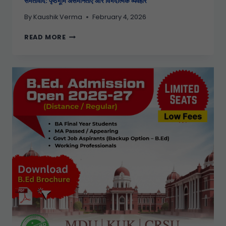
समतावाद: पृष्ठभूमि असमानताएँ और विभेदात्मक व्यवहार
By
Kaushik Verma
February 4, 2026
READ MORE