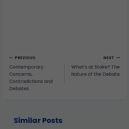
PREVIOUS
NEXT
Contemporary
What’s at Stake? The
Concerns,
Nature of the Debate
Contradictions and
Debates
Similar Posts