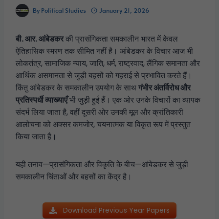
By
Political Studies
January 21, 2026
बी. आर. आंबेडकर
की प्रासंगिकता समकालीन भारत में केवल
ऐतिहासिक स्मरण तक सीमित नहीं है। आंबेडकर के विचार आज भी
लोकतंत्र, सामाजिक न्याय, जाति, धर्म, राष्ट्रवाद, लैंगिक समानता और
आर्थिक असमानता से जुड़ी बहसों को गहराई से प्रभावित करते हैं।
किंतु आंबेडकर के समकालीन उपयोग के साथ
गंभीर अंतर्विरोध और
प्रतिस्पर्धी व्याख्याएँ
भी जुड़ी हुई हैं। एक ओर उनके विचारों का व्यापक
संदर्भ लिया जाता है, वहीं दूसरी ओर उनकी मूल और क्रांतिकारी
आलोचना को अक्सर कमजोर, चयनात्मक या विकृत रूप में प्रस्तुत
किया जाता है।
यही तनाव—प्रासंगिकता और विकृति के बीच—आंबेडकर से जुड़ी
समकालीन चिंताओं और बहसों का केंद्र है।
Download Previous Year Papers