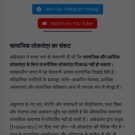
Join Our Telegram Group
Watch on You Tube
सामाजिक लोकतंत्र का संकट
आंबेडकर ने स्पष्ट रूप से चेतावनी दी थी कि
सामाजिक और आर्थिक
लोकतंत्र के बिना राजनीतिक लोकतंत्र टिकाऊ नहीं हो सकता
।
समकालीन भारत में यह चेतावनी अत्यंत प्रासंगिक दिखाई देती है।
संवैधानिक गारंटियों के बावजूद जाति-आधारित भेदभाव, आर्थिक
असमानता और सामाजिक बहिष्कार आज भी व्यापक रूप से मौजूद हैं।
अछूतपन के नए रूप, संपत्ति और संसाधनों का केंद्रीकरण, तथा शिक्षा
और रोज़गार तक असमान पहुँच यह दर्शाती है कि औपचारिक समानता
वास्तविक समानता में परिवर्तित नहीं हो सकी है। आंबेडकर द्वारा बंधुत्व
(fraternity) पर दिया गया ज़ोर—जो लोकतंत्र की नैतिक नींव है—
आज के सामाजिक ध्रुवीकरण और अविश्वास के माहौल में और भी