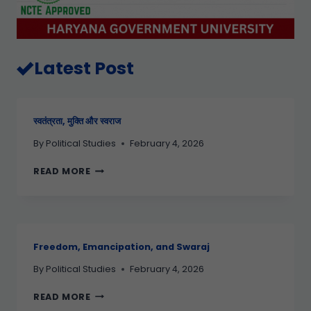
Latest Post
स्वतंत्रता, मुक्ति और स्वराज
By
Political Studies
February 4, 2026
READ MORE
Freedom, Emancipation, and Swaraj
By
Political Studies
February 4, 2026
READ MORE