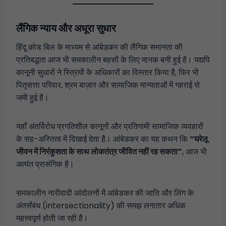
लैंगिक न्याय और अधूरा सुधार
हिंदू कोड बिल के माध्यम से आंबेडकर की लैंगिक समानता की
प्रतिबद्धता आज भी समकालीन बहसों के लिए मानक बनी हुई है। यद्यपि
कानूनी सुधारों ने स्त्रियों के अधिकारों का विस्तार किया है, फिर भी
पितृसत्ता परिवार, श्रम बाज़ार और सामाजिक मान्यताओं में गहराई से
जमी हुई है।
यहाँ अंतर्विरोध प्रगतिशील कानूनों और प्रतिगामी सामाजिक व्यवहारों
के सह-अस्तित्व में दिखाई देता है। आंबेडकर का यह कथन कि
“घरेलू
जीवन में निरंकुशता के साथ लोकतंत्र जीवित नहीं रह सकता”
, आज भी
अत्यंत प्रासंगिक है।
समकालीन नारीवादी आंदोलनों में आंबेडकर की जाति और लिंग के
अंतर्संबंध (intersectionality) की समझ लगातार अधिक
महत्त्वपूर्ण होती जा रही है।