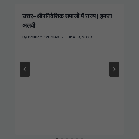
उत्तर-औपनिवेशिक समाजों में राज्य | हमजा
अलवी
By
Political Studies
June 18, 2023