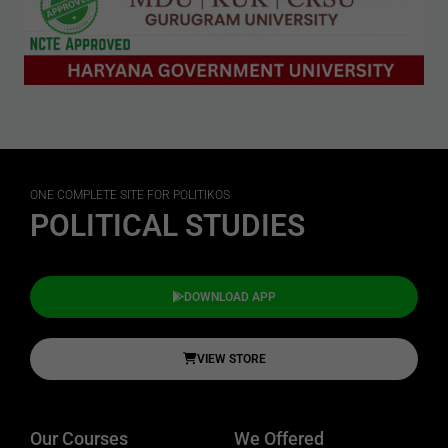
ONE COMPLETE SITE FOR POLITIKOS
POLITICAL STUDIES
DOWNLOAD APP
VIEW STORE
Our Courses
We Offered