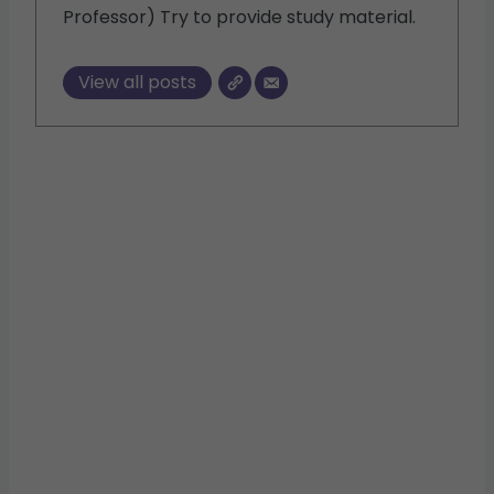
Professor) Try to provide study material.
View all posts