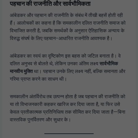
पहचान की राजनीति और सार्वभौमिकता
आंबेडकर और पहचान की राजनीति के संबंध में तीखी बहसें होती रही
हैं। आलोचकों का कहना है कि समकालीन दलित राजनीति समाज को
विभाजित करती है, जबकि समर्थकों के अनुसार ऐतिहासिक अन्याय के
विरुद्ध संघर्ष के लिए पहचान-आधारित राजनीति आवश्यक है।
आंबेडकर का स्वयं का दृष्टिकोण इस बहस को जटिल बनाता है। वे
दलित अनुभव से बोलते थे, लेकिन उनका अंतिम लक्ष्य
सार्वभौमिक
मानवीय मुक्ति
था। पहचान उनके लिए लक्ष्य नहीं, बल्कि समानता और
गरिमा प्राप्त करने का साधन थी।
समकालीन अंतर्विरोध तब उत्पन्न होता है जब पहचान की राजनीति को
या तो विभाजनकारी कहकर खारिज कर दिया जाता है, या फिर उसे
केवल प्रतीकात्मक प्रतिनिधित्व तक सीमित कर दिया जाता है—बिना
वास्तविक पुनर्वितरण और सुधार के।