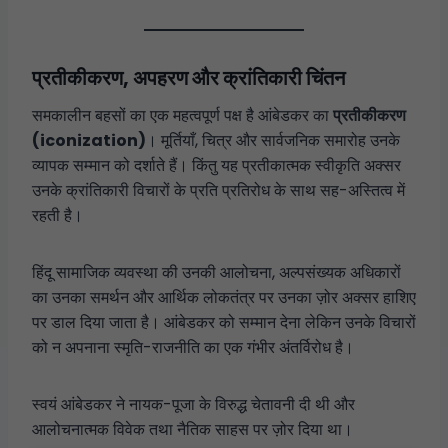
प्रतीकीकरण, अपहरण और क्रांतिकारी चिंतन
समकालीन बहसों का एक महत्वपूर्ण पक्ष है आंबेडकर का
प्रतीकीकरण
(iconization)
। मूर्तियाँ, चित्र और सार्वजनिक समारोह उनके
व्यापक सम्मान को दर्शाते हैं। किंतु यह प्रतीकात्मक स्वीकृति अक्सर
उनके क्रांतिकारी विचारों के प्रति प्रतिरोध के साथ सह-अस्तित्व में
रहती है।
हिंदू सामाजिक व्यवस्था की उनकी आलोचना, अल्पसंख्यक अधिकारों
का उनका समर्थन और आर्थिक लोकतंत्र पर उनका ज़ोर अक्सर हाशिए
पर डाल दिया जाता है। आंबेडकर को सम्मान देना लेकिन उनके विचारों
को न अपनाना स्मृति-राजनीति का एक गंभीर अंतर्विरोध है।
स्वयं आंबेडकर ने नायक-पूजा के विरुद्ध चेतावनी दी थी और
आलोचनात्मक विवेक तथा नैतिक साहस पर ज़ोर दिया था।