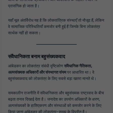
प्रासंगिक हो जाता है।
यहाँ मूल अंतर्विरोध यह है कि लोकतांत्रिक संस्थाएँ तो मौजूद हैं, लेकिन
वे सामाजिक परिस्थितियाँ कमजोर बनी हुई हैं जिनके बिना लोकतंत्र
सार्थक नहीं हो सकता।
संवैधानिकता बनाम बहुसंख्यकवाद
आंबेडकर का लोकतंत्र संबंधी दृष्टिकोण
संवैधानिक नैतिकता,
अल्पसंख्यक अधिकारों और संस्थागत संयम
पर आधारित था। वे
बहुसंख्यकवाद को लोकतंत्र के लिए सबसे बड़ा खतरा मानते थे।
समकालीन राजनीति में संवैधानिकता और बहुसंख्यक राष्ट्रवाद के बीच
बढ़ता तनाव दिखाई देता है। जनादेश का उपयोग अधिकारों के क्षरण,
अल्पसंख्यकों के हाशिएकरण और संस्थाओं को कमजोर करने के लिए
किया जाना आंबेडकर की लोकतंत्र-समझ के विपरीत है।