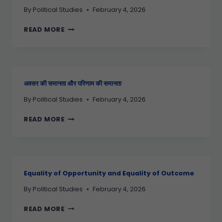
By
Political Studies
February 4, 2026
READ MORE
अवसर की समानता और परिणाम की समानता
By
Political Studies
February 4, 2026
READ MORE
Equality of Opportunity and Equality of Outcome
By
Political Studies
February 4, 2026
READ MORE