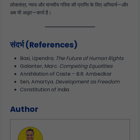
लोकतंत्र, न्याय और मानवीय गरिमा की प्राप्ति के लिए अनिवार्य—और
अब भी अधूरा—कार्य है।
संदर्भ (References)
Baxi, Upendra.
The Future of Human Rights
Galanter, Marc.
Competing Equalities
Annihilation of Caste – B.R. Ambedkar
Sen, Amartya.
Development as Freedom
Constitution of India
Author