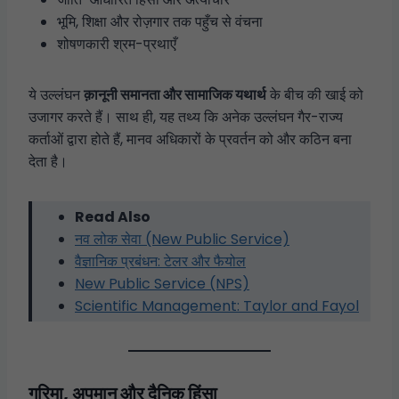
भूमि, शिक्षा और रोज़गार तक पहुँच से वंचना
शोषणकारी श्रम-प्रथाएँ
ये उल्लंघन
क़ानूनी समानता और सामाजिक यथार्थ
के बीच की खाई को
उजागर करते हैं। साथ ही, यह तथ्य कि अनेक उल्लंघन गैर-राज्य
कर्ताओं द्वारा होते हैं, मानव अधिकारों के प्रवर्तन को और कठिन बना
देता है।
Read Also
नव लोक सेवा (New Public Service)
वैज्ञानिक प्रबंधन: टेलर और फैयोल
New Public Service (NPS)
Scientific Management: Taylor and Fayol
गरिमा, अपमान और दैनिक हिंसा