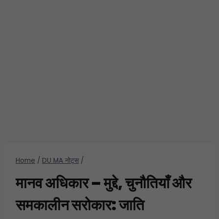
Home
/
DU MA नोट्स
/
मानव अधिकार – मुद्दे, चुनौतियाँ और
समकालीन सरोकार: जाति