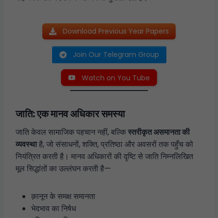
Download Previous Year Papers
Join Our Telegram Group
Watch on You Tube
जाति: एक मानव अधिकार समस्या
जाति केवल सामाजिक पहचान नहीं, बल्कि
स्तरीकृत असमानता की
व्यवस्था
है, जो संसाधनों, शक्ति, प्रतिष्ठा और अवसरों तक पहुँच को
नियंत्रित करती है। मानव अधिकारों की दृष्टि से जाति निम्नलिखित
मूल सिद्धांतों का उल्लंघन करती है—
क़ानून के समक्ष समानता
भेदभाव का निषेध