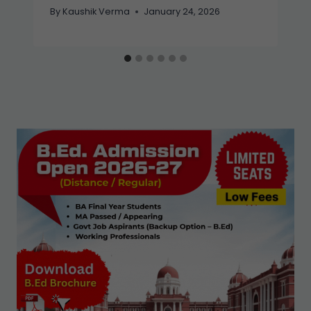
By
Kaushik Verma
January 24, 2026