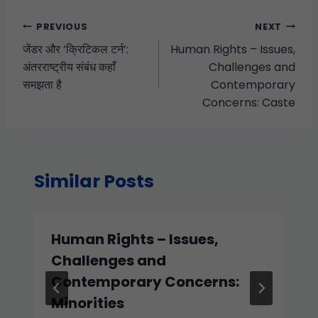
PREVIOUS
NEXT
जेंडर और ‘क्रिटिकल टर्न’:
Human Rights – Issues,
अंतरराष्ट्रीय संबंध कहाँ
Challenges and
समझता है
Contemporary
Concerns: Caste
Similar Posts
Human Rights – Issues,
Challenges and
Contemporary Concerns:
Minorities