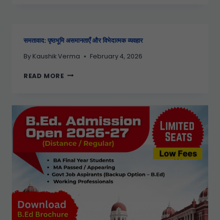
समतावाद: पृष्ठभूमि असमानताएँ और विभेदात्मक व्यवहार
By
Kaushik Verma
February 4, 2026
READ MORE