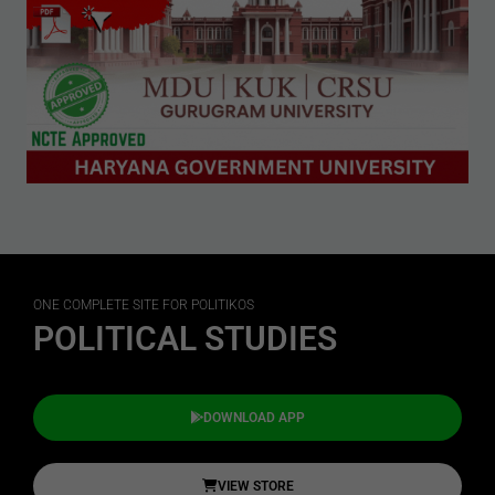
ONE COMPLETE SITE FOR POLITIKOS
POLITICAL STUDIES
DOWNLOAD APP
VIEW STORE