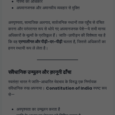
गरिमा का अधिकार
अपमानजनक और अमानवीय व्यवहार से मुक्ति
अस्पृश्यता, सामाजिक अलगाव, सार्वजनिक स्थानों तक पहुँच से वंचित
करना और परंपरागत रूप से थोपे गए अपमानजनक पेशे—ये सभी मानव
अधिकारों के मूल्यों के प्रतिकूल हैं। जाति-उत्पीड़न की विशेषता यह है
कि वह
प्रणालीगत और पीढ़ी-दर-पीढ़ी
चलता है, जिससे अधिकारों का
हनन स्थायी रूप ले लेता है।
संवैधानिक उन्मूलन और क़ानूनी ढाँचा
स्वतंत्र भारत ने जाति-आधारित भेदभाव के विरुद्ध एक निर्णायक
संवैधानिक रुख अपनाया।
Constitution of India
स्पष्ट रूप
से—
अस्पृश्यता का उन्मूलन करता है