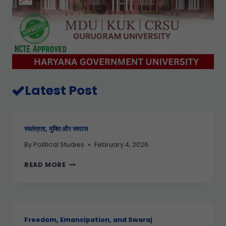
Latest Post
स्वतंत्रता, मुक्ति और स्वराज
By
Political Studies
February 4, 2026
READ MORE
Freedom, Emancipation, and Swaraj