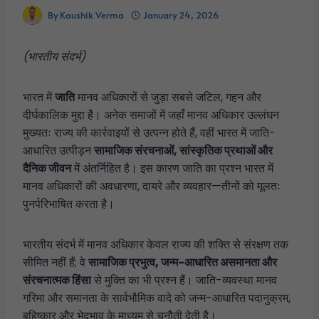
By
Kaushik Verma
January 24, 2026
(भारतीय संदर्भ)
भारत में
जाति
मानव अधिकारों से जुड़ा सबसे जटिल, गहन और
दीर्घकालिक मुद्दा है। अनेक समाजों में जहाँ मानव अधिकार उल्लंघन
मुख्यतः राज्य की कार्रवाइयों से उत्पन्न होते हैं, वहीं भारत में जाति-
आधारित उत्पीड़न
सामाजिक संरचनाओं, सांस्कृतिक प्रथाओं और
दैनिक जीवन
में अंतर्निहित है। इस कारण जाति का प्रश्न भारत में
मानव अधिकारों की अवधारणा, दायरे और व्यवहार—तीनों को मूलतः
पुनर्परिभाषित करता है।
भारतीय संदर्भ में मानव अधिकार केवल राज्य की शक्ति से संरक्षण तक
सीमित नहीं हैं; वे
सामाजिक प्रभुत्व, जन्म-आधारित असमानता और
संरचनात्मक हिंसा
से मुक्ति का भी प्रश्न हैं। जाति-व्यवस्था मानव
गरिमा और समानता के सार्वभौमिक वादे को जन्म-आधारित पदानुक्रम,
बहिष्कार और भेदभाव के माध्यम से चुनौती देती है।