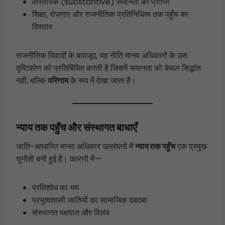
वास्तविक (substantive) समानता की प्राप्ति
शिक्षा, रोज़गार और राजनीतिक प्रतिनिधित्व तक पहुँच का
विस्तार
राजनीतिक विवादों के बावजूद, यह नीति मानव अधिकारों के उस
दृष्टिकोण को प्रतिबिंबित करती है जिसमें समानता को केवल सिद्धांत
नहीं, बल्कि
परिणाम
के रूप में देखा जाता है।
न्याय तक पहुँच और संस्थागत बाधाएँ
जाति-आधारित मानव अधिकार उल्लंघनों में
न्याय तक पहुँच
एक प्रमुख
चुनौती बनी हुई है। कारणों में—
प्रतिशोध का भय
प्रभुत्वशाली जातियों का सामाजिक दबदबा
संस्थागत पक्षपात और विलंब