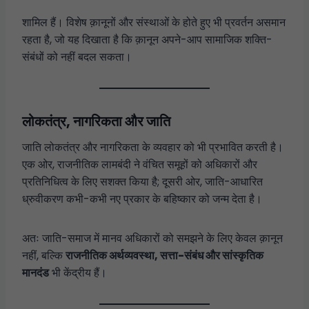
शामिल हैं। विशेष क़ानूनों और संस्थाओं के होते हुए भी प्रवर्तन असमान
रहता है, जो यह दिखाता है कि क़ानून अपने-आप सामाजिक शक्ति-
संबंधों को नहीं बदल सकता।
लोकतंत्र, नागरिकता और जाति
जाति लोकतंत्र और नागरिकता के व्यवहार को भी प्रभावित करती है।
एक ओर, राजनीतिक लामबंदी ने वंचित समूहों को अधिकारों और
प्रतिनिधित्व के लिए सशक्त किया है; दूसरी ओर, जाति-आधारित
ध्रुवीकरण कभी-कभी नए प्रकार के बहिष्कार को जन्म देता है।
अतः जाति-समाज में मानव अधिकारों को समझने के लिए केवल क़ानून
नहीं, बल्कि
राजनीतिक अर्थव्यवस्था, सत्ता-संबंध और सांस्कृतिक
मानदंड
भी केंद्रीय हैं।