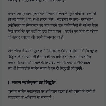
जाता है । भेद मूलक सिद्धांत का क्या अर्थ है?
समाज इस प्रकार प्रबंध करें जिसके माध्यम से कुछ लोगों को अन्य से
अधिक शक्ति, आय, तथा आदर, मिले। उदाहरण के लिए- प्रबंधको,
इंजीनियरों को निम्नस्तर पर काम करने वाले कर्मचारियों से अधिक वेतन
मिले बशर्ते कि उन शर्तों को पूरा किया जाए । प्रबंध उन लोगों के जीवन
को बेहतर बनाएगा जो उनसे निम्नस्तर पर हैं.
जॉन रॉल्स ने अपनी पुस्तक में “theory Of Justice” में भेद मूलक
सिद्धांत की व्याख्या की है साथ ही यह तर्क दिया कि इस वास्तविक
संसार के ढांचे को चलाने के लिए अज्ञानता के परदे के पीछे आत्म
स्वार्थी विवेकशील व्यक्ति न्याय के इन दो सिद्धांतों को चुनेंगे:-
1. समान स्वतंत्रता का सिद्धांत
प्रत्येक व्यक्ति स्वतंत्रता का अधिकार रखता है जो दूसरों को ऐसी ही
स्वतंत्रता के अधिकार के समान है ।