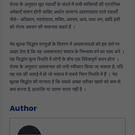
रोल्स के अनुसार मूल पदार्थों के संदर्भ में सभी व्यक्तियों की प्रारंभिक
अपेक्षाएँ समान होनी चाहिए अर्थात सामान्य आवश्यकता वाले पदार्थों
जैसे- अधिकार, स्वतंत्रता, शक्ति, अवसर, आय, तथा धन, आदि इसी
को रोल्स अवसर की समानता कहते हैं ।
भेद मूलक सिद्धांत वस्तुओं के वितरण में असमानताओ को इस शर्त पर
आज्ञा देता है कि यह असमानताएं समाज के निम्नतम वर्ग का भला करें ।
यह सिद्धांत मूल्य स्थिति में लोगों के बीच एक विवेकपूर्ण चयन होगा ।
रोल्स के अनुसार असमानता को तभी स्वीकार किया जा सकता है, यदि
यह सब की भलाई में हो जो समाज में सबसे निम्न स्थिति में हैं । भेद
मूलक सिद्धांत की मान्यता है कि सबसे अच्छा तरीका खतरे को कम से
कम करना है, हालांकि या उतना सरल नहीं है ।
Author