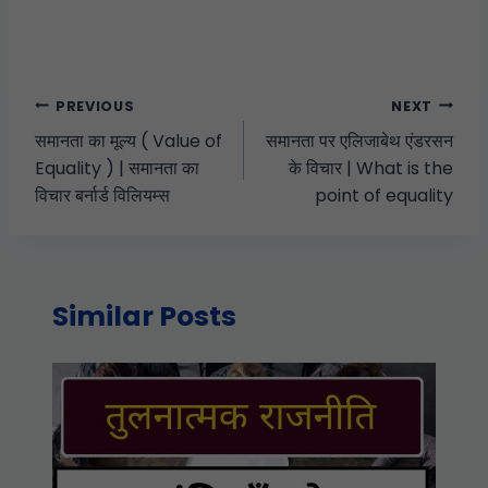
PREVIOUS
NEXT
समानता का मूल्य ( Value of
समानता पर एलिजाबेथ एंडरसन
Equality ) | समानता का
के विचार | What is the
विचार बर्नार्ड विलियम्स
point of equality
Similar Posts