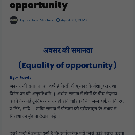
opportunity
By
Political Studies
April 30, 2023
अवसर की समानता
(Equality of opportunity)
By:- Rawls
अवसर की समानता का अर्थ है किसी भी प्रकार के वंशानुगत तथा
विशेष वर्ग की अनुपस्थिति । अर्थात समाज में लोगों के बीच भेदभाव
करने के कोई कृतिम आधार नहीं होने चाहिए जैसे- जन्म, धर्म, जाति, रंग,
व लिंग, आदि । ताकि समाज में योग्यता को प्रोत्साहन के अभाव में
निराशा का मुंह ना देखना पड़े ।
दूसरे शब्दों में इसका अर्थ है कि सार्वजनिक पदों जिसे कोई प्राप्त करना