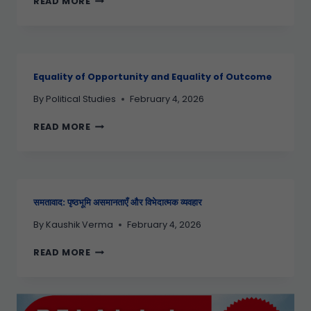
READ MORE
Equality of Opportunity and Equality of Outcome
By
Political Studies
February 4, 2026
READ MORE
समतावाद: पृष्ठभूमि असमानताएँ और विभेदात्मक व्यवहार
By
Kaushik Verma
February 4, 2026
READ MORE