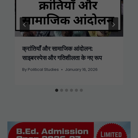
क्रांतियाँ और सामाजिक आंदोलन:
साइबरस्पेस और गतिशीलता के नए रूप
By
Political Studies
January 16, 2026