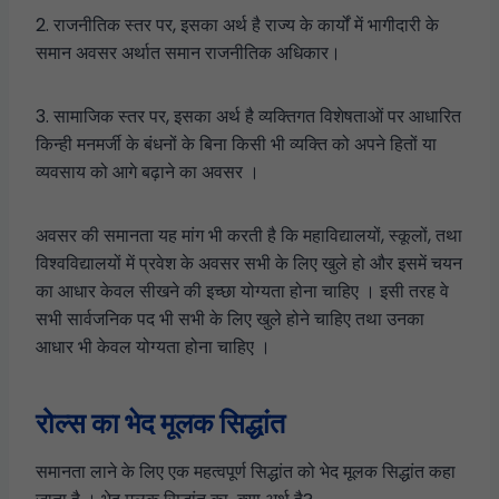
2. राजनीतिक स्तर पर, इसका अर्थ है राज्य के कार्यों में भागीदारी के
समान अवसर अर्थात समान राजनीतिक अधिकार।
3. सामाजिक स्तर पर, इसका अर्थ है व्यक्तिगत विशेषताओं पर आधारित
किन्ही मनमर्जी के बंधनों के बिना किसी भी व्यक्ति को अपने हितों या
व्यवसाय को आगे बढ़ाने का अवसर ।
अवसर की समानता यह मांग भी करती है कि महाविद्यालयों, स्कूलों, तथा
विश्वविद्यालयों में प्रवेश के अवसर सभी के लिए खुले हो और इसमें चयन
का आधार केवल सीखने की इच्छा योग्यता होना चाहिए । इसी तरह वे
सभी सार्वजनिक पद भी सभी के लिए खुले होने चाहिए तथा उनका
आधार भी केवल योग्यता होना चाहिए ।
रोल्स का भेद मूलक सिद्धांत
समानता लाने के लिए एक महत्वपूर्ण सिद्धांत को भेद मूलक सिद्धांत कहा