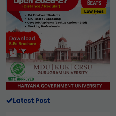
Latest Post