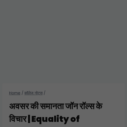
Home
/
कॉलेज नोट्स
/
अवसर की समानता जॉन रॉल्स के
विचार | Equality of