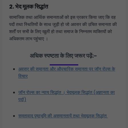
2. भेद मूलक सिद्धांत
सामाजिक तथा आर्थिक समानताओं को इस प्रकार किया जाए कि वह
पदों तथा स्थितियों के साथ जुड़ी हो जो अवसर की उचित समानता की
शर्तों पर सभी के लिए खुली हो तथा समाज के निम्नतम व्यक्तियों को
अधिकतम लाभ पहुंचाए ।
अधिक स्पष्टता के लिए जरूर पढ़ें:-
अवसर की समानता और औपचारिक समानता पर जॉन रोल्स के
विचार
जॉन रोल्स का न्याय सिद्धांत । भेदमूलक सिद्धांत (अज्ञानता का
पर्दा)
समतावाद पृष्ठभूमि की असमानतायें तथा भेदमूलक सिद्धांत