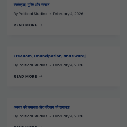
स्वतंत्रता, मुक्ति और स्वराज
By
Political Studies
February 4, 2026
READ MORE
Freedom, Emancipation, and Swaraj
By
Political Studies
February 4, 2026
READ MORE
अवसर की समानता और परिणाम की समानता
By
Political Studies
February 4, 2026