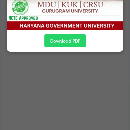
Download PDF