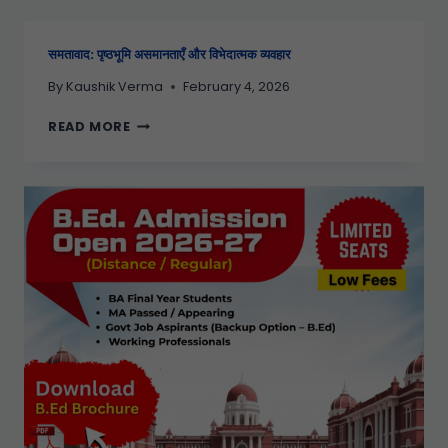
समतावाद: पृष्ठभूमि असमानताएँ और विभेदात्मक व्यवहार
By
Kaushik Verma
February 4, 2026
READ MORE