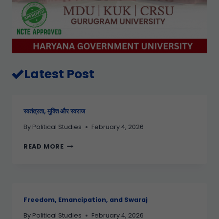
Latest Post
स्वतंत्रता, मुक्ति और स्वराज
By
Political Studies
February 4, 2026
READ MORE
Freedom, Emancipation, and Swaraj
By
Political Studies
February 4, 2026