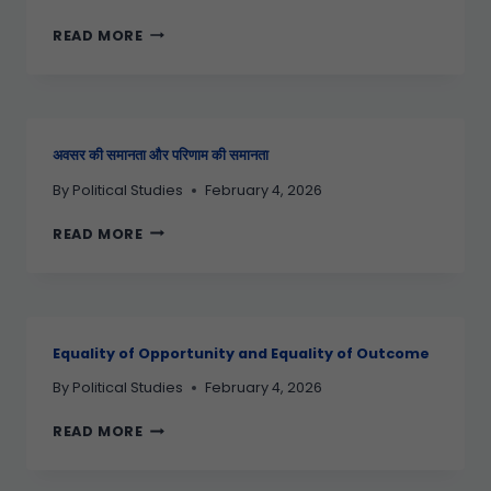
READ MORE
अवसर की समानता और परिणाम की समानता
By
Political Studies
February 4, 2026
READ MORE
Equality of Opportunity and Equality of Outcome
By
Political Studies
February 4, 2026
READ MORE