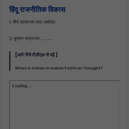
हिंदू राजनीतिक विकास
1. मौर्य साम्राज्य तथा अशोका
2. कुषाण साम्राज्य: …………
[आगे नीचे पीडीएफ़ से पढ़ें ]
What is Indian in Indian Political Thought?