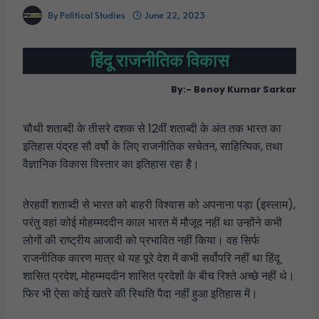
By
Political Studies
June 22, 2023
हिंदू राजनीतिक विकास
By:- Benoy Kumar Sarkar
चौथी शताब्दी के तीसरे दशक से 12वीं शताब्दी के अंत तक भारत का
इतिहास पंद्रह सौ वर्षो के लिए राजनीतिक सचेतन, साहित्यिक, तथा
वैज्ञानिक विकास विस्तार का इतिहास रहा है।
तेरहवीं शताब्दी से भारत को बाहरी विश्वास को अपनाना पड़ा (इस्लाम),
परंतु वहां कोई मोहम्मददीन काल भारत में मौजूद नहीं था उन्होंने कभी
लोगों की राष्ट्रीय आजादी को प्रभावित नहीं किया। वह सिर्फ
राजनीतिक कारण मात्र थे यह पूरे देश में कभी सर्वोपरि नहीं था हिंदू
शासित प्रदेश, मोहम्मददीन शासित प्रदेशों के बीच रिश्ते अच्छे नहीं थे।
फिर भी ऐसा कोई खतरे की स्थिति पैदा नहीं हुआ इतिहास में।