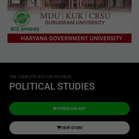
ONE COMPLETE SITE FOR POLITIKOS
POLITICAL STUDIES
DOWNLOAD APP
VIEW STORE