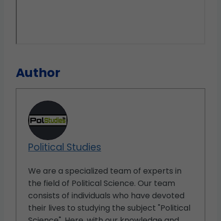
Author
Political Studies
We are a specialized team of experts in
the field of Political Science. Our team
consists of individuals who have devoted
their lives to studying the subject "Political
Science". Here, with our knowledge and