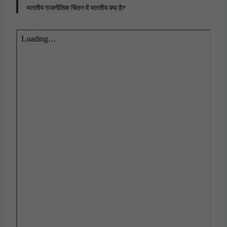
भारतीय राजनीतिक चिंतन में भारतीय क्या है?