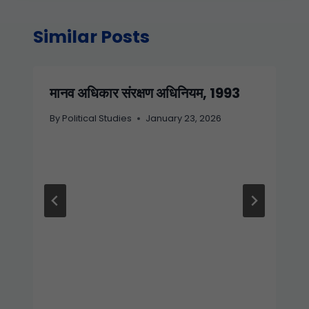
Similar Posts
मानव अधिकार संरक्षण अधिनियम, 1993
By
Political Studies
January 23, 2026