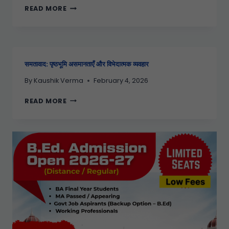
READ MORE
समतावाद: पृष्ठभूमि असमानताएँ और विभेदात्मक व्यवहार
By
Kaushik Verma
February 4, 2026
READ MORE