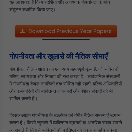
यह आवश्यक है कि पारदर्शिता और आवश्यक गोपनीयता के बीच
संतुलन स्थापित किया जाए।
Download Previous Year Papers
गोपनीयता और खुलासे की नैतिक सीमाएँ
गोपनीयता नैतिक शासन का एक अन्य महत्वपूर्ण मूल्य है, जो व्यक्ति की
गरिमा, स्वायत्तता और निजता की रक्षा करता है। सार्वजनिक संस्थानों
में गोपनीयता केवल नागरिकों तक सीमित नहीं रहती, बल्कि अधिकारियों
और कर्मचारियों की व्यक्तिगत जानकारी और पेशेवर संवादों को भी
शामिल करती है।
व्हिसलब्लोइंग गोपनीयता के उल्लंघन की गंभीर नैतिक समस्याएँ उत्पन्न
करता है। किसी खुलासे में व्यक्तिगत सूचनाएँ या आंतरिक संवाद सामने
आ सकते हैं, जिससे व्यक्तियों की प्रतिष्ठा को नुकसान पहुँच सकता