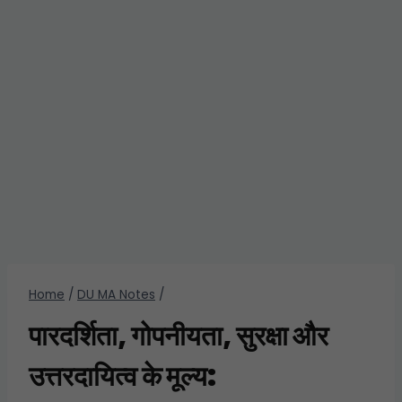
Home
/
DU MA Notes
/
पारदर्शिता, गोपनीयता, सुरक्षा और
उत्तरदायित्व के मूल्य: