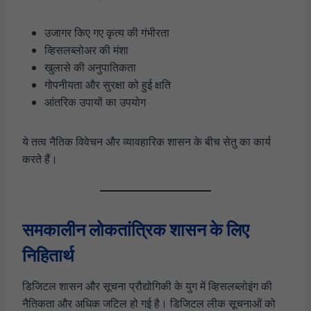
उजागर किए गए कृत्य की गंभीरता
व्हिसलब्लोअर की मंशा
खुलासे की अनुपातिकता
गोपनीयता और सुरक्षा को हुई क्षति
आंतरिक उपायों का उपयोग
ये तत्व नैतिक विवेचन और व्यावहारिक शासन के बीच सेतु का कार्य
करते हैं।
समकालीन लोकतांत्रिक शासन के लिए
निहितार्थ
डिजिटल शासन और सूचना प्रौद्योगिकी के युग में व्हिसलब्लोइंग की
नैतिकता और अधिक जटिल हो गई है। डिजिटल लीक सूचनाओं को