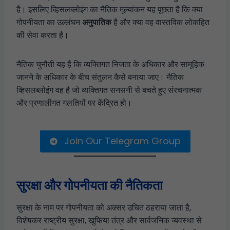
है। इसलिए व्हिसलब्लोइंग का नैतिक मूल्यांकन यह पूछता है कि क्या
गोपनीयता का उल्लंघन
अनुपातिक
है और क्या वह वास्तविक लोकहित
की सेवा करता है।
नैतिक चुनौती यह है कि व्यक्तिगत निजता के अधिकार और सामूहिक
जानने के अधिकार के बीच संतुलन कैसे बनाया जाए। नैतिक
व्हिसलब्लोइंग वह है जो व्यक्तिगत सनसनी से बचते हुए संरचनात्मक
और प्रणालीगत गलतियों पर केंद्रित हो।
Join Our Telegram Group
सुरक्षा और गोपनीयता की नैतिकता
सुरक्षा के नाम पर गोपनीयता को अक्सर उचित ठहराया जाता है,
विशेषकर राष्ट्रीय सुरक्षा, खुफिया तंत्र और सार्वजनिक व्यवस्था से