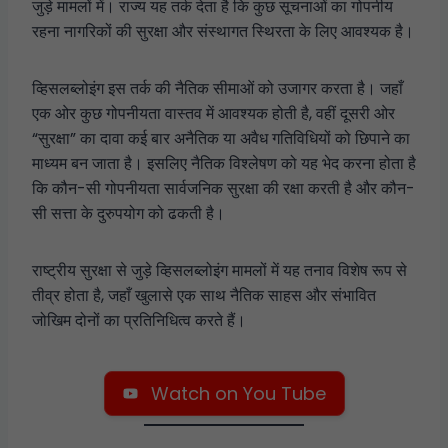
जुड़े मामलों में। राज्य यह तर्क देता है कि कुछ सूचनाओं का गोपनीय
रहना नागरिकों की सुरक्षा और संस्थागत स्थिरता के लिए आवश्यक है।
व्हिसलब्लोइंग इस तर्क की नैतिक सीमाओं को उजागर करता है। जहाँ
एक ओर कुछ गोपनीयता वास्तव में आवश्यक होती है, वहीं दूसरी ओर
“सुरक्षा” का दावा कई बार अनैतिक या अवैध गतिविधियों को छिपाने का
माध्यम बन जाता है। इसलिए नैतिक विश्लेषण को यह भेद करना होता है
कि कौन-सी गोपनीयता सार्वजनिक सुरक्षा की रक्षा करती है और कौन-
सी सत्ता के दुरुपयोग को ढकती है।
राष्ट्रीय सुरक्षा से जुड़े व्हिसलब्लोइंग मामलों में यह तनाव विशेष रूप से
तीव्र होता है, जहाँ खुलासे एक साथ नैतिक साहस और संभावित
जोखिम दोनों का प्रतिनिधित्व करते हैं।
Watch on You Tube