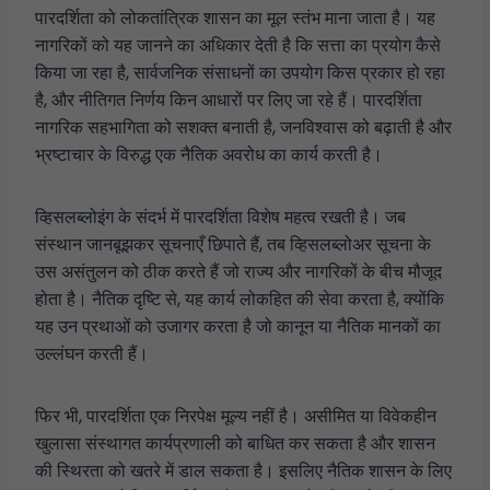
पारदर्शिता को लोकतांत्रिक शासन का मूल स्तंभ माना जाता है। यह
नागरिकों को यह जानने का अधिकार देती है कि सत्ता का प्रयोग कैसे
किया जा रहा है, सार्वजनिक संसाधनों का उपयोग किस प्रकार हो रहा
है, और नीतिगत निर्णय किन आधारों पर लिए जा रहे हैं। पारदर्शिता
नागरिक सहभागिता को सशक्त बनाती है, जनविश्वास को बढ़ाती है और
भ्रष्टाचार के विरुद्ध एक नैतिक अवरोध का कार्य करती है।
व्हिसलब्लोइंग के संदर्भ में पारदर्शिता विशेष महत्व रखती है। जब
संस्थान जानबूझकर सूचनाएँ छिपाते हैं, तब व्हिसलब्लोअर सूचना के
उस असंतुलन को ठीक करते हैं जो राज्य और नागरिकों के बीच मौजूद
होता है। नैतिक दृष्टि से, यह कार्य लोकहित की सेवा करता है, क्योंकि
यह उन प्रथाओं को उजागर करता है जो कानून या नैतिक मानकों का
उल्लंघन करती हैं।
फिर भी, पारदर्शिता एक निरपेक्ष मूल्य नहीं है। असीमित या विवेकहीन
खुलासा संस्थागत कार्यप्रणाली को बाधित कर सकता है और शासन
की स्थिरता को खतरे में डाल सकता है। इसलिए नैतिक शासन के लिए