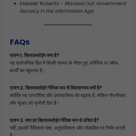
Alasdair Roberts –
Blacked Out: Government
Secrecy in the Information Age
FAQs
प्रश्न 1. व्हिसलब्लोइंग क्या है?
यह सार्वजनिक हित में किसी संस्था के भीतर हुए अनैतिक या अवैध
कार्यों का खुलासा है।
प्रश्न 2. व्हिसलब्लोइंग नैतिक रूप से विवादास्पद क्यों है?
क्योंकि यह पारदर्शिता और उत्तरदायित्व को बढ़ाता है, लेकिन गोपनीयता
और सुरक्षा को चुनौती देता है।
प्रश्न 3. क्या हर व्हिसलब्लोइंग नैतिक रूप से उचित है?
नहीं, इसकी नैतिकता मंशा, अनुपातिकता और लोकहित पर निर्भर करती
है।