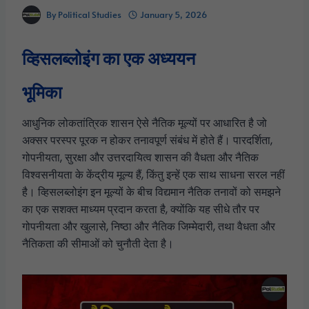
By
Political Studies
January 5, 2026
व्हिसलब्लोइंग का एक अध्ययन
भूमिका
आधुनिक लोकतांत्रिक शासन ऐसे नैतिक मूल्यों पर आधारित है जो
अक्सर परस्पर पूरक न होकर तनावपूर्ण संबंध में होते हैं। पारदर्शिता,
गोपनीयता, सुरक्षा और उत्तरदायित्व शासन की वैधता और नैतिक
विश्वसनीयता के केंद्रीय मूल्य हैं, किंतु इन्हें एक साथ साधना सरल नहीं
है। व्हिसलब्लोइंग इन मूल्यों के बीच विद्यमान नैतिक तनावों को समझने
का एक सशक्त माध्यम प्रदान करता है, क्योंकि यह सीधे तौर पर
गोपनीयता और खुलासे, निष्ठा और नैतिक जिम्मेदारी, तथा वैधता और
नैतिकता की सीमाओं को चुनौती देता है।