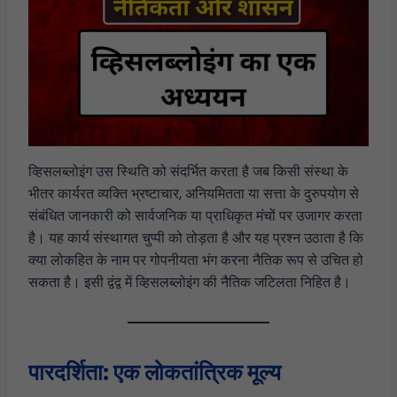
व्हिसलब्लोइंग उस स्थिति को संदर्भित करता है जब किसी संस्था के
भीतर कार्यरत व्यक्ति भ्रष्टाचार, अनियमितता या सत्ता के दुरुपयोग से
संबंधित जानकारी को सार्वजनिक या प्राधिकृत मंचों पर उजागर करता
है। यह कार्य संस्थागत चुप्पी को तोड़ता है और यह प्रश्न उठाता है कि
क्या लोकहित के नाम पर गोपनीयता भंग करना नैतिक रूप से उचित हो
सकता है। इसी द्वंद्व में व्हिसलब्लोइंग की नैतिक जटिलता निहित है।
पारदर्शिता: एक लोकतांत्रिक मूल्य