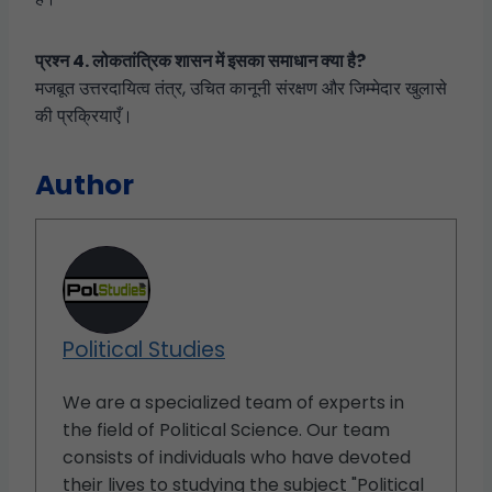
प्रश्न 4. लोकतांत्रिक शासन में इसका समाधान क्या है?
मजबूत उत्तरदायित्व तंत्र, उचित कानूनी संरक्षण और जिम्मेदार खुलासे
की प्रक्रियाएँ।
Author
Political Studies
We are a specialized team of experts in
the field of Political Science. Our team
consists of individuals who have devoted
their lives to studying the subject "Political