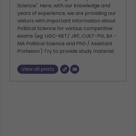
Science". Here, with our knowledge and
years of experience, we are providing our
visitors with important information about
Political Science for various competitive
exams (eg: UGC-NET/ JRF, CUET-PG, BA -
MA Political Science and PhD / Assistant
Professor) Try to provide study material.
View all posts