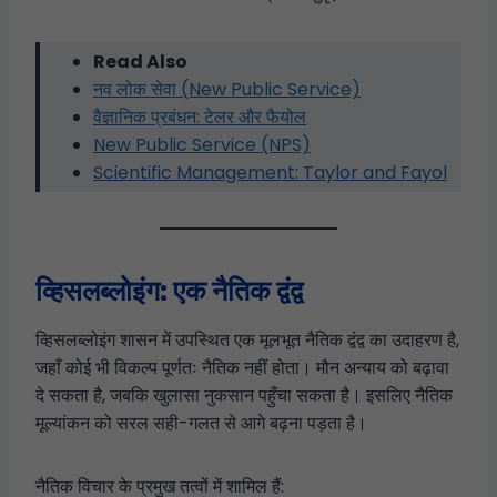
Read Also
नव लोक सेवा (New Public Service)
वैज्ञानिक प्रबंधन: टेलर और फैयोल
New Public Service (NPS)
Scientific Management: Taylor and Fayol
व्हिसलब्लोइंग: एक नैतिक द्वंद्व
व्हिसलब्लोइंग शासन में उपस्थित एक मूलभूत नैतिक द्वंद्व का उदाहरण है,
जहाँ कोई भी विकल्प पूर्णतः नैतिक नहीं होता। मौन अन्याय को बढ़ावा
दे सकता है, जबकि खुलासा नुकसान पहुँचा सकता है। इसलिए नैतिक
मूल्यांकन को सरल सही-गलत से आगे बढ़ना पड़ता है।
नैतिक विचार के प्रमुख तत्वों में शामिल हैं: