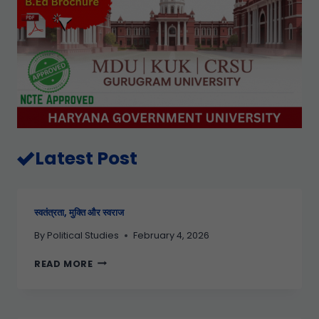
Latest Post
स्वतंत्रता, मुक्ति और स्वराज
By
Political Studies
February 4, 2026
READ MORE