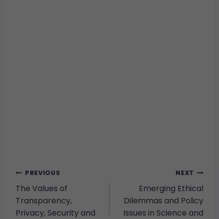
PREVIOUS
NEXT
The Values of
Emerging Ethical
Transparency,
Dilemmas and Policy
Privacy, Security and
Issues in Science and