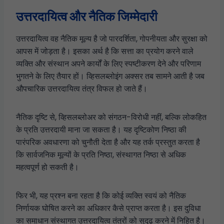
उत्तरदायित्व और नैतिक जिम्मेदारी
उत्तरदायित्व वह नैतिक मूल्य है जो पारदर्शिता, गोपनीयता और सुरक्षा को
आपस में जोड़ता है। इसका अर्थ है कि सत्ता का प्रयोग करने वाले
व्यक्ति और संस्थान अपने कार्यों के लिए स्पष्टीकरण देने और परिणाम
भुगतने के लिए तैयार हों। व्हिसलब्लोइंग अक्सर तब सामने आती है जब
औपचारिक उत्तरदायित्व तंत्र विफल हो जाते हैं।
नैतिक दृष्टि से, व्हिसलब्लोअर को संगठन-विरोधी नहीं, बल्कि लोकहित
के प्रति उत्तरदायी माना जा सकता है। यह दृष्टिकोण निष्ठा की
पारंपरिक अवधारणा को चुनौती देता है और यह तर्क प्रस्तुत करता है
कि सार्वजनिक मूल्यों के प्रति निष्ठा, संस्थागत निष्ठा से अधिक
महत्वपूर्ण हो सकती है।
फिर भी, यह प्रश्न बना रहता है कि कोई व्यक्ति स्वयं को नैतिक
निर्णायक घोषित करने का अधिकार कैसे प्राप्त करता है। इस दुविधा
का समाधान संस्थागत उत्तरदायित्व तंत्रों को सुदृढ़ करने में निहित है।