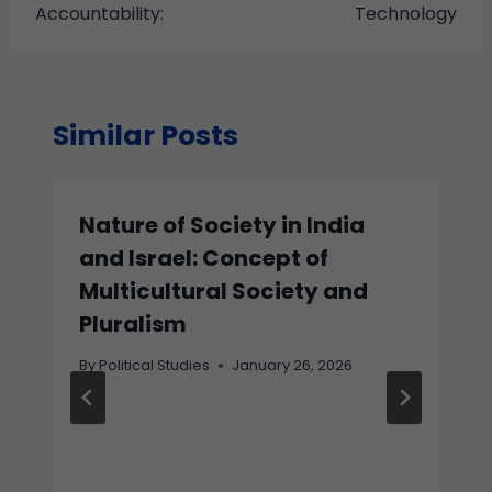
Accountability:
Technology
Similar Posts
Nature of Society in India
and Israel: Concept of
Multicultural Society and
Pluralism
By
Political Studies
January 26, 2026