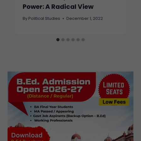
Power: A Radical View
By
Political Studies
December 1, 2022