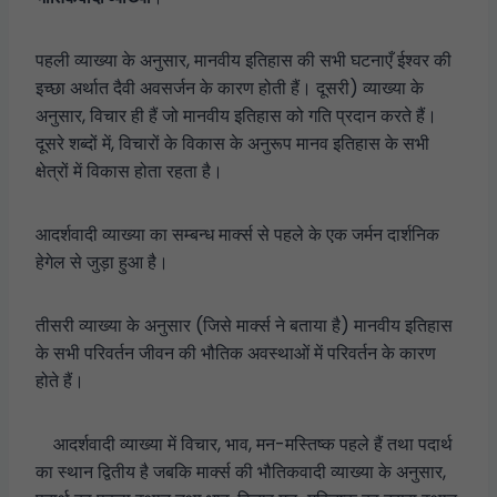
पहली व्याख्या के अनुसार, मानवीय इतिहास की सभी घटनाएँ ईश्वर की
इच्छा अर्थात दैवी अवसर्जन के कारण होती हैं। दूसरी) व्याख्या के
अनुसार, विचार ही हैं जो मानवीय इतिहास को गति प्रदान करते हैं।
दूसरे शब्दों में, विचारों के विकास के अनुरूप मानव इतिहास के सभी
क्षेत्रों में विकास होता रहता है।
आदर्शवादी व्याख्या का सम्बन्ध मार्क्स से पहले के एक जर्मन दार्शनिक
हेगेल से जुड़ा हुआ है।
तीसरी व्याख्या के अनुसार (जिसे मार्क्स ने बताया है) मानवीय इतिहास
के सभी परिवर्तन जीवन की भौतिक अवस्थाओं में परिवर्तन के कारण
होते हैं।
आदर्शवादी व्याख्या में विचार, भाव, मन-मस्तिष्क पहले हैं तथा पदार्थ
का स्थान द्वितीय है जबकि मार्क्स की भौतिकवादी व्याख्या के अनुसार,