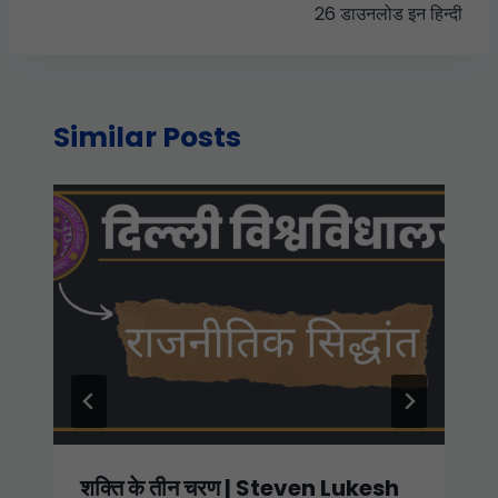
26 डाउनलोड इन हिन्दी
Similar Posts
शक्ति के तीन चरण | Steven Lukesh