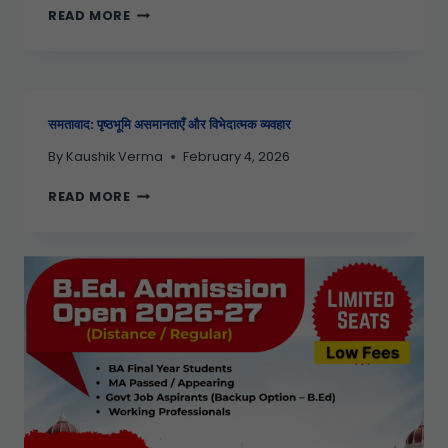
READ MORE
समतावाद: पृष्ठभूमि असमानताएँ और विभेदात्मक व्यवहार
By
Kaushik Verma
February 4, 2026
READ MORE