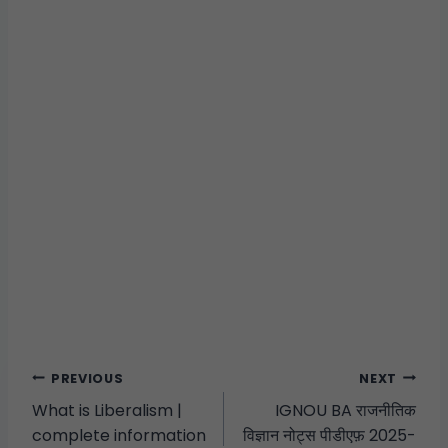
PREVIOUS
NEXT
What is Liberalism |
IGNOU BA राजनीतिक
complete information
विज्ञान नोट्स पीडीएफ़ 2025-