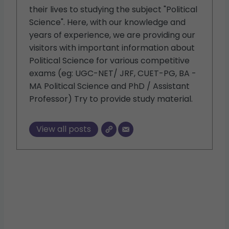
their lives to studying the subject "Political
Science". Here, with our knowledge and
years of experience, we are providing our
visitors with important information about
Political Science for various competitive
exams (eg: UGC-NET/ JRF, CUET-PG, BA -
MA Political Science and PhD / Assistant
Professor) Try to provide study material.
View all posts