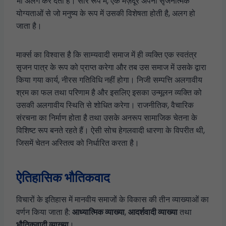
भी अलग कर देता है। सार रूप में, एक मज़दूर अपनी सृजनात्मक
योग्यताओं से जो मनुष्य के रूप में उसकी विशेषता होती है, अलग हो
जाता है।
मार्क्स का विश्वास है कि साम्यवादी समाज में ही व्यक्ति एक स्वतंत्र
सृजन पात्र के रूप को प्राप्त करेगा और तब उस समाज में उसके द्वारा
किया गया कार्य, नीरस गतिविधि नहीं होगा। निजी सम्पत्ति अलगावीय
श्रम का फल तथा परिणाम है और इसलिए इसका उन्मूलन व्यक्ति को
उसकी अलगावीय स्थिति से शोधित करेगा। राजनीतिक, वैचारिक
संरचना का निर्माण होता है तथा उसके अनरूप सामाजिक चेतना के
विशिष्ट रूप बनते रहते हैं। ऐसी सोच हेगलवादी धारणा के विपरीत थी,
जिसमें चेतन अस्तित्व को निर्धारित करता है।
ऐतिहासिक भौतिकवाद
विचारों के इतिहास में मानवीय समाजों के विकास की तीन व्याख्याओं का
वर्णन किया जाता है:
आध्यात्मिक व्याख्या
,
आदर्शवादी व्याख्या
तथा
भौतिकवादी व्याख्या
।