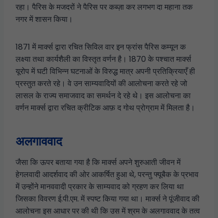
रहा। पैरिस के मजदरों ने पैरिस पर कब्ज़ा कर लगभग दा महाना तक
नगर में शासन किया।
1871 में मार्क्स द्वारा रचित सिविल वार इन फ्रांस पैरिस कम्यून क
लक्ष्या तथा कार्यशैली का विस्तृत वर्णन है। 1870 के पश्चात मार्क्स
यूरोप में घटी विभिन्न घटनाओं के विरुद्ध मात्र अपनी प्रतिक्रियाएँ ही
प्रस्तुत करते रहे। वे उन साम्यवादियों की आलोचना करते रहे जो
लासल के राज्य समाजवाद का समर्थन दे रहे थे। इस आलोचना का
वर्णन मार्क्स द्वारा रचित क्रीटिक आफ़ द गोथ प्रोग्राम में मिलता है।
अलगाववाद
जैसा कि ऊपर बताया गया है कि मार्क्स अपने शुरुआती जीवन में
हेगलवादी आदर्शवाद की ओर आकर्षित हुआ थे, परन्तु फ्यूबैक के प्रभाव
में उन्होंने मानववादी प्रकार के साम्यवाद को ग्रहण कर लिया था
जिसका विवरण ई.पी.एम. में स्पष्ट किया गया था। मार्क्स ने पूंजीवाद की
आलोचना इस आधार पर की थी कि उस में श्रम के अलगाववाद के तत्व