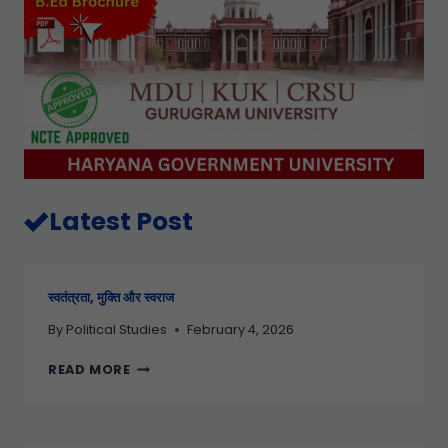
Latest Post
स्वतंत्रता, मुक्ति और स्वराज
By
Political Studies
February 4, 2026
READ MORE