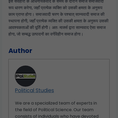
इस सर्वहारा के अधिनायकवाद के समय के दौरान समाज समाजवादी
रूप धारण करेगा, जहाँ प्रत्येक व्यक्ति को उसकी क्षमता के अनुरूप
काम प्राप्त होगा। समाजवादी चरण के पश्चात् साम्यवादी समाज की
स्थापना होगी, जहाँ प्रत्येक व्यक्ति की उसकी क्षमता के अनुरूप उसकी
आवश्यकताओं की पूर्ति होगी। अतः मार्क्स द्वारा साम्यवाद ऐसा समाज
होगा, जो सम्बद्ध उत्पादनों का वर्गविहीन समाज होगा।
Author
Political Studies
We are a specialized team of experts in
the field of Political Science. Our team
consists of individuals who have devoted