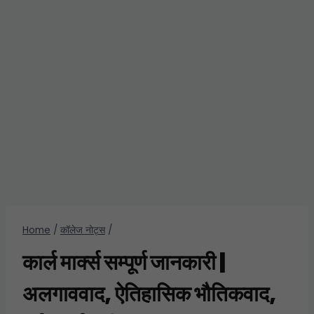
Home
/
कॉलेज नोट्स
/
कार्ल मार्क्स सम्पूर्ण जानकारी |
अलगाववाद, ऐतिहासिक भौतिकवाद,