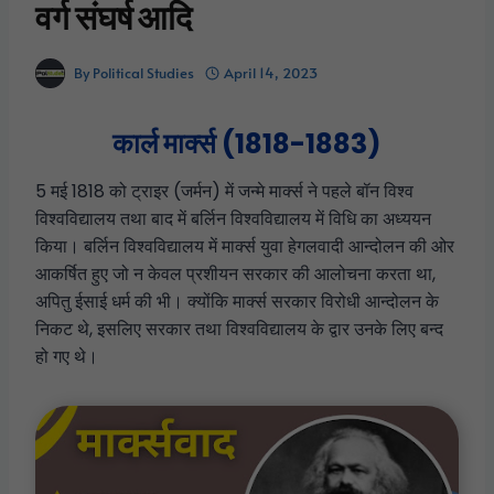
वर्ग संघर्ष आदि
By
Political Studies
April 14, 2023
कार्ल मार्क्स (1818-1883)
5 मई 1818 को ट्राइर (जर्मन) में जन्मे मार्क्स ने पहले बॉन विश्व
विश्वविद्यालय तथा बाद में बर्लिन विश्वविद्यालय में विधि का अध्ययन
किया। बर्लिन विश्वविद्यालय में मार्क्स युवा हेगलवादी आन्दोलन की ओर
आकर्षित हुए जो न केवल प्रशीयन सरकार की आलोचना करता था,
अपितु ईसाई धर्म की भी। क्योंकि मार्क्स सरकार विरोधी आन्दोलन के
निकट थे, इसलिए सरकार तथा विश्वविद्यालय के द्वार उनके लिए बन्द
हो गए थे।