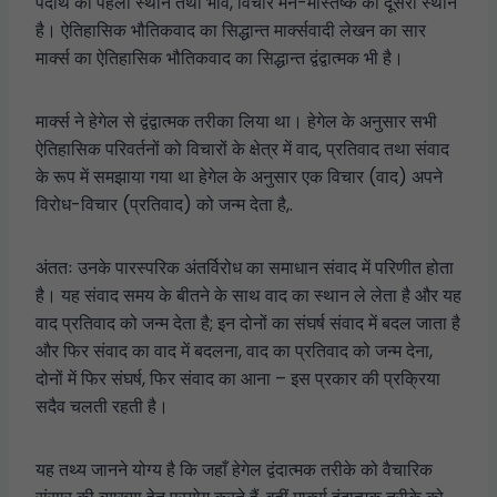
पदार्थ का पहला स्थान तथा भाव, विचार मन-मस्तिष्क का दूसरा स्थान
है। ऐतिहासिक भौतिकवाद का सिद्धान्त मार्क्सवादी लेखन का सार
मार्क्स का ऐतिहासिक भौतिकवाद का सिद्धान्त द्वंद्वात्मक भी है।
मार्क्स ने हेगेल से द्वंद्वात्मक तरीका लिया था। हेगेल के अनुसार सभी
ऐतिहासिक परिवर्तनों को विचारों के क्षेत्र में वाद, प्रतिवाद तथा संवाद
के रूप में समझाया गया था हेगेल के अनुसार एक विचार (वाद) अपने
विरोध-विचार (प्रतिवाद) को जन्म देता है,.
अंततः उनके पारस्परिक अंतर्विरोध का समाधान संवाद में परिणीत होता
है। यह संवाद समय के बीतने के साथ वाद का स्थान ले लेता है और यह
वाद प्रतिवाद को जन्म देता है; इन दोनों का संघर्ष संवाद में बदल जाता है
और फिर संवाद का वाद में बदलना, वाद का प्रतिवाद को जन्म देना,
दोनों में फिर संघर्ष, फिर संवाद का आना – इस प्रकार की प्रक्रिया
सदैव चलती रहती है।
यह तथ्य जानने योग्य है कि जहाँ हेगेल द्वंदात्मक तरीके को वैचारिक