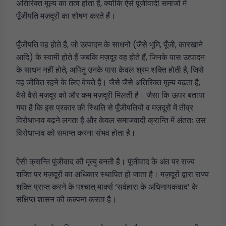
अतिरिक्त मूल्य का तत्व होता है, क्योंकि ऐसे पूंजीवादी समाजों में
पूँजीपति मज़दूरों का शोषण करते हैं।
पूँजीपति वह होते हैं, जो उत्पादन के साधनों (जैसे भूमि, पूँजी, कारखाने
आदि) के स्वामी होते हैं जबकि मज़दूर वह होते हैं, जिनके पास उत्पादन
के साधन नहीं होते, अपितु उनके पास केवल श्रम शक्ति होती है, जिसे
वह जीवित रहने के लिए बेचते हैं। जैसे जैसे अतिरिक्त मूल्य बढ़ता है,
वैसे वैसे मज़दूर को और कम मज़दूरी मिलती है। जैसा कि ऊपर बताया
गया है कि इस प्रकार की स्थिति से पूँजीपतियों व मज़दूरों में तीव्र
विरोधाभाव बढ़ने लगता है और केवल समाजवादी क्रान्ति में अंततः उस
विरोधाभाव को समाप्त करना संभव होता है।
ऐसी क्रान्ति पूंजीवाद की मृत्यु बनती है। पूंजीवाद के अंत पर राज्य
शक्ति पर मज़दूरों का अधिकार स्थापित हो जाता है। मज़दूरों द्वारा राज्य
शक्ति प्राप्त करने के पश्चात् मार्क्स ‘सर्वहारा के अधिनायकवाद’ के
संक्षिप्त शासन की कल्पना करता है।