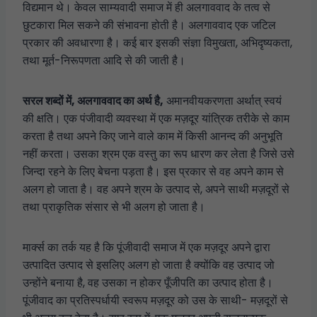
विद्यमान थे। केवल साम्यवादी समाज में ही अलगाववाद के तत्व से
छुटकारा मिल सकने की संभावना होती है। अलगाववाद एक जटिल
प्रकार की अवधारणा है। कई बार इसकी संज्ञा विमुखता, अभिदृष्यकता,
तथा मूर्त-निरूपणता आदि से की जाती है।
सरल शब्दों में, अलगाववाद का अर्थ है,
अमानवीयकरणता अर्थात् स्वयं
की क्षति। एक पंजीवादी व्यवस्था में एक मज़दूर यांत्रिक तरीके से काम
करता है तथा अपने किए जाने वाले काम में किसी आनन्द की अनुभूति
नहीं करता। उसका श्रम एक वस्तु का रूप धारण कर लेता है जिसे उसे
जिन्दा रहने के लिए बेचना पड़ता है। इस प्रकार से वह अपने काम से
अलग हो जाता है। वह अपने श्रम के उत्पाद से, अपने साथी मज़दूरों से
तथा प्राकृतिक संसार से भी अलग हो जाता है।
मार्क्स का तर्क यह है कि पूंजीवादी समाज में एक मज़दूर अपने द्वारा
उत्पादित उत्पाद से इसलिए अलग हो जाता है क्योंकि वह उत्पाद जो
उन्होंने बनाया है, वह उसका न होकर पूँजीपति का उत्पाद होता है।
पूंजीवाद का प्रतिस्पर्धायी स्वरूप मज़दूर को उस के साथी- मज़दूरों से