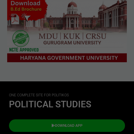
ONE COMPLETE SITE FOR POLITIKOS
POLITICAL STUDIES
DOWNLOAD APP