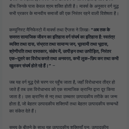
बीच जिनके पास केवल श्रम शक्ति होती है। मार्क्स के अनुसार वर्ग युद्ध
सभी प्रकार के मानवीय समाजों की एक निरंतर रहने वाली विशेषता है।
कम्युनिस्ट मैनिफेस्टो में मार्क्स तथा ऐंग्लस ने लिखाः
“अब तक के
समस्त सामाजिक जीवन का इतिहास वर्ग संघर्ष का इतिहास है: स्वतंत्र
व्यक्ति तथा दास, संभ्रात तथा सामान्य जन, भूस्वामी तथा भूदास,
श्रेणीपति तथा दस्तकार, संक्षेप में, उत्पीड़न तथा उत्पीड़ित, निरंतर
एक-दूसरे का विरोध करते तथा अनवरत, कभी लुक-छिप कर तथा कभी
खुलकर संघर्ष होते रहे हैं।”
–
जब यह वर्ग युद्ध ऐसे चरण पर पहुँच जाता है, जहाँ विरोधाभाव तीव्र हो
जाते हैं तब उस विरोधाभाव को एक सामाजिक क्रान्ति द्वारा दूर किया
जाता है। उस क्रान्ति से नए तथा उच्चतर उत्पादकीय तरीके का जन्म
होता है, जो बेहतर उत्पादकीय शक्तियों तथा बेहतर उत्पादकीय सम्बन्धों
का संकेत देते हैं।
समय के बीतने के साथ यह उत्पादकीय शक्तियाँ पुनः उत्पादकीय