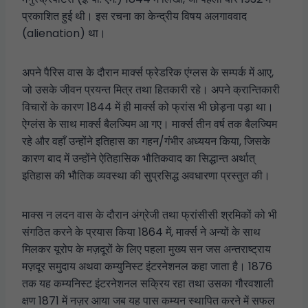
प्रकाशित हुई थी। इस रचना का केन्द्रीय विषय अलगाववाद
(alienation) था।
अपने पैरिस वास के दौरान मार्क्स फ्रेडरिक एंग्लस के सम्पर्क में आए,
जो उसके जीवन प्रयन्त मित्र तथा हितकारी रहे। अपने क्रान्तिकारी
विचारों के कारण 1844 में ही मार्क्स को फ्रांस भी छोड़ना पड़ा था।
ऐग्लंस के साथ मार्क्स बैलज्यिम आ गए। मार्क्स तीन वर्ष तक बैलज्यिम
रहे और वहाँ उन्होंने इतिहास का गहन/गंभीर अध्ययन किया, जिसके
कारण बाद में उन्होंने ऐतिहासिक भौतिकवाद का सिद्धान्त अर्थात्
इतिहास की भौतिक व्यवस्था की सुप्रसिद्ध अवधारणा प्रस्तुत की।
माक्स न लदन वास के दौरान अंग्रेजी तथा फ्रांसीसी श्रमिकों को भी
संगठित करने के प्रयास किया 1864 में, मार्क्स ने अन्यों के साथ
मिलकर यूरोप के मज़दूरों के लिए पहला मुख्य सन जस अन्तराष्ट्राय
मज़दूर समुदाय अथवा कम्युनिस्ट इंटरनेशनल कहा जाता है। 1876
तक यह कम्यनिस्ट इंटरनेशनल सक्रिय रहा तथा उसका गौरवशाली
क्षण 1871 में नज़र आया जब यह पास कम्यन स्थापित करने में सफल