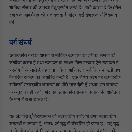
संसार की व्याख्या हेतु प्रयोग करते हैं, वहीं मार्क्स द्वंदात्मक तरीके को
भौतिक संसार की व्याख्या हेतु प्रयोग करते हैं। यही कारण है कि हेगेल
द्वंदात्मक आदर्शवाद की बात करता है और मार्क्स द्वंदात्मक भौतिकवाद
की।
वर्ग संघर्ष
उत्पादकीय तरीका अथवा सामाजिक उत्पादन का तरीका समाज को
संगठित करता है तथा उत्पादन के साधन जिस प्रकार ऐसे उत्पादन में
प्रयोग किये जाते हैं, वह समाज के सामाजिक, राजनीतिक, कानूनी तथा
वैचारिक स्वरूप को निर्धारित करते हैं। एक विशेष चरण पर उत्पादकीय
शक्तियाँ उत्पादकीय सम्बन्धों को पीछे छोड़ देती हैं अथवा उन सम्बन्धों
के अनुरूप नहीं रहतीं और यह उत्पादकीय सम्बन्ध उत्पादकीय शक्तियों
के मार्ग में बाधा डालते हैं।
यह अंतर्विरोध/विरोधाभास जो उत्पादकीय शक्तियों तथा उत्पादकीय
सम्बन्धों में पनपता है, अंततः वर्ग युद्ध में परिवर्तित हो जाता है। यह युद्ध
उनके बीच होता है, जिनके पास उत्पादन के साधन होते हैं और उनके