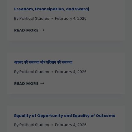
Freedom, Emancipation, and Swaraj
By
Political Studies
February 4, 2026
READ MORE
अवसर की समानता और परिणाम की समानता
By
Political Studies
February 4, 2026
READ MORE
Equality of Opportunity and Equality of Outcome
By
Political Studies
February 4, 2026