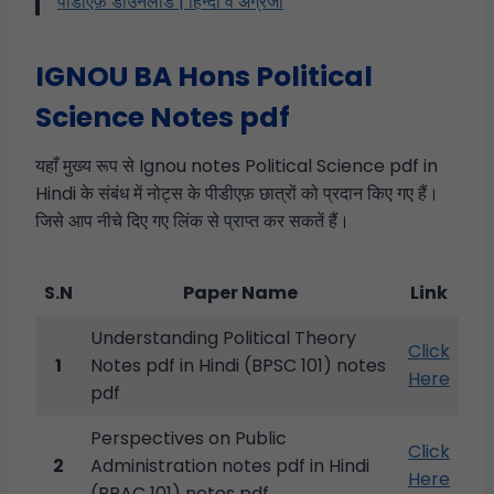
पीडीएफ़ डाउनलोड | हिन्दी व अंग्रेजी
IGNOU BA Hons Political
Science Notes pdf
यहाँ मुख्य रूप से Ignou notes Political Science pdf in
Hindi के संबंध में नोट्स के पीडीएफ़ छात्रों को प्रदान किए गए हैं।
जिसे आप नीचे दिए गए लिंक से प्राप्त कर सकतें हैं।
S.N
Paper Name
Link
Understanding Political Theory
Click
1
Notes pdf in Hindi (BPSC 101) notes
Here
pdf
Perspectives on Public
Click
2
Administration notes pdf in Hindi
Here
(BPAC 101) notes pdf