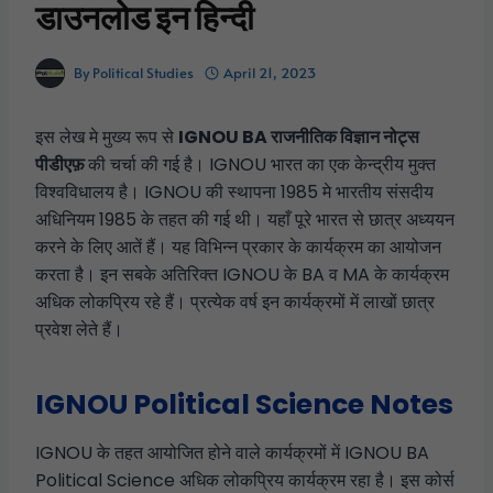
डाउनलोड इन हिन्दी
By
Political Studies
April 21, 2023
इस लेख मे मुख्य रूप से
IGNOU BA राजनीतिक विज्ञान नोट्स
पीडीएफ़
की चर्चा की गई है। IGNOU भारत का एक केन्द्रीय मुक्त
विश्वविधालय है। IGNOU की स्थापना 1985 मे भारतीय संसदीय
अधिनियम 1985 के तहत की गई थी। यहाँ पूरे भारत से छात्र अध्ययन
करने के लिए आतें हैं। यह विभिन्न प्रकार के कार्यक्रम का आयोजन
करता है। इन सबके अतिरिक्त IGNOU के BA व MA के कार्यक्रम
अधिक लोकप्रिय रहे हैं। प्रत्येक वर्ष इन कार्यक्रमों में लाखों छात्र
प्रवेश लेते हैं।
IGNOU Political Science Notes
IGNOU के तहत आयोजित होने वाले कार्यक्रमों में IGNOU BA
Political Science अधिक लोकप्रिय कार्यक्रम रहा है। इस कोर्स