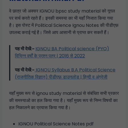
वे छात्र जो अक्सर IGNOU bpsc study material को गूगल
पर सर्च करते रहते हैं। इनकी समस्या का भी यहाँ निजात किया गया
है। इस पोस्ट में Political Science Ignou Notes की पीडीएफ़
उपलब्द कराई गई है। जिसे आप आसानी से प्राप्त कर सकतें हैं।
यह भी देखें:-
IGNOU BA Political science (PYQ)
विभिन्न वर्षों के प्रश्न पत्र | 2016 से 2022
यह भी देखें:-
IGNOU Syllabus B.A Political Science
(राजनीतिक विज्ञान) पीडीएफ़ डाउनलोड | हिन्दी व अंग्रेजी
यहाँ मुख्य रूप से ignou study material से संबंधित सभी प्रकार
की समस्याओ का हल किया गया है। यहाँ मुख्य रूप से निम्न विषयों का
हल निकालने का प्रयास किया गया है।
IGNOU Political Science Notes pdf