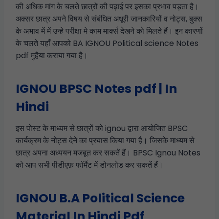
की अधिक मांग के चलते छात्रों की पढ़ाई पर इसका प्रभाव पड़ता है।
अक्सर छात्र अपने विषय से संबंधित अधूरी जानकारियों व नोट्स, बुक्स
के अभाव में में उन्हे परीक्षा मे काम मार्क्स देखने को मिलते हैं। इन कारणों
के चलते यहाँ आपको BA IGNOU Political science Notes
pdf मुहैया कराया गया है।
IGNOU BPSC Notes pdf | In
Hindi
इस पोस्ट के माध्यम से छात्रों को ignou द्वारा आयोजित BPSC
कार्यक्रम के नोट्स देने का प्रयास किया गया है। जिसके माध्यम से
छात्र अपना अध्ययन मजबूत कर सकतें हैं। BPSC Ignou Notes
को आप सभी पीडीएफ़ फॉर्मैट में डोनलोड कर सकतें हैं।
IGNOU B.A Political Science
Material In Hindi Pdf