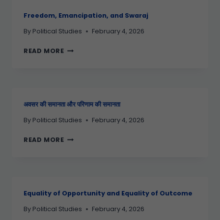
Freedom, Emancipation, and Swaraj
By
Political Studies
February 4, 2026
READ MORE
अवसर की समानता और परिणाम की समानता
By
Political Studies
February 4, 2026
READ MORE
Equality of Opportunity and Equality of Outcome
By
Political Studies
February 4, 2026