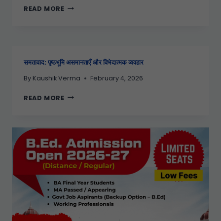
READ MORE
समतावाद: पृष्ठभूमि असमानताएँ और विभेदात्मक व्यवहार
By
Kaushik Verma
February 4, 2026
READ MORE