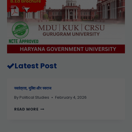
Latest Post
स्वतंत्रता, मुक्ति और स्वराज
By
Political Studies
February 4, 2026
READ MORE