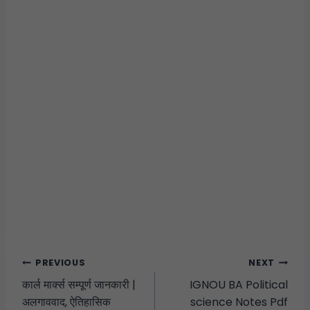
PREVIOUS
NEXT
कार्ल मार्क्स सम्पूर्ण जानकारी |
IGNOU BA Political
अलगाववाद, ऐतिहासिक
science Notes Pdf