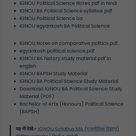
IGNOU Political Science Notes pdf in hindi
IGNOU BA Political Science syllabus pdf
IGNOU Political Science ba
IGNOU egyankosh BA Political Science
IGNOU Notes on comparative politics pdf
egyankosh political science pdf
IGNOU BA history study material pdf in
english
IGNOU BAPSH Study Material
IGNOU BA Political Science Study Material
Download IGNOU BA Political Science Study
Material (PDF)
Bachelor of Arts (Honours) Political Science
(BAPSH)
यह भी देखें:-
IGNOU Syllabus MA (राजनीतिक विज्ञान)