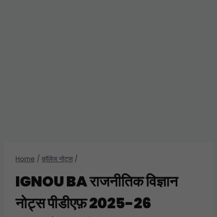
Home
/
कॉलेज नोट्स
/
IGNOU BA राजनीतिक विज्ञान
नोट्स पीडीएफ़ 2025-26