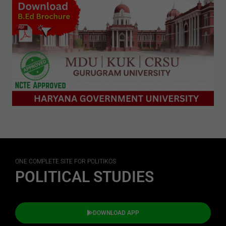
ONE COMPLETE SITE FOR POLITIKOS
POLITICAL STUDIES
DOWNLOAD APP