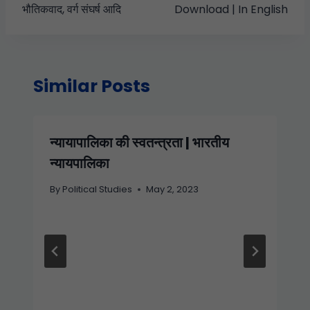
भौतिकवाद, वर्ग संघर्ष आदि
Download | In English
Similar Posts
न्यायापालिका की स्वतन्त्रता | भारतीय
न्यायपालिका
By
Political Studies
May 2, 2023