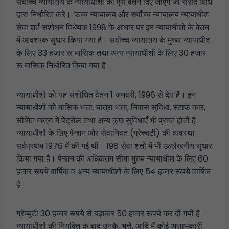
सर्वोच्च न्यायालय के न्यायाधीशों को ऐसे वेतन दिए जाएंगे जो संसद विधि
द्वारा निर्धारित करे। ‘उच्च न्यायालय और सर्वोच्च न्यायालय न्यायाधीश
सेवा शर्त संशोधन विधेयक 1998 के आधार पर इन न्यायाधीशों के वेतन
में आवश्यक सुधार किया गया है। सर्वोच्च न्यायालय के मुख्य न्यायाधीश
के लिए 33 हजार रू मासिक तथा अन्य न्यायाधीशों के लिए 30 हजार
रू मासिक निर्धारित किया गया है।
न्यायाधीशों को यह संशोधित वेतन 1 जनवरी, 1996 से देय है। इन
न्यायाधीशों को मासिक भत्ता, यात्रा भत्ता, निवास सुविधा, स्टाफ कार,
सीमित मात्रा में पेट्रोल तथा अन्य कुछ सुविधाएँ भी प्राप्त होती है।
न्यायाधीशों के लिए पेन्शन और सेवानिवत (ग्रेच्चटी) की व्यवस्था
सर्वप्रथम 1976 में की गई थी। 198 सेवा शर्तो में भी उल्लेखनीय सुधार
किया गया है। पेन्शन की अधिकतम सीमा मुख्य न्यायाधीश के लिए 60
हजार रूपये वार्षिक व अन्य न्यायाधीशों के लिए 54 हजार रूपये वार्षिक
है।
ग्रेच्युटी 30 हजार रूपये से बढ़ाकर 50 हजार रूपये कर दी गयी है।
न्यायाधीशों की नियुक्ति के बाद उनके, भत्ते, आदि में कोई अलाभकारी