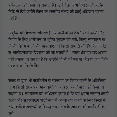
परिवर्तन नहीं किया जा सकता है। उन्हें वेतन व भत्ते भारत की संचित
निधि से दिये जायेंगे जिस पर भारतीय संसद को काई अधिकार प्राप्त
नहीं है।
उन्मुक्तियां (Immunities)-न्यायाधीशों को अपने सभी कार्यो और
निर्णय के लिए आलोचना से मुक्ति प्रदान की गयी, किन्तु न्यायालय के
किसी निर्णय या किसी न्यायाधीश की किसी सम्मत्ति की शैक्षणिक दष्टि
से आलोचनात्मक विवेचना की जा सकती है। न्यायाधीश पर यह आरोप
नहीं लगाया जा सकता है कि उन्होंने किसी प्रेरणा या हितवश एक विशेष
प्रकार का निर्णय दिया।
संसद के द्वारा भी महाभियोग के प्रस्ताव पर विचार करने के अतिरिक्त
अन्य किसी समय पर न्यायाधीशों के आचरण पर विचार नहीं किया जा
सकता है। न्यायालय को अधिकार प्राप्त है कि वह अपना सम्मान बनाये
रखने और शत्रुतापूर्ण आलोचना से अपनी रक्षा करने के लिए किसी भी
तथा कथित अपराधी के विरूद्ध न्यायालय के अवमान की कार्यवाही कर
सके।