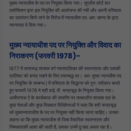
मुख्य न्यायाधीश के पद पर नियुक्त किया गया। सुप्रीम कोर्ट बार
एसोसिशन द्वारा इस नियुक्ति की आलोचना की गयी और अपनी वरिष्ठता
का उल्लंघन किये जाने के विरोध में न्यायाधीश एच. आर. खन्ना के द्वारा
त्यागपत्र दे दिया गया।
मुख्य न्यायाधीश पद पर नियुक्ति और विवाद का
निराकरण (फरवरी 1978)-
1977 में सत्तारूढ़ शासक वर्ग न्यायपालिका की स्वतन्त्रता और उसकी
प्रतिष्ठा को बनाए रखने के लिए वचनबद्ध था। अतः मुख्य न्यायधीश पद
पर नियुक्ति के सम्बन्ध | में वरिष्ठता के सिद्धान्त को पुनः स्वीकार करते
हुए फरवरी 1978 मे श्री वाई. वी. चन्द्रचूड़ के नियुक्त किया गया।
अजीतनाथ रे के कार्यकाल की समाप्ति पर तत्कालीन शासक दल के
कुछ नेताओं और कुछ विख्यात विधिवेत्ताओं ने कहा कि श्री चन्द्रचूड़
को मुख्यन्यायाधीश के पद पर नियुक्त नहीं किया जाना चाहिए। उनका
कहना था कि मुख्य न्यायाधीश से जिस वैचारिक स्वतन्त्रता और
निष्पक्षताकी आशा की जाती है, उसका उनमें दुःखद अभाव रहा है।