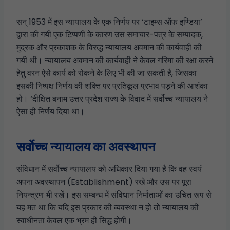
सन् 1953 में इस न्यायालय के एक निर्णय पर ‘टाइम्स ऑफ इण्डिया’
द्वारा की गयी एक टिप्पणी के कारण उस समाचार-पत्र के सम्पादक,
मुद्रक और प्रकाशक के विरुद्ध न्यायालय अवमान की कार्यवाही की
गयी थी। न्यायालय अवमान की कार्यवाही ने केवल गरिमा की रक्षा करने
हेतु वरन ऐसे कार्य को रोकने के लिए भी की जा सकती है, जिसका
इसकी निष्पक्ष निर्णय की शक्ति पर प्रतिकूल प्रभाव पड़ने की आशंका
हो। ‘दीक्षित बनाम उत्तर प्रदेश राज्य के विवाद में सर्वोच्च न्यायालय ने
ऐसा ही निर्णय दिया था।
सर्वोच्च न्यायालय का अवस्थापन
संविधान में सर्वोच्च न्यायालय को अधिकार दिया गया है कि वह स्वयं
अपना अवस्थापन (Establishment) रखे और उस पर पूरा
नियन्त्रण भी रखें। इस सम्बन्ध में संविधान निर्माताओं का उचित रूप से
यह मत था कि यदि इस प्रकार की व्यवस्था न हो तो न्यायालय की
स्वाधीनता केवल एक भ्रम ही सिद्ध होगी।