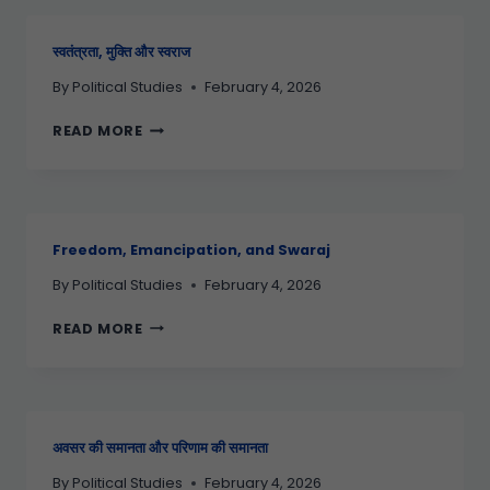
स्वतंत्रता, मुक्ति और स्वराज
By
Political Studies
February 4, 2026
READ MORE
Freedom, Emancipation, and Swaraj
By
Political Studies
February 4, 2026
READ MORE
अवसर की समानता और परिणाम की समानता
By
Political Studies
February 4, 2026