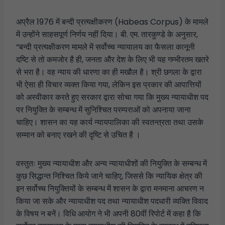
अप्रैल 1976 में बन्दी प्रत्यक्षीकरण (Habeas Corpus) के मामले
में उन्होंने साहसपूर्ण निर्णय नहीं दिया। बी. एम. तारकुण्डे के अनुसार,
“बन्दी प्रत्यक्षीकरण मामले में सर्वोच्च न्यायालय का फैसला कानूनी
दष्टि से तो कमजोर है ही, जनता और देश के लिए भी यह गम्भीरतम खतरे
से भरा है। वह न्याय की धारणा का ही मखौल है। श्री छगला के द्वारा
भी ऐसा ही विचार व्यक्त किया गया, लेकिन इस प्रकार की आपात्तियों
को अस्वीकार करते हुए सरकार द्वारा सोचा गया कि मुख्य न्यायाधीश पद
पर नियुक्ति के सम्बन्ध में सुनिश्चित परम्पराओं को अपनाया जाना
चाहिए। शासन का यह कार्य न्यायपालिका की स्वतन्त्रता तथा उसके
सम्मान को बनाए रखने की दृष्टि से उचित है ।
वस्तुतः मुख्य न्यायाधीश और अन्य न्यायाधीशों की नियुक्ति के सम्बन्ध में
कुछ सिद्धान्त निश्चित किये जाने चाहिए, जिससे कि न्यायिक क्षेत्र की
इन सर्वोच्च नियुक्तियों के सम्बन्ध में शासन के द्वारा मनमाना आचरण न
किया जा सके और न्यायाधीश पद तथा न्यायाधीश पदधारी व्यक्ति विवाद
के विषय न बनें। विधि आयोग ने भी अपनी 80वीं रिपोर्ट में कहा है कि