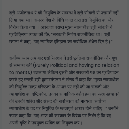
श्री अजीतनाथ रे की नियुक्ति के सम्बन्ध में श्री सीकरी से परामर्श नहीं
लिया गया था। समस्त देश के विधि जगत द्वारा इस नियुक्ति का घोर
विरोध किया गया । अवकाश प्राप्त मुख्य न्यायाधीश श्री सीकरी ने
प्रतिक्रिया व्यक्त की कि, “सरकारी निर्णय राजनीतिक था। श्री
छगला ने कहा, “यह न्यायिक इतिहास का सर्वाधिक अंधेरा दिन है।”
सर्वोच्च न्यायालय बार एसोसिएशन ने इसे पूर्णतया राजनीतिक और गुण
से सम्बन्ध नहीं (Purely Political and having no relation
to merits) बतलाया लेकिन दूसरी और सरकारी पक्ष का प्रतिपादन
करते हए मन्त्री श्री कुमारमंगलम ने संसद में कहा कि “मुख्य न्यायाधीश
की नियुक्ति मात्र वरिष्ठता के आधार पर नहीं की जा सकती और
न्यायाधीश का दष्टिकोण, उनका सामाजिक दर्शन हवा का रूख पहचानने
की उनकी शक्ति और संसद की सर्वोच्चता को मान्यता-सर्वोच्च
न्यायाधीश के पद पर नियुक्ति के महत्वपूर्ण आधार होने चाहिए।” उन्होंने
स्पष्ट कहा कि “यह आज की सरकार के विवेक पर निर्भर है कि वह
अपनी दृष्टि में उपयुक्त व्यक्ति का नियुक्त करे।