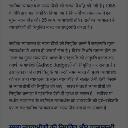
सर्वोच्च न्यायालय के न्यायाधीशों की संख्या में वद्धि की गयी हैं। 1985
में विधि द्वारा यह निर्धारित किया गया है कि सर्वोच्च न्यायालय में एक
मुख्य न्यायाधीश और 25 अन्य न्यायाधीशों होंगे। सर्वोच्च न्यायालय के
न्यायाधीशों की नियुक्ति भारत का राष्ट्रपति करता है।
सर्वोच्च न्यायालय के न्यायाधीशों की नियुक्ति करने में राष्ट्रपति मुख्य
न्यायाधीश से अवश्य ही परामर्श लेता है। विशेष स्थिति उत्पन्न होने पर
भारत का मुख्य न्यायाधीश भारत के राष्ट्रपति की अनुमति प्राप्त कर
तदर्थ न्यायाधीशों (Adhoc Judges) की नियुक्ति कर सकता है।
इस प्रकार की तदर्थ नियुक्तियां करते समय भारत के मुख्य न्यायाधीश
को उस उच्च न्यायालय के मुख्य न्यायाधीश से सलाह लेनी होगी जिसमें
से न्यायाधीशों की नियुक्ति की जाए। भारत में तदर्थ न्यायाधीशों की
नियुक्ति कनाड़ा में प्रचलित ऐसी ही प्रथा के समान है। सर्वोच्च या
संधीय न्यायालय के पदनिवत न्यायाधीश को राष्ट्रपति की पूर्व-स्वीकति
प्राप्त कर सर्वोच्च न्यायालय का न्यायाधीश बनाया जा सकता है।
मुख्य न्यायाधीशों की नियुक्ति और तत्सम्बन्धी