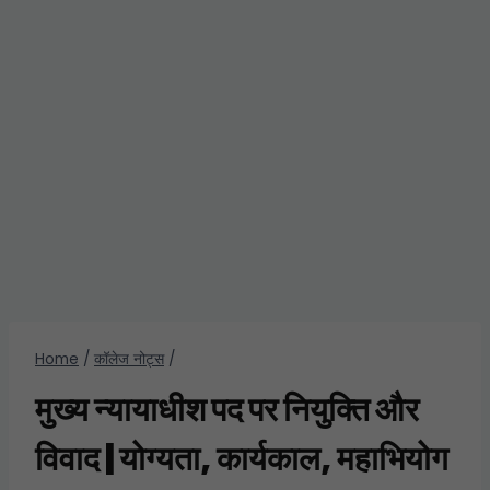
Home
/
कॉलेज नोट्स
/
मुख्य न्यायाधीश पद पर नियुक्ति और
विवाद | योग्यता, कार्यकाल, महाभियोग