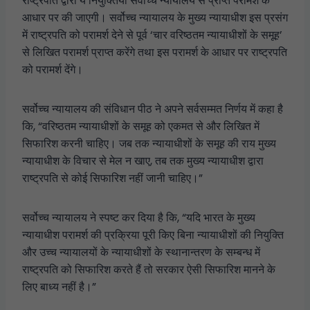
राष्ट्रपति द्वारा ये नियुक्तियां सर्वोच्च न्यायालय से प्राप्त परामर्श के
आधार पर की जाएगी। सर्वोच्च न्यायालय के मुख्य न्यायाधीश इस प्रसंग
में राष्ट्रपति को परामर्श देने से पूर्व ‘चार वरिष्ठतम न्यायाधीशों के समूह’
से लिखित परामर्श प्राप्त करेंगे तथा इस परामर्श के आधार पर राष्ट्रपति
को परामर्श देंगे।
सर्वोच्च न्यायालय की संविधान पीठ ने अपने सर्वसम्मत निर्णय में कहा है
कि, “वरिष्ठतम न्यायाधीशों के समूह को एकमत से और लिखित में
सिफारिश करनी चाहिए। जब तक न्यायाधीशों के समूह की राय मुख्य
न्यायाधीश के विचार से मेल न खाए, तब तक मुख्य न्यायाधीश द्वारा
राष्ट्रपति से कोई सिफारिश नहीं जानी चाहिए।”
सर्वोच्च न्यायालय ने स्पष्ट कर दिया है कि, “यदि भारत के मुख्य
न्यायाधीश परामर्श की प्रक्रिया पूरी किए बिना न्यायाधीशों की नियुक्ति
और उच्च न्यायालयों के न्यायाधीशों के स्थानान्तरण के सम्बन्ध में
राष्ट्रपति को सिफारिश करते हैं तो सरकार ऐसी सिफारिश मानने के
लिए बाध्य नहीं है।”