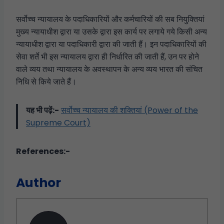
सर्वोच्च न्यायालय के पदाधिकारियों और कर्मचारियों की सब नियुक्तियां
मुख्य न्यायाधीश द्वारा या उसके द्वारा इस कार्य पर लगाये गये किसी अन्य
न्यायाधीश द्वारा या पदाधिकारी द्वारा की जाती हैं। इन पदाधिकारियों की
सेवा शर्ते भी इस न्यायालय द्वारा ही निर्धारित की जाती हैं, उन पर होने
वाले व्यय तथा न्यायालय के अवस्थापन के अन्य व्यय भारत की संचित
निधि से किये जाते हैं।
यह भी पढ़ें:-
सर्वोच्च न्यायालय की शक्तियां (Power of the
Supreme Court)
References:-
Author