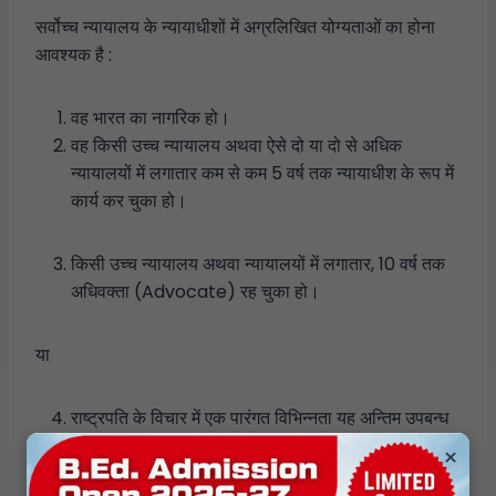
सर्वोच्च न्यायालय के न्यायाधीशों में अग्रलिखित योग्यताओं का होना
आवश्यक है :
वह भारत का नागरिक हो।
वह किसी उच्च न्यायालय अथवा ऐसे दो या दो से अधिक
न्यायालयों में लगातार कम से कम 5 वर्ष तक न्यायाधीश के रूप में
कार्य कर चुका हो।
किसी उच्च न्यायालय अथवा न्यायालयों में लगातार, 10 वर्ष तक
अधिवक्ता (Advocate) रह चुका हो।
या
राष्ट्रपति के विचार में एक पारंगत विभिन्नता यह अन्तिम उपबन्ध
वस्तुतः नियुक्ति के क्षेत्र को व्यापक करने के लिए रखा गया है।
×