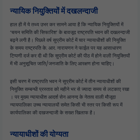
न्यायिक नियुक्तियों में दखलन्दाजी
हाल ही में ये तथ्य उभर कर सामने आया है कि न्यायिक नियुक्तियों में
‘चयन समिति की सिफारिश’ के बावजूद राष्ट्रपति भवन की दखलन्दाजी
बढ़ने लगी है। पिछले वर्ष सुप्रीम कोर्ट में चार न्यायाधीशों की नियुक्ति
के समय राष्ट्रपति के. आर. नारायणन ने फाईल पर यह आसाधारण
टिप्पणी दर्ज कर दी थी कि सुप्रीम कोर्ट की पीठ में होने वाली नियुक्तियों
में भी अनुसूचित जाति/जनजाति के लिए आरक्षण होना चाहिए।
इसी चरण में राष्ट्रपति भवन ने सुप्रीम कोर्ट में तीन न्यायाधीशों की
नियुक्ति सम्बन्धी प्रस्ताव को महीने भर से ज्यादा समय से लटकाए रखा
। पर मुख्य न्यायाधीश आदर्श सेन आनन्द के नेतत्व वाली मौजूदा
न्यायपालिका उच्च न्यायालयों समेत किसी भी स्तर पर किसी रूप में
कार्यपालिका की दखजन्दाजी के सख्त खिलाफ है।
न्यायाधीशों की योग्यता