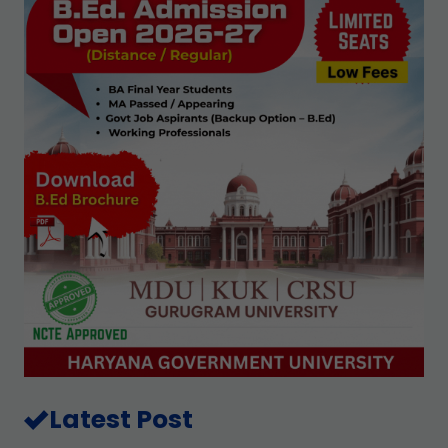
Latest Post