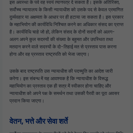
इस अवस्था के पर्व वह स्वयं त्यागपत्र दे सकता है। इसके अतिरिक्त,
सर्वोच्च न्यायालय के किसी न्यायाधीश को उसके पद से केवल प्रमाणित
दुर्व्यवहार या अक्षमता के आधार पर ही हटाया जा सकता है। इस प्रकार
के महाभियोग की कार्यविधि निश्चित करने का अधिकार संसद का प्राप्त
है। कार्यविधि चाहे जो हो, लेकिन संसद के दोनों सदनों को अलग-
अलग अपने कुल सदस्यों की संख्या के बहुमत और उपस्थित तथा
मतदान करने वाले सदस्यों के दो-तिहाई मत से प्रस्ताव पास करना
होगा और वह प्रस्ताव राष्ट्रपति को भेजा जाएगा।
उसके बाद राष्ट्रपति उस न्यायाधीश की पदच्युति का आदेश जारी
करेगा। इस संबन्ध में यह आवश्यक है कि न्यायाधीश के विरूद्ध
महाभियोग का प्रस्ताव एक ही सत्र में स्वीकार होना चाहिए और
न्यायाधीश को अपने पक्ष के समर्थन तथा उसकी पैरवी का पूरा अवसर
प्रदान किया जाएगा।
वेतन, भत्ते और सेवा शर्ते