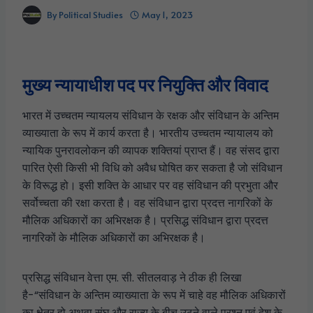
By
Political Studies
May 1, 2023
मुख्य न्यायाधीश पद पर नियुक्ति और विवाद
भारत में उच्चतम न्यायलय संविधान के रक्षक और संविधान के अन्तिम
व्याख्याता के रूप में कार्य करता है। भारतीय उच्चतम न्यायालय को
न्यायिक पुनरावलोकन की व्यापक शक्तियां प्राप्त हैं। वह संसद द्वारा
पारित ऐसी किसी भी विधि को अवैध घोषित कर सकता है जो संविधान
के विरूद्ध हो। इसी शक्ति के आधार पर वह संविधान की प्रभुता और
सर्वोच्चता की रक्षा करता है। वह संविधान द्वारा प्रदत्त नागरिकों के
मौलिक अधिकारों का अभिरक्षक है। प्रसिद्ध संविधान द्वारा प्रदत्त
नागरिकों के मौलिक अधिकारों का अभिरक्षक है।
प्रसिद्ध संविधान वेत्ता एम. सी. सीतलवाड़ ने ठीक ही लिखा
है-“संविधान के अन्तिम व्याख्याता के रूप में चाहे वह मौलिक अधिकारों
का क्षेत्र हो अथवा संघ और राज्य के बीच उठने वाले प्रश्न एवं देश के