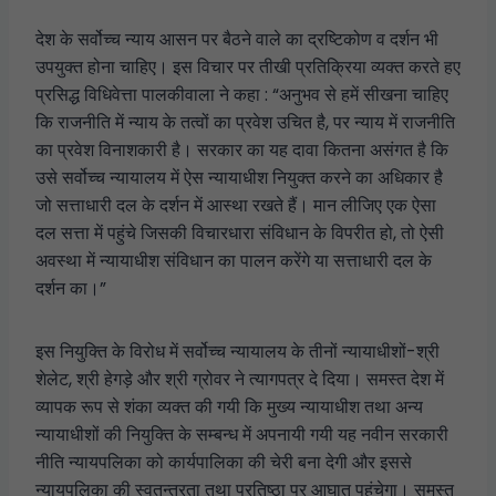
देश के सर्वोच्च न्याय आसन पर बैठने वाले का द्रष्टिकोण व दर्शन भी
उपयुक्त होना चाहिए। इस विचार पर तीखी प्रतिक्रिया व्यक्त करते हए
प्रसिद्ध विधिवेत्ता पालकीवाला ने कहा : “अनुभव से हमें सीखना चाहिए
कि राजनीति में न्याय के तत्वों का प्रवेश उचित है, पर न्याय में राजनीति
का प्रवेश विनाशकारी है। सरकार का यह दावा कितना असंगत है कि
उसे सर्वोच्च न्यायालय में ऐस न्यायाधीश नियुक्त करने का अधिकार है
जो सत्ताधारी दल के दर्शन में आस्था रखते हैं। मान लीजिए एक ऐसा
दल सत्ता में पहुंचे जिसकी विचारधारा संविधान के विपरीत हो, तो ऐसी
अवस्था में न्यायाधीश संविधान का पालन करेंगे या सत्ताधारी दल के
दर्शन का।”
इस नियुक्ति के विरोध में सर्वोच्च न्यायालय के तीनों न्यायाधीशों-श्री
शेलेट, श्री हेगड़े और श्री ग्रोवर ने त्यागपत्र दे दिया। समस्त देश में
व्यापक रूप से शंका व्यक्त की गयी कि मुख्य न्यायाधीश तथा अन्य
न्यायाधीशों की नियुक्ति के सम्बन्ध में अपनायी गयी यह नवीन सरकारी
नीति न्यायपलिका को कार्यपालिका की चेरी बना देगी और इससे
न्यायपलिका की स्वतन्त्रता तथा प्रतिष्ठा पर आघात पहुंचेगा। समस्त