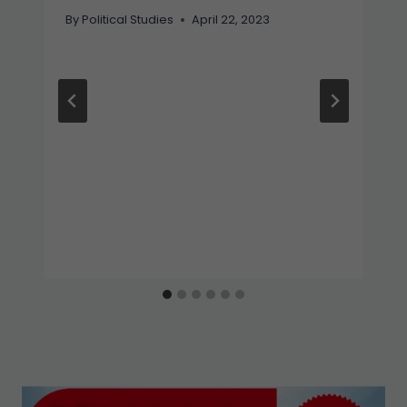
By
Political Studies
April 22, 2023