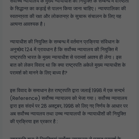
सर्वोच्च न्यायालय के मुख्य न्यायाधीश की नियुक्ति के सम्बन्ध में वरिष्ठता
के सिद्धान्त का कड़ाई से पालन किया जाना चाहिए। न्यायपालिका की
स्वतन्त्रता की रक्षा और लोकतन्त्र के सुचारू संचालन के लिए यह
अत्यन्त आवश्यक है।
न्यायाधीश की नियुक्ति के सम्बन्ध में वर्तमान प्रक्रिया संविधान के
अनुच्छेद 124 में प्रावधान है कि सर्वोच्च न्यायालय की नियुक्ति में
राष्ट्रपति भारत के मुख्य न्यायाधीश से परामर्श अवश्य ही लेगा। इस
बात को लेकर विवाद था कि क्या राष्ट्रपति अकेले मुख्य न्यायाधीश के
परामर्श को मानने के लिए बाध्य है?
इस विवाद के समाधान हेत राष्ट्रपति द्वारा जलाई 1998 में एक सन्दर्भ
(Reference) सर्वोच्च न्यायालय को भेजा गया। सर्वोच्च न्यायालय
द्वारा इस संदर्भ पर 28 अक्टूबर, 1998 को लिए गए निर्णय के आधार पर
अब सर्वोच्च न्यायलय तथा उच्च न्यायालयों के न्यायाधीशों की नियुक्ति
की प्रक्रिया इस प्रकार है :