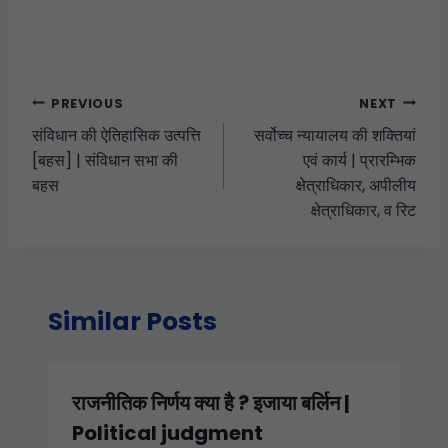
PREVIOUS
NEXT
संविधान की ऐतिहासिक उत्पत्ति
सर्वोच्च न्यायालय की शक्तियां
[बहस] | संविधान सभा की
एवं कार्य | प्रारम्भिक
बहस
क्षेत्राधिकार, अपीलीय
क्षेत्राधिकार, व रिट
Similar Posts
राजनीतिक निर्णय क्या है ? इजाया बर्लिन |
Political judgment