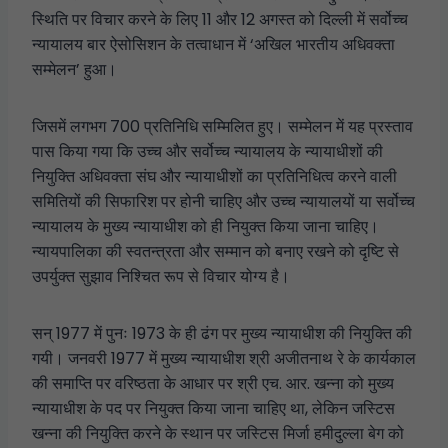
स्थिति पर विचार करने के लिए 11 और 12 अगस्त को दिल्ली में सर्वोच्च
न्यायालय बार ऐसोसिशन के तत्वाधान में ‘अखिल भारतीय अधिवक्ता
सम्मेलन’ हुआ।
जिसमें लगभग 700 प्रतिनिधि सम्मिलित हुए। सम्मेलन में यह प्रस्ताव
पास किया गया कि उच्च और सर्वोच्च न्यायालय के न्यायाधीशों की
नियुक्ति अधिवक्ता संघ और न्यायाधीशों का प्रतिनिधित्व करने वाली
समितियों की सिफारिश पर होनी चाहिए और उच्च न्यायालयों या सर्वोच्च
न्यायालय के मुख्य न्यायाधीश को ही नियुक्त किया जाना चाहिए।
न्यायपालिका की स्वतन्त्रता और सम्मान को बनाए रखने को दृष्टि से
उपर्युक्त सुझाव निश्चित रूप से विचार योग्य है।
सन् 1977 में पुनः 1973 के ही ढंग पर मुख्य न्यायाधीश की नियुक्ति की
गयी। जनवरी 1977 में मुख्य न्यायाधीश श्री अजीतनाथ रे के कार्यकाल
की समाप्ति पर वरिष्ठता के आधार पर श्री एच. आर. खन्ना को मुख्य
न्यायाधीश के पद पर नियुक्त किया जाना चाहिए था, लेकिन जस्टिस
खन्ना की नियुक्ति करने के स्थान पर जस्टिस मिर्जा हमीदुल्ला बेग को