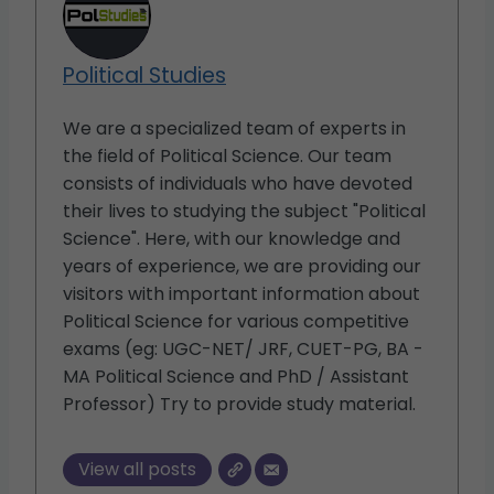
Political Studies
We are a specialized team of experts in
the field of Political Science. Our team
consists of individuals who have devoted
their lives to studying the subject "Political
Science". Here, with our knowledge and
years of experience, we are providing our
visitors with important information about
Political Science for various competitive
exams (eg: UGC-NET/ JRF, CUET-PG, BA -
MA Political Science and PhD / Assistant
Professor) Try to provide study material.
View all posts