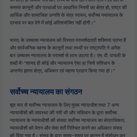
समस्त कानूनों और प्रथाओं पर आधारित नियमों का क्षेत्र हो, राष्ट्र की
आर्थिक और सामाजिक उन्नति के यंत्र स्वरूप, सर्वोच्च नयायालय के
प्रभाव पर बल देने में कोई अतिशयोक्ति नहीं होगी।”
भारत, के उच्चतम न्यायालय को विस्तत परामर्शदात्री शक्तियां प्राप्त हैं
और सार्वजनिक महत्त्व के कानूनों तथा तथ्यों पर राष्ट्रपति ने अनेक
बार उच्चतम न्यायालय के परामर्श से लाभ उठाया है। एम. वी. पायली के
शब्दों में-“शायद ही कोई और न्यायालय ऐसा हा जिसे संविधान के
अन्तर्गत इतना क्षेत्र, अधिकार एवं महत्त्व प्रदान किया गया हो।”
सर्वोच्च न्यायालय का संगठन
मूल रूप से सर्वोच्च न्यायालय के लिए मुख्य न्यायाधीश तथा 7 अन्य
न्यायाधीशों की व्यवस्था की गयी थी और संविधान के द्वारा सर्वोच्च
न्यायालय के न्यायाधीशों की संख्या सर्वोच्च न्यायालय का क्षेत्राधिकार,
न्यायाधीशों को वेतन और सेवा शर्ते निश्चित करने का अधिकार संसद
को दिया गया है। संसद के द्वारा समय-समय पर कानून में संशोधन कर