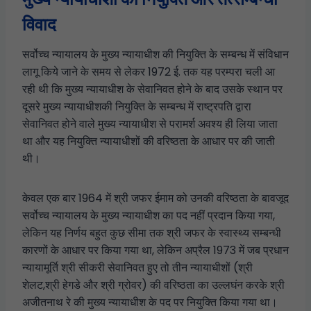
विवाद
सर्वोच्च न्यायालय के मुख्य न्यायाधीश की नियुक्ति के सम्बन्ध में संविधान
लागू किये जाने के समय से लेकर 1972 ई. तक यह परम्परा चली आ
रही थी कि मुख्य न्यायाधीश के सेवानिवत होने के बाद उसके स्थान पर
दूसरे मुख्य न्यायाधीशकी नियुक्ति के सम्बन्ध में राष्ट्रपति द्वारा
सेवानिवत होने वाले मुख्य न्यायाधीश से परामर्श अवश्य ही लिया जाता
था और यह नियुक्ति न्यायाधीशों की वरिष्ठता के आधार पर की जाती
थी।
केवल एक बार 1964 में श्री जफर ईमाम को उनकी वरिष्ठता के बावजूद
सर्वोच्च न्यायालय के मुख्य न्यायाधीश का पद नहीं प्रदान किया गया,
लेकिन यह निर्णय बहुत कुछ सीमा तक श्री जफर के स्वास्थ्य सम्बन्धी
कारणों के आधार पर किया गया था, लेकिन अप्रैल 1973 में जब प्रधान
न्यायामूर्ति श्री सीकरी सेवानिवत हुए तो तीन न्यायाधीशों (श्री
शेलट,श्री हेगडे और श्री ग्रोवर) की वरिष्ठता का उल्लघंन करके श्री
अजीतनाथ रे की मुख्य न्यायाधीश के पद पर नियुक्ति किया गया था।