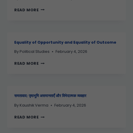
READ MORE
Equality of Opportunity and Equality of Outcome
By
Political Studies
February 4, 2026
READ MORE
समतावाद: पृष्ठभूमि असमानताएँ और विभेदात्मक व्यवहार
By
Kaushik Verma
February 4, 2026
READ MORE